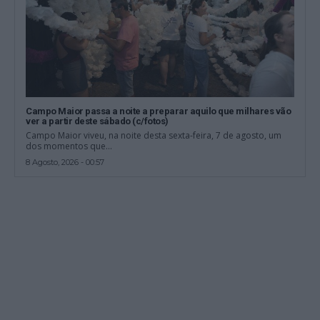
Campo Maior passa a noite a preparar aquilo que milhares vão
ver a partir deste sábado (c/fotos)
Campo Maior viveu, na noite desta sexta-feira, 7 de agosto, um
dos momentos que...
8 Agosto, 2026 - 00:57