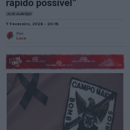
rápido possível”
ALTO ALENTEJO
7 Fevereiro, 2026 - 20:18
Por:
Lusa