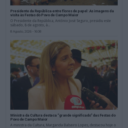
Presidente da República entre flores de papel: As imagens da
visita às Festas do Povo de Campo Maior
O Presidente da República, António José Seguro, presidiu este
sábado, 8 de agosto, à...
8 Agosto, 2026 - 16:08
Ministra da Cultura destaca “grande significado” das Festas do
Povo de Campo Maior
A ministra da Cultura, Margarida Balseiro Lopes, destacou hoje o