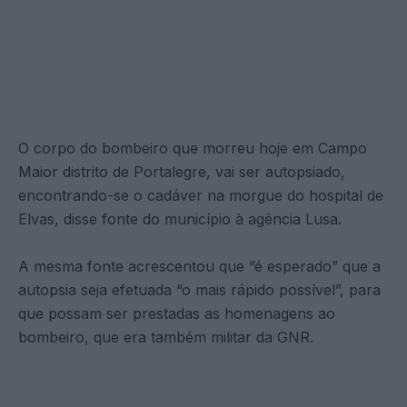
O corpo do bombeiro que morreu hoje em Campo
Maior distrito de Portalegre, vai ser autopsiado,
encontrando-se o cadáver na morgue do hospital de
Elvas, disse fonte do município à agência Lusa.
A mesma fonte acrescentou que “é esperado” que a
autopsia seja efetuada “o mais rápido possível”, para
que possam ser prestadas as homenagens ao
bombeiro, que era também militar da GNR.