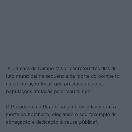
A Câmara de Campo Maior decretou três dias de
luto municipal na sequência da morte do bombeiro
da corporação local, que prestava apoio às
populações afetadas pelo mau tempo.
O Presidente da República também já lamentou a
morte do bombeiro, elogiando o seu “exemplo de
abnegação e dedicação à causa pública”.