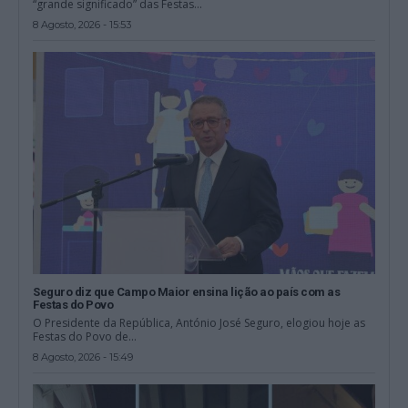
“grande significado” das Festas...
8 Agosto, 2026 - 15:53
Seguro diz que Campo Maior ensina lição ao país com as
Festas do Povo
O Presidente da República, António José Seguro, elogiou hoje as
Festas do Povo de...
8 Agosto, 2026 - 15:49