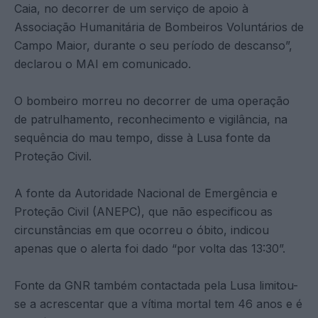
Caia, no decorrer de um serviço de apoio à
Associação Humanitária de Bombeiros Voluntários de
Campo Maior, durante o seu período de descanso”,
declarou o MAI em comunicado.
O bombeiro morreu no decorrer de uma operação
de patrulhamento, reconhecimento e vigilância, na
sequência do mau tempo, disse à Lusa fonte da
Proteção Civil.
A fonte da Autoridade Nacional de Emergência e
Proteção Civil (ANEPC), que não especificou as
circunstâncias em que ocorreu o óbito, indicou
apenas que o alerta foi dado “por volta das 13:30”.
Fonte da GNR também contactada pela Lusa limitou-
se a acrescentar que a vítima mortal tem 46 anos e é