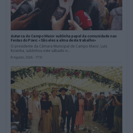
Autarca de Campo Maior sublinha papel da comunidade nas
Festas do Povo: «São eles a alma deste trabalho»
O presidente da Câmara Municipal de Campo Maior, Luís
Rosinha, sublinhou este sábado o...
8 Agosto, 2026 - 17:10