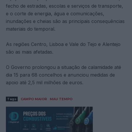
fecho de estradas, escolas e serviços de transporte,
e o corte de energia, água e comunicações,
inundações e cheias são as principais consequências
materiais do temporal.
As regiões Centro, Lisboa e Vale do Tejo e Alentejo
são as mais afetadas.
O Governo prolongou a situação de calamidade até
dia 15 para 68 concelhos e anunciou medidas de
apoio até 2,5 mil milhões de euros.
Tags
CAMPO MAIOR
MAU TEMPO