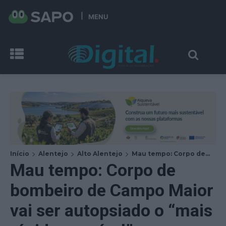
MENU
Início
Alentejo
Alto Alentejo
Mau tempo: Corpo de...
Mau tempo: Corpo de
bombeiro de Campo Maior
vai ser autopsiado o “mais