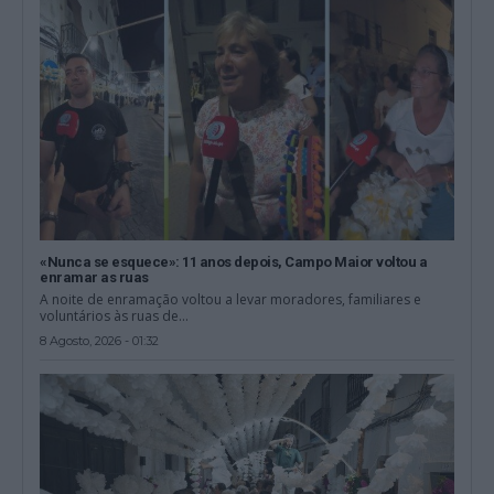
«Nunca se esquece»: 11 anos depois, Campo Maior voltou a
enramar as ruas
A noite de enramação voltou a levar moradores, familiares e
voluntários às ruas de...
8 Agosto, 2026 - 01:32