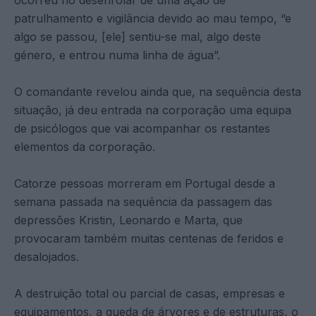
patrulhamento e vigilância devido ao mau tempo, “e
algo se passou, [ele] sentiu-se mal, algo deste
género, e entrou numa linha de água”.
O comandante revelou ainda que, na sequência desta
situação, já deu entrada na corporação uma equipa
de psicólogos que vai acompanhar os restantes
elementos da corporação.
Catorze pessoas morreram em Portugal desde a
semana passada na sequência da passagem das
depressões Kristin, Leonardo e Marta, que
provocaram também muitas centenas de feridos e
desalojados.
A destruição total ou parcial de casas, empresas e
equipamentos, a queda de árvores e de estruturas, o