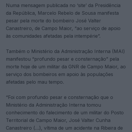
Numa mensagem publicada no ‘site’ da Presidência
da República, Marcelo Rebelo de Sousa manifesta
pesar pela morte do bombeiro José Valter
Canastreiro, de Campo Maior, “ao serviço de apoio
às comunidades afetadas pela intempérie”.
Também o Ministério da Administração Interna (MAI)
manifestou “profundo pesar e consternação” pela
morte hoje de um militar da GNR de Campo Maior, ao
serviço dos bombeiros em apoio às populações
afetadas pelo mau tempo.
“Foi com profundo pesar e consternação que o
Ministério da Administração Interna tomou
conhecimento do falecimento de um militar do Posto
Territorial de Campo Maior, José Valter Cunha
Canastreiro (…), vítima de um acidente na Ribeira de