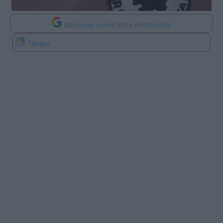
Adicionar como fonte informativa
Tempo