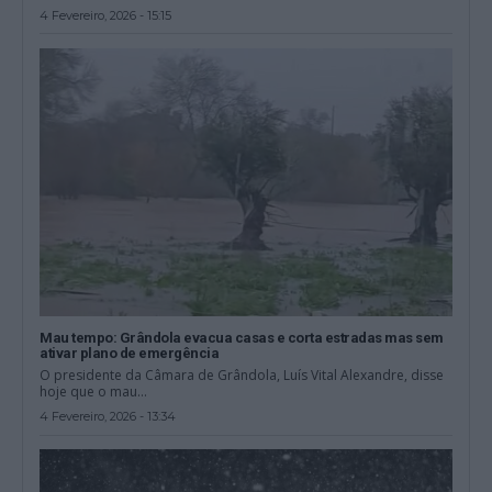
4 Fevereiro, 2026 - 15:15
Mau tempo: Grândola evacua casas e corta estradas mas sem
ativar plano de emergência
O presidente da Câmara de Grândola, Luís Vital Alexandre, disse
hoje que o mau...
4 Fevereiro, 2026 - 13:34