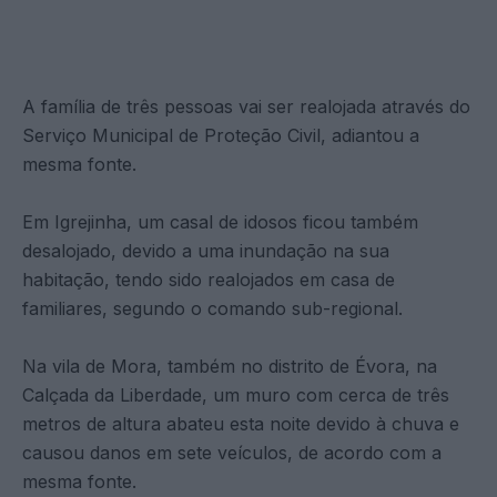
A família de três pessoas vai ser realojada através do
Serviço Municipal de Proteção Civil, adiantou a
mesma fonte.
Em Igrejinha, um casal de idosos ficou também
desalojado, devido a uma inundação na sua
habitação, tendo sido realojados em casa de
familiares, segundo o comando sub-regional.
Na vila de Mora, também no distrito de Évora, na
Calçada da Liberdade, um muro com cerca de três
metros de altura abateu esta noite devido à chuva e
causou danos em sete veículos, de acordo com a
mesma fonte.