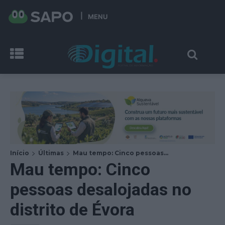
MENU
Início
Últimas
Mau tempo: Cinco pessoas...
Mau tempo: Cinco
pessoas desalojadas no
distrito de Évora