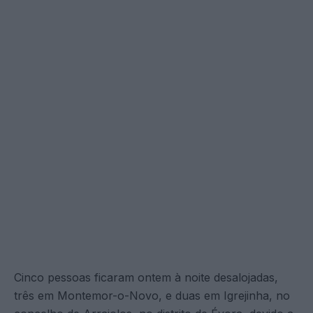
Cinco pessoas ficaram ontem à noite desalojadas,
três em Montemor-o-Novo, e duas em Igrejinha, no