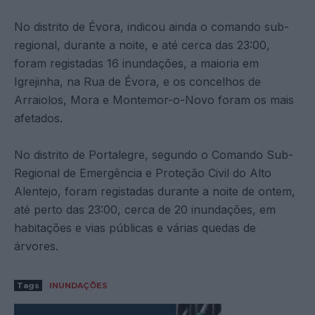
No distrito de Évora, indicou ainda o comando sub-
regional, durante a noite, e até cerca das 23:00,
foram registadas 16 inundações, a maioria em
Igrejinha, na Rua de Évora, e os concelhos de
Arraiolos, Mora e Montemor-o-Novo foram os mais
afetados.
No distrito de Portalegre, segundo o Comando Sub-
Regional de Emergência e Proteção Civil do Alto
Alentejo, foram registadas durante a noite de ontem,
até perto das 23:00, cerca de 20 inundações, em
habitações e vias públicas e várias quedas de
árvores.
Tags
INUNDAÇÕES