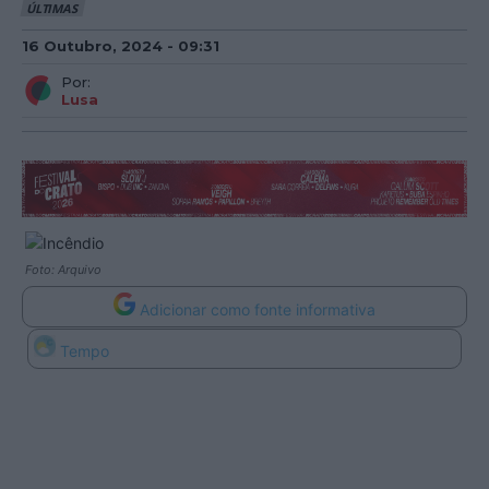
ÚLTIMAS
16 Outubro, 2024 - 09:31
Por:
Lusa
Foto: Arquivo
Adicionar como fonte informativa
Tempo