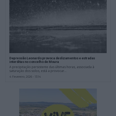
Depressão Leonardo provoca deslizamentos e estradas
interditas no concelho de Moura
A precipitação persistente das últimas horas, associada à
saturação dos solos, está a provocar...
4 Fevereiro, 2026 - 13:14