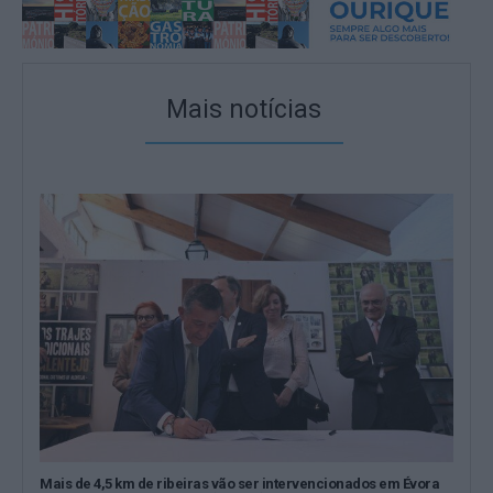
Mais notícias
Mais de 4,5 km de ribeiras vão ser intervencionados em Évora