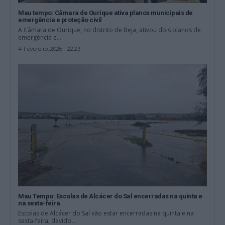
Mau tempo: Câmara de Ourique ativa planos municipais de
emergência e proteção civil
A Câmara de Ourique, no distrito de Beja, ativou dois planos de
emergência e...
4 Fevereiro, 2026 - 22:23
Mau Tempo: Escolas de Alcácer do Sal encerradas na quinta e
na sexta-feira
Escolas de Alcácer do Sal vão estar encerradas na quinta e na
sexta-feira, devido...