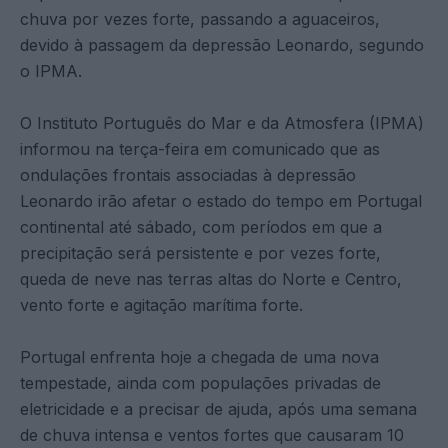
chuva por vezes forte, passando a aguaceiros,
devido à passagem da depressão Leonardo, segundo
o IPMA.
O Instituto Português do Mar e da Atmosfera (IPMA)
informou na terça-feira em comunicado que as
ondulações frontais associadas à depressão
Leonardo irão afetar o estado do tempo em Portugal
continental até sábado, com períodos em que a
precipitação será persistente e por vezes forte,
queda de neve nas terras altas do Norte e Centro,
vento forte e agitação marítima forte.
Portugal enfrenta hoje a chegada de uma nova
tempestade, ainda com populações privadas de
eletricidade e a precisar de ajuda, após uma semana
de chuva intensa e ventos fortes que causaram 10