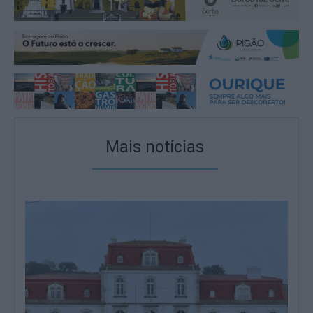
Mais notícias