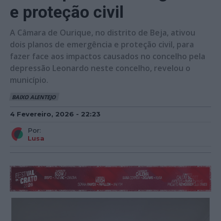
e proteção civil
A Câmara de Ourique, no distrito de Beja, ativou
dois planos de emergência e proteção civil, para
fazer face aos impactos causados no concelho pela
depressão Leonardo neste concelho, revelou o
município.
BAIXO ALENTEJO
4 Fevereiro, 2026 - 22:23
Por:
Lusa