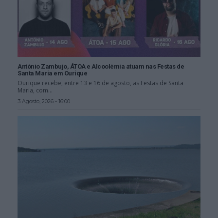
António Zambujo, ÁTOA e Alcoolémia atuam nas Festas de
Santa Maria em Ourique
Ourique recebe, entre 13 e 16 de agosto, as Festas de Santa
Maria, com...
3 Agosto, 2026 - 16:00