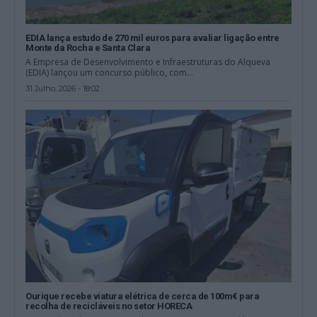
EDIA lança estudo de 270 mil euros para avaliar ligação entre
Monte da Rocha e Santa Clara
A Empresa de Desenvolvimento e Infraestruturas do Alqueva
(EDIA) lançou um concurso público, com...
31 Julho, 2026 - 18:02
Ourique recebe viatura elétrica de cerca de 100m€ para
recolha de recicláveis no setor HORECA