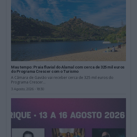
Mau tempo: Praia fluvial do Alamal com cerca de 325 mil euros
do Programa Crescer com o Turismo
A Câmara de Gavião vai receber cerca de 325 mil euros do
Programa Crescer...
3 Agosto, 2026 - 18:30