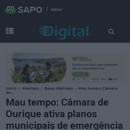
MENU
Início
Alentejo
Baixo Alentejo
Mau tempo: Câmara
de...
Mau tempo: Câmara de
Ourique ativa planos
municipais de emergência