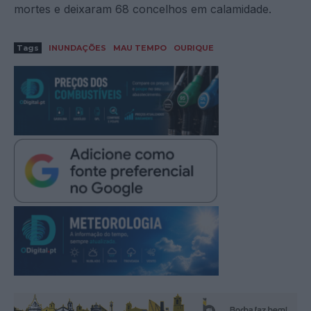
mortes e deixaram 68 concelhos em calamidade.
Tags
INUNDAÇÕES
MAU TEMPO
OURIQUE