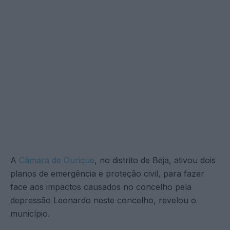
A
Câmara de Ourique
, no distrito de Beja, ativou dois
planos de emergência e proteção civil, para fazer
face aos impactos causados no concelho pela
depressão Leonardo neste concelho, revelou o
município.