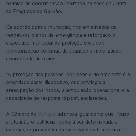
reunião de coordenação realizada na sede da Junta
de Freguesia de Garvão.
De acordo com o município, “foram ativados os
respetivos planos de emergência e reforçado o
dispositivo municipal de proteção civil, com
monitorização contínua da situação e mobilização
coordenada de meios”.
“A proteção das pessoas, dos bens e do ambiente é a
prioridade deste dispositivo, que privilegia a
antecipação dos riscos, a articulação operacional e a
capacidade de resposta rápida”, esclareceu.
A Câmara de
Ourique
adiantou igualmente que, “caso
a situação o justifique, poderá ser determinada a
evacuação preventiva da localidade da Funcheira ou