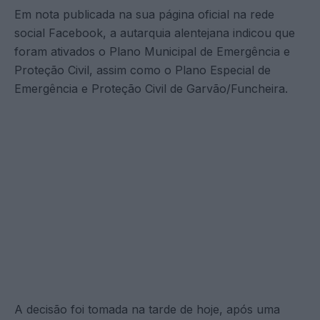
Em nota publicada na sua página oficial na rede
social Facebook, a autarquia alentejana indicou que
foram ativados o Plano Municipal de Emergência e
Proteção Civil, assim como o Plano Especial de
Emergência e Proteção Civil de Garvão/Funcheira.
A decisão foi tomada na tarde de hoje, após uma