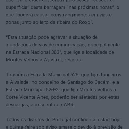
superfície” desta barragem “nas próximas horas”, o
que “poderá causar constrangimentos em vias e
zonas junto ao leito da ribeira do Roxo”.
“Esta situação pode agravar a situação de
inundações de vias de comunicação, principalmente
na Estrada Nacional 383”, que liga a localidade de
Montes Velhos a Aljustrel, revelou.
Também a Estrada Municipal 526, que liga Jungeiros
a Alvalade, no concelho de Santiago do Cacém, e a
Estrada Municipal 526-2, que liga Montes Velhos a
Corte Vicente Anes, poderão ser afetadas por estas
descargas, acrescentou a ABR.
Todos os distritos de Portugal continental estão hoje
e quinta-feira sob aviso amarelo devido à previsão de