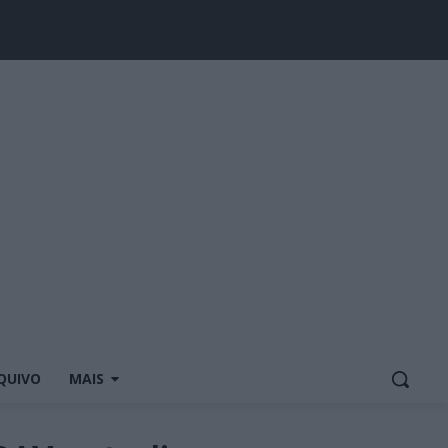
QUIVO
MAIS