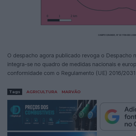
O despacho agora publicado revoga o Despacho n.
integra-se no quadro de medidas nacionais e europe
conformidade com o Regulamento (UE) 2016/2031 
Tags
AGRICULTURA
MARVÃO