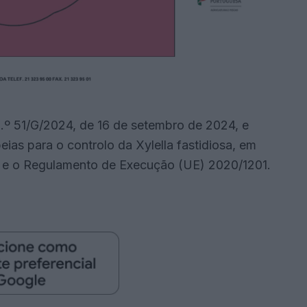
º 51/G/2024, de 16 de setembro de 2024, e
ias para o controlo da Xylella fastidiosa, em
e o Regulamento de Execução (UE) 2020/1201.