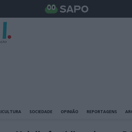
ICULTURA
SOCIEDADE
OPINIÃO
REPORTAGENS
AR