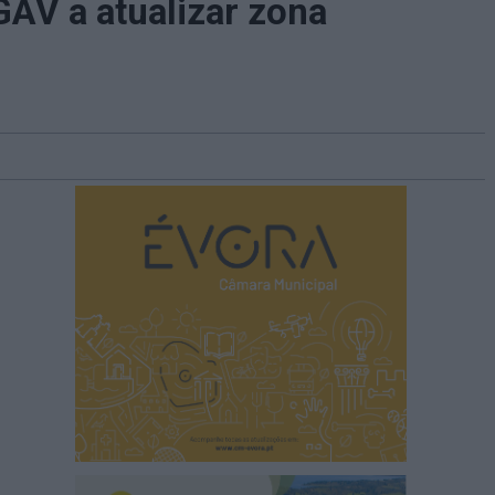
GAV a atualizar zona