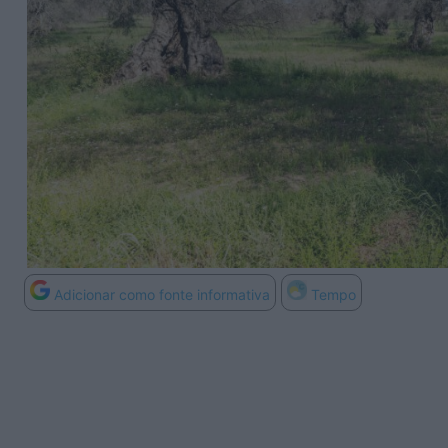
Adicionar como fonte informativa
Tempo