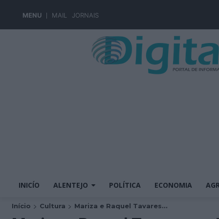
MENU
MAIL
JORNAIS
INICÍO
ALENTEJO
POLÍTICA
ECONOMIA
AGR
Início
Cultura
Mariza e Raquel Tavares...