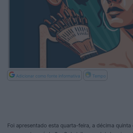
Adicionar como fonte informativa
Tempo
Foi apresentado esta quarta-feira, a décima quint