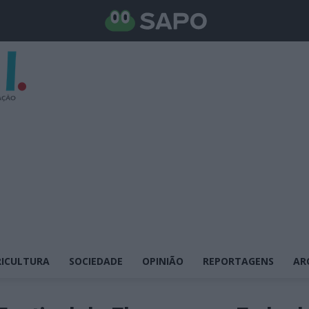
ICULTURA
SOCIEDADE
OPINIÃO
REPORTAGENS
AR