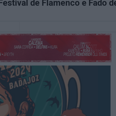
Festival de Flamenco e Fado d