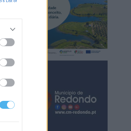
B’s List of