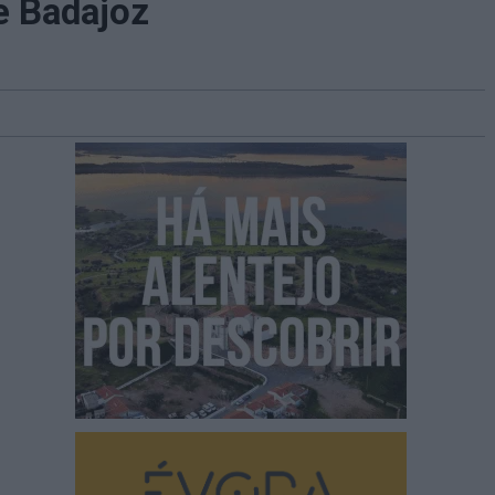
e Badajoz