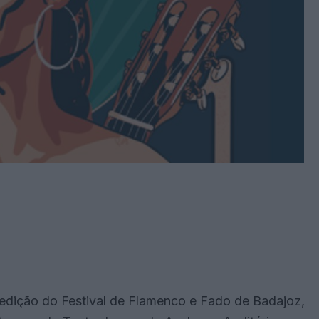
a edição do Festival de Flamenco e Fado de Badajoz,