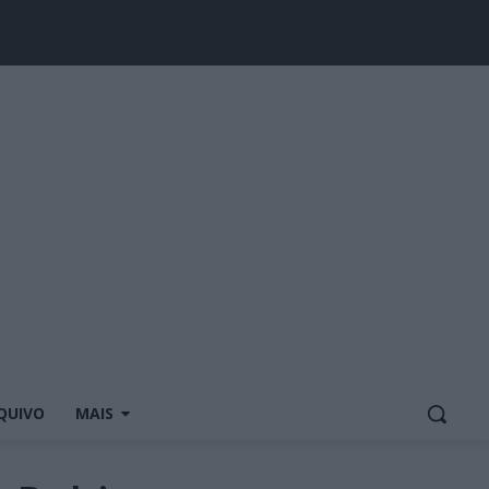
QUIVO
MAIS