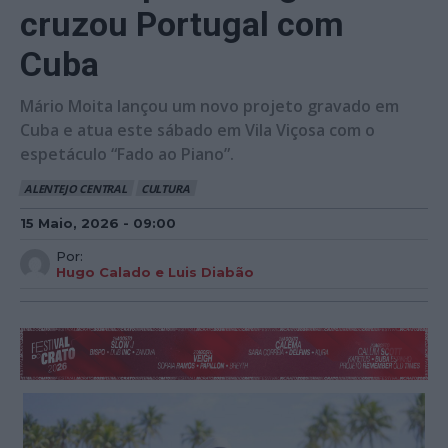
cruzou Portugal com
Cuba
Mário Moita lançou um novo projeto gravado em
Cuba e atua este sábado em Vila Viçosa com o
espetáculo “Fado ao Piano”.
ALENTEJO CENTRAL
CULTURA
15 Maio, 2026 - 09:00
Por:
Hugo Calado e Luis Diabão