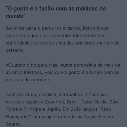
“O gosto é a fusão com as músicas do
mundo”
Ao olhar para o percurso artístico, Mário Moita
reconhece que o cruzamento entre diferentes
sonoridades se tornou uma das principais marcas da
carreira.
«Quando olho para trás, numa perspetiva de mais de
35 anos intensos, vejo que o gosto é a fusão com as
músicas do mundo.»
Além de Cuba, o artista já trabalhou influências
musicais ligadas a Espanha, Brasil, Cabo Verde, São
Tomé e Príncipe e Japão. Em 2012 lançou “Fado
Navegante”, um projeto gravado no Navio-Escola
Sagres.