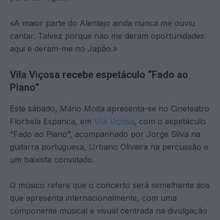
«A maior parte do Alentejo ainda nunca me ouviu
cantar. Talvez porque não me deram oportunidades
aqui e deram-me no Japão.»
Vila Viçosa recebe espetáculo “Fado ao
Piano”
Este sábado, Mário Moita apresenta-se no Cineteatro
Florbela Espanca, em
Vila Viçosa
, com o espetáculo
“Fado ao Piano”, acompanhado por Jorge Silva na
guitarra portuguesa, Urbano Oliveira na percussão e
um baixista convidado.
O músico refere que o concerto será semelhante aos
que apresenta internacionalmente, com uma
componente musical e visual centrada na divulgação