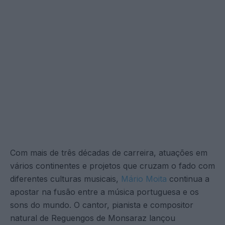
Com mais de três décadas de carreira, atuações em
vários continentes e projetos que cruzam o fado com
diferentes culturas musicais,
Mário Moita
continua a
apostar na fusão entre a música portuguesa e os
sons do mundo. O cantor, pianista e compositor
natural de Reguengos de Monsaraz lançou