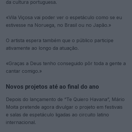
da cultura portuguesa.
«Vila Viçosa vai poder ver o espetáculo como se eu
estivesse na Noruega, no Brasil ou no Japão.»
O artista espera também que o público participe
ativamente ao longo da atuação.
«Graças a Deus tenho conseguido pôr toda a gente a
cantar comigo.»
Novos projetos até ao final do ano
Depois do lançamento de “Te Quiero Havana”, Mário
Moita pretende agora divulgar o projeto em festivais
e salas de espetáculo ligadas ao circuito latino
internacional.