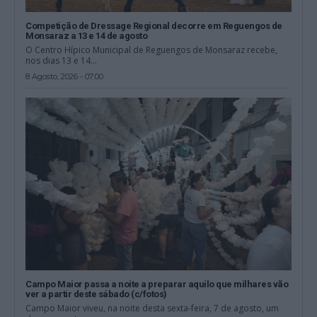
Competição de Dressage Regional decorre em Reguengos de
Monsaraz a 13 e 14 de agosto
O Centro Hípico Municipal de Reguengos de Monsaraz recebe,
nos dias 13 e 14...
8 Agosto, 2026 - 07:00
Campo Maior passa a noite a preparar aquilo que milhares vão
ver a partir deste sábado (c/fotos)
Campo Maior viveu, na noite desta sexta-feira, 7 de agosto, um