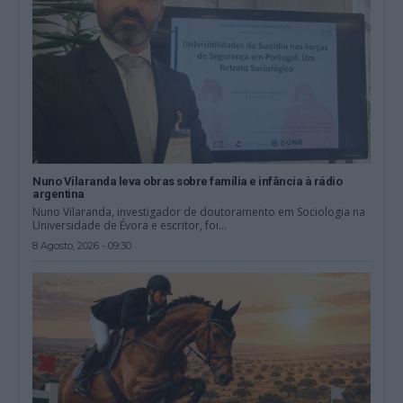
Nuno Vilaranda leva obras sobre família e infância à rádio
argentina
Nuno Vilaranda, investigador de doutoramento em Sociologia na
Universidade de Évora e escritor, foi...
8 Agosto, 2026 - 09:30