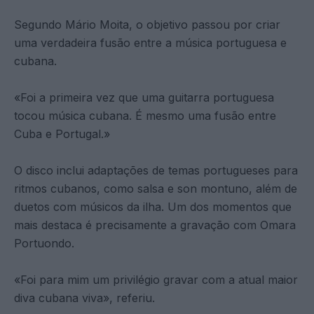
Segundo Mário Moita, o objetivo passou por criar
uma verdadeira fusão entre a música portuguesa e
cubana.
«Foi a primeira vez que uma guitarra portuguesa
tocou música cubana. É mesmo uma fusão entre
Cuba e Portugal.»
O disco inclui adaptações de temas portugueses para
ritmos cubanos, como salsa e son montuno, além de
duetos com músicos da ilha. Um dos momentos que
mais destaca é precisamente a gravação com Omara
Portuondo.
«Foi para mim um privilégio gravar com a atual maior
diva cubana viva», referiu.