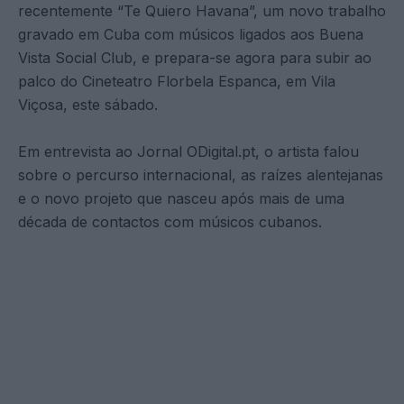
recentemente “Te Quiero Havana”, um novo trabalho
gravado em Cuba com músicos ligados aos Buena
Vista Social Club, e prepara-se agora para subir ao
palco do Cineteatro Florbela Espanca, em Vila
Viçosa, este sábado.
Em entrevista ao Jornal ODigital.pt, o artista falou
sobre o percurso internacional, as raízes alentejanas
e o novo projeto que nasceu após mais de uma
década de contactos com músicos cubanos.