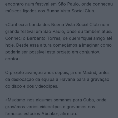
encontro num festival em São Paulo, onde conheceu
músicos ligados aos Buena Vista Social Club.
«Conheci a banda dos Buena Vista Social Club num
grande festival em São Paulo, onde eu também atuei.
Conheci o Barbarito Torres, de quem fiquei amigo até
hoje. Desde essa altura começámos a imaginar como
poderia ser possível este projeto em conjunto»,
contou.
O projeto avançou anos depois, já em Madrid, antes
da deslocação da equipa a Havana para a gravação
do disco e dos videoclipes.
«Mudámo-nos algumas semanas para Cuba, onde
gravámos vários videoclipes e gravámos nos
famosos estúdios Abdala», afirmou.