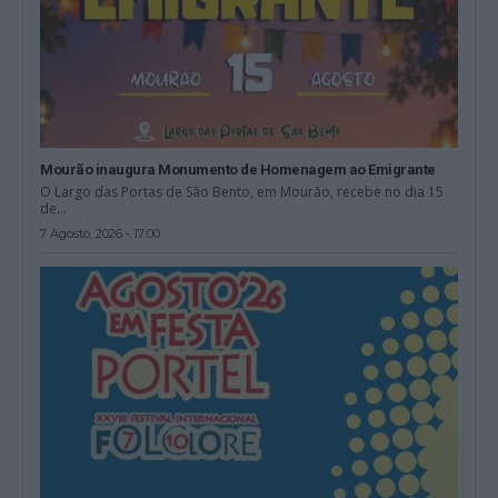
Mourão inaugura Monumento de Homenagem ao Emigrante
O Largo das Portas de São Bento, em Mourão, recebe no dia 15
de...
7 Agosto, 2026 - 17:00