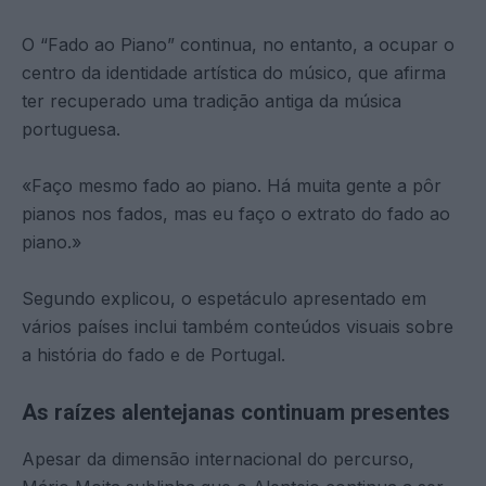
O “Fado ao Piano” continua, no entanto, a ocupar o
centro da identidade artística do músico, que afirma
ter recuperado uma tradição antiga da música
portuguesa.
«Faço mesmo fado ao piano. Há muita gente a pôr
pianos nos fados, mas eu faço o extrato do fado ao
piano.»
Segundo explicou, o espetáculo apresentado em
vários países inclui também conteúdos visuais sobre
a história do fado e de Portugal.
As raízes alentejanas continuam presentes
Apesar da dimensão internacional do percurso,