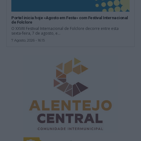
Portel inicia hoje «Agosto em Festa» com Festival Internacional
de Folclore
O XXVIII Festival Internacional de Folclore decorre entre esta
sexta-feira, 7 de agosto, e...
7 Agosto, 2026 - 16:15