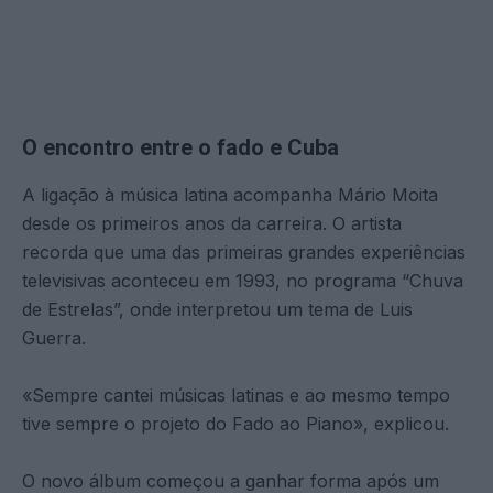
O encontro entre o fado e Cuba
A ligação à música latina acompanha Mário Moita
desde os primeiros anos da carreira. O artista
recorda que uma das primeiras grandes experiências
televisivas aconteceu em 1993, no programa “Chuva
de Estrelas”, onde interpretou um tema de Luis
Guerra.
«Sempre cantei músicas latinas e ao mesmo tempo
tive sempre o projeto do Fado ao Piano», explicou.
O novo álbum começou a ganhar forma após um