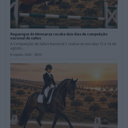
Reguengos de Monsaraz recebe dois dias de competição
nacional de saltos
A Competição de Saltos Nacional C realiza-se nos dias 15 e 16 de
agosto...
8 Agosto, 2026 - 08:00