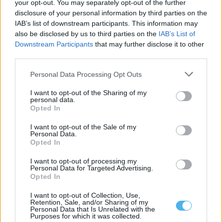
your opt-out. You may separately opt-out of the further
disclosure of your personal information by third parties on the
IAB’s list of downstream participants. This information may
also be disclosed by us to third parties on the
IAB’s List of
Downstream Participants
that may further disclose it to other
third parties.
Personal Data Processing Opt Outs
I want to opt-out of the Sharing of my
personal data.
Opted In
I want to opt-out of the Sale of my
Personal Data.
Opted In
I want to opt-out of processing my
Personal Data for Targeted Advertising.
Opted In
Mais notícias
I want to opt-out of Collection, Use,
Retention, Sale, and/or Sharing of my
Personal Data that Is Unrelated with the
Purposes for which it was collected.