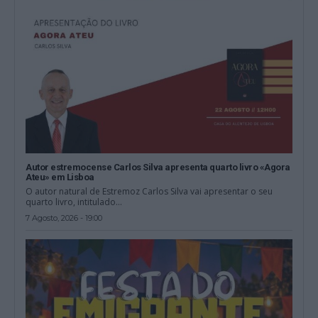
Autor estremocense Carlos Silva apresenta quarto livro «Agora
Ateu» em Lisboa
O autor natural de Estremoz Carlos Silva vai apresentar o seu
quarto livro, intitulado...
7 Agosto, 2026 - 19:00