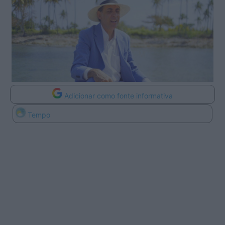
Adicionar como fonte informativa
Tempo