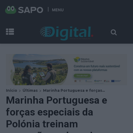
MENU
Início
Últimas
Marinha Portuguesa e forças...
Marinha Portuguesa e
forças especiais da
Polónia treinam