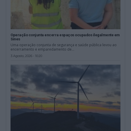
Operação conjunta encerra espaços ocupados ilegalmente em
Sines
Uma operação conjunta de segurança e saúde pública levou ao
encerramento e emparedamento de...
3 Agosto, 2026 - 10:20