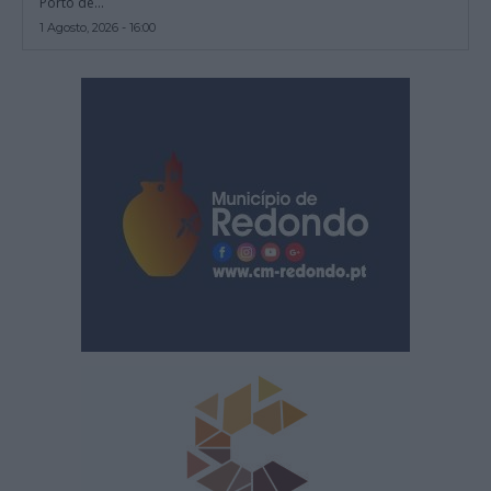
Porto de...
1 Agosto, 2026 - 16:00