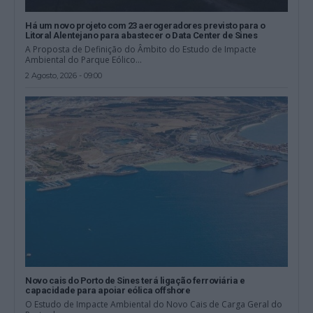
Há um novo projeto com 23 aerogeradores previsto para o
Litoral Alentejano para abastecer o Data Center de Sines
A Proposta de Definição do Âmbito do Estudo de Impacte
Ambiental do Parque Eólico...
2 Agosto, 2026 - 09:00
Novo cais do Porto de Sines terá ligação ferroviária e
capacidade para apoiar eólica offshore
O Estudo de Impacte Ambiental do Novo Cais de Carga Geral do