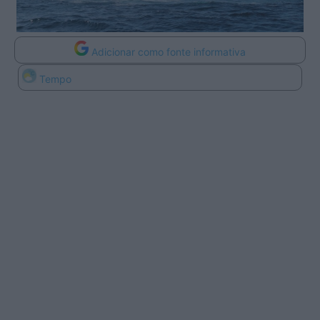
Adicionar como fonte informativa
Tempo