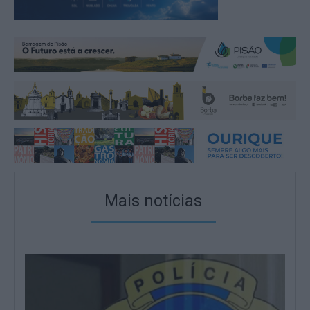
Mais notícias