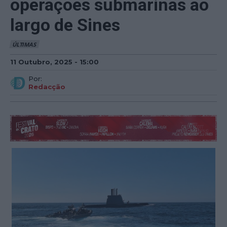
operações submarinas ao
largo de Sines
ÚLTIMAS
11 Outubro, 2025 - 15:00
Por:
Redacção