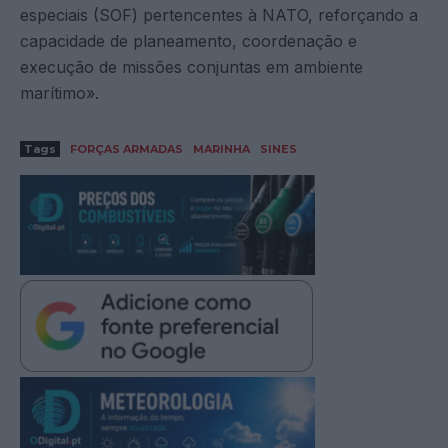
especiais (SOF) pertencentes à NATO, reforçando a
capacidade de planeamento, coordenação e
execução de missões conjuntas em ambiente
marítimo».
Tags
FORÇAS ARMADAS
MARINHA
SINES