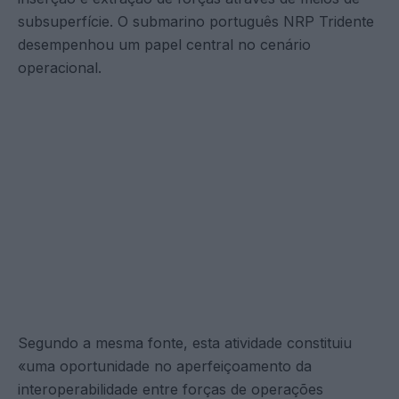
subsuperfície. O submarino português NRP Tridente
desempenhou um papel central no cenário
operacional.
Segundo a mesma fonte, esta atividade constituiu
«uma oportunidade no aperfeiçoamento da
interoperabilidade entre forças de operações