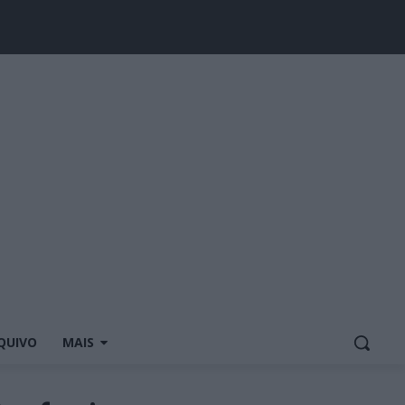
QUIVO
MAIS