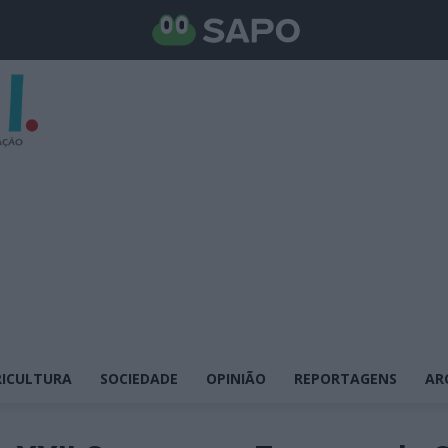
ICULTURA
SOCIEDADE
OPINIÃO
REPORTAGENS
AR