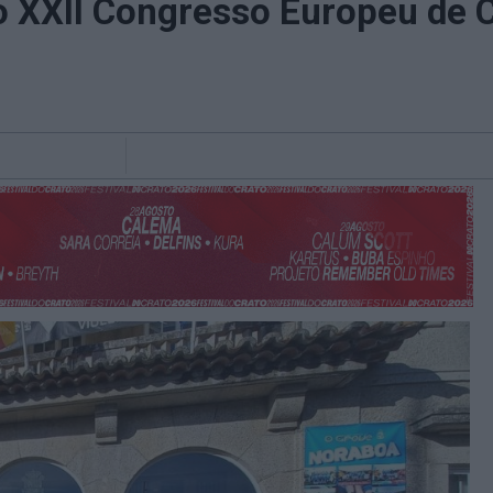
o XXII Congresso Europeu de C