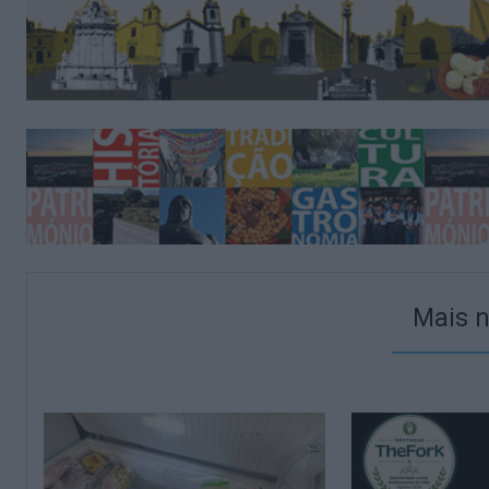
Mais n