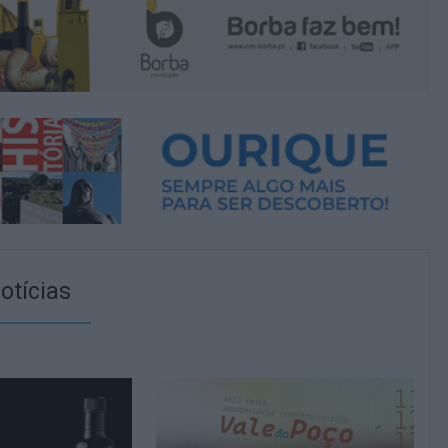
otícias