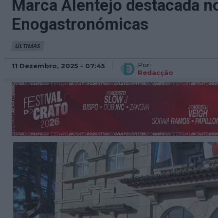
Marca Alentejo destacada n
Enogastronómicas
ÚLTIMAS
Por:
11 Dezembro, 2025 - 07:45
Redacção