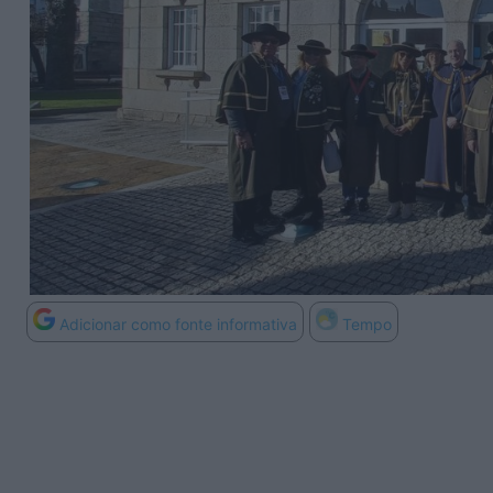
Adicionar como fonte informativa
Tempo