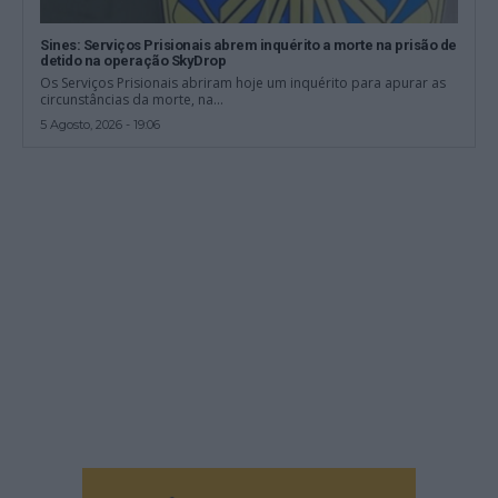
Sines: Serviços Prisionais abrem inquérito a morte na prisão de
detido na operação SkyDrop
Os Serviços Prisionais abriram hoje um inquérito para apurar as
circunstâncias da morte, na...
5 Agosto, 2026 - 19:06