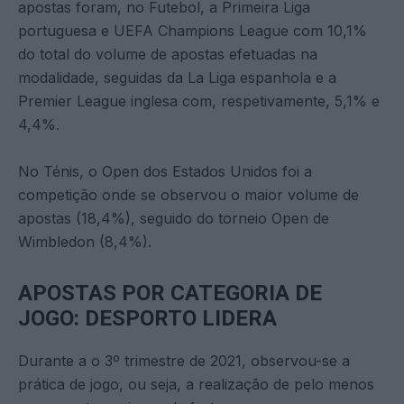
apostas foram, no Futebol, a Primeira Liga
portuguesa e UEFA Champions League com 10,1%
do total do volume de apostas efetuadas na
modalidade, seguidas da La Liga espanhola e a
Premier League inglesa com, respetivamente, 5,1% e
4,4%.
No Ténis, o Open dos Estados Unidos foi a
competição onde se observou o maior volume de
apostas (18,4%), seguido do torneio Open de
Wimbledon (8,4%).
APOSTAS POR CATEGORIA DE
JOGO: DESPORTO LIDERA
Durante a o 3º trimestre de 2021, observou-se a
prática de jogo, ou seja, a realização de pelo menos