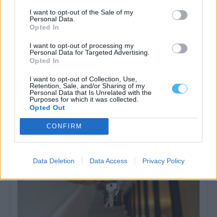
I want to opt-out of the Sale of my
Personal Data.
Opted In
I want to opt-out of processing my
Personal Data for Targeted Advertising.
Opted In
I want to opt-out of Collection, Use,
Retention, Sale, and/or Sharing of my
O restaurante alentejano que acaba de receber uma distinção
Personal Data that Is Unrelated with the
nacional
Purposes for which it was collected.
O restaurante Flor D’Amendoeira – Wine & Flavour, localizado na
Opted Out
Quinta da Amendoeira, em...
6 Agosto, 2026 - 10:09
CONFIRM
Data Deletion
Data Access
Privacy Policy