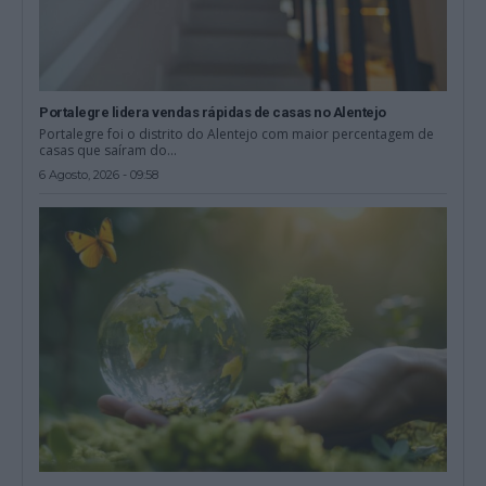
Portalegre lidera vendas rápidas de casas no Alentejo
Portalegre foi o distrito do Alentejo com maior percentagem de
casas que saíram do...
6 Agosto, 2026 - 09:58