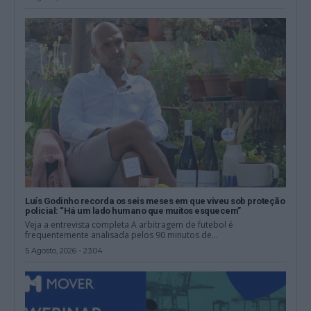
Luís Godinho recorda os seis meses em que viveu sob proteção
policial: “Há um lado humano que muitos esquecem”
Veja a entrevista completa A arbitragem de futebol é
frequentemente analisada pelos 90 minutos de...
5 Agosto, 2026 - 23:04