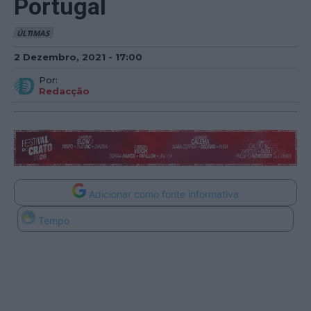
Portugal
ÚLTIMAS
2 Dezembro, 2021 - 17:00
Por:
Redacção
Adicionar como fonte informativa
Tempo