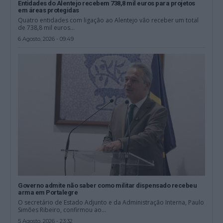
Entidades do Alentejo recebem 738,8 mil euros para projetos
em áreas protegidas
Quatro entidades com ligação ao Alentejo vão receber um total
de 738,8 mil euros...
6 Agosto, 2026 - 09:49
Governo admite não saber como militar dispensado recebeu
arma em Portalegre
O secretário de Estado Adjunto e da Administração Interna, Paulo
Simões Ribeiro, confirmou ao...
5 Agosto, 2026 - 23:32