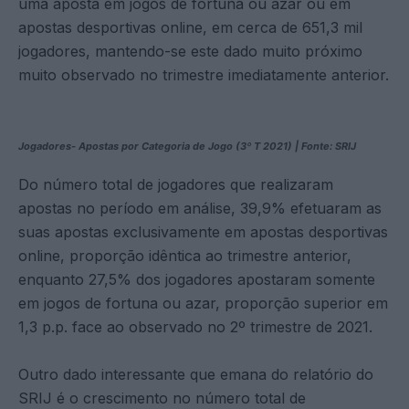
uma aposta em jogos de fortuna ou azar ou em
apostas desportivas online, em cerca de 651,3 mil
jogadores, mantendo-se este dado muito próximo
muito observado no trimestre imediatamente anterior.
Jogadores- Apostas por Categoria de Jogo (3º T 2021) | Fonte: SRIJ
Do número total de jogadores que realizaram
apostas no período em análise, 39,9% efetuaram as
suas apostas exclusivamente em apostas desportivas
online, proporção idêntica ao trimestre anterior,
enquanto 27,5% dos jogadores apostaram somente
em jogos de fortuna ou azar, proporção superior em
1,3 p.p. face ao observado no 2º trimestre de 2021.
Outro dado interessante que emana do relatório do
SRIJ é o crescimento no número total de