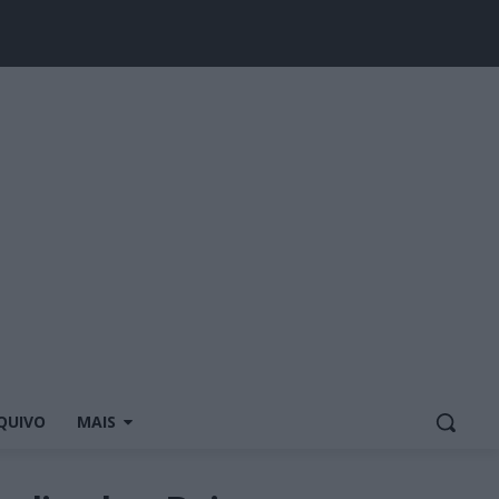
QUIVO
MAIS