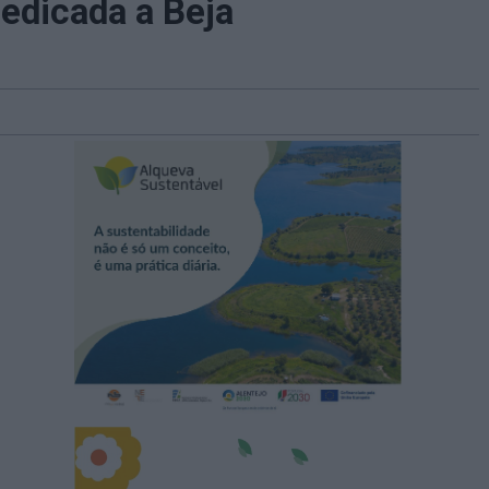
edicada a Beja