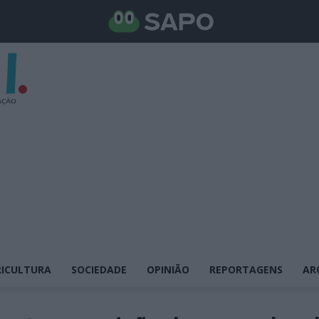
ICULTURA
SOCIEDADE
OPINIÃO
REPORTAGENS
AR