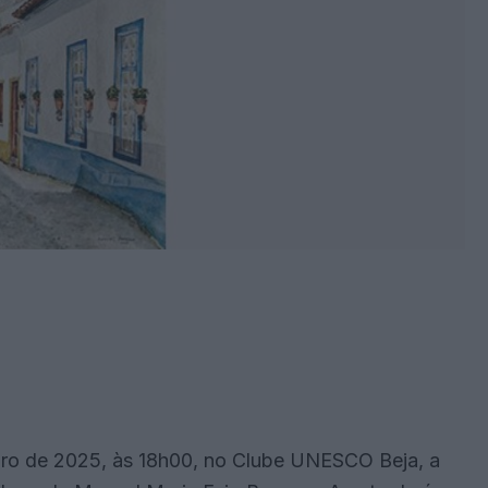
bro de 2025, às 18h00, no Clube UNESCO Beja, a