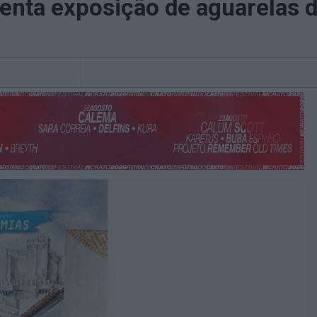
enta exposição de aguarelas d