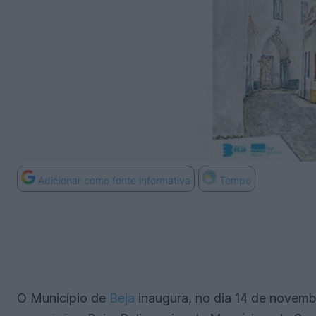
Adicionar como fonte informativa
Tempo
O Município de
Beja
inaugura, no dia 14 de novem