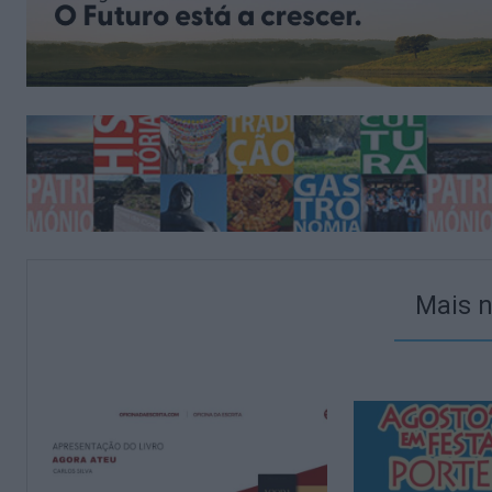
Mais n