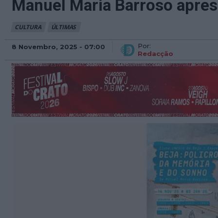
Manuel Maria Barroso apres
CULTURA
ÚLTIMAS
Por:
8 Novembro, 2025 - 07:00
Redacção