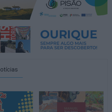
otícias