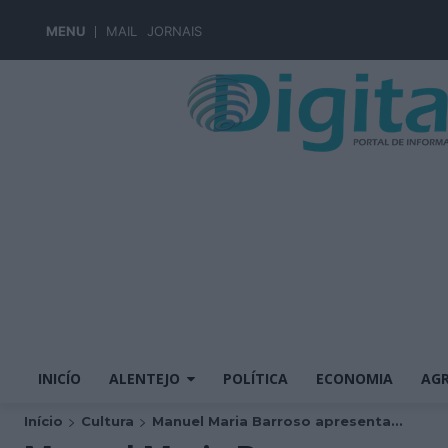
MENU
MAIL
JORNAIS
INICÍO
ALENTEJO
POLÍTICA
ECONOMIA
AGR
Início
Cultura
Manuel Maria Barroso apresenta...