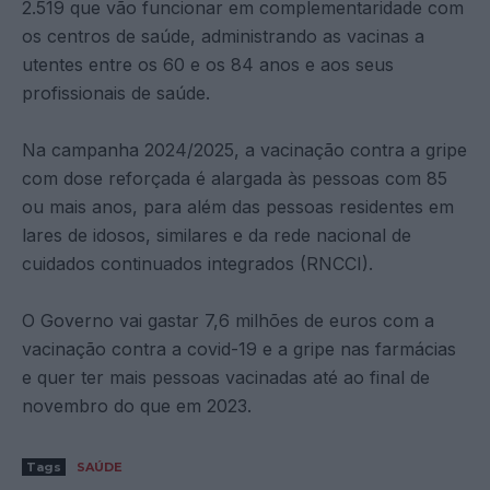
2.519 que vão funcionar em complementaridade com
os centros de saúde, administrando as vacinas a
utentes entre os 60 e os 84 anos e aos seus
profissionais de saúde.
Na campanha 2024/2025, a vacinação contra a gripe
com dose reforçada é alargada às pessoas com 85
ou mais anos, para além das pessoas residentes em
lares de idosos, similares e da rede nacional de
cuidados continuados integrados (RNCCI).
O Governo vai gastar 7,6 milhões de euros com a
vacinação contra a covid-19 e a gripe nas farmácias
e quer ter mais pessoas vacinadas até ao final de
novembro do que em 2023.
Tags
SAÚDE