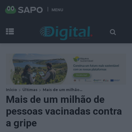
MENU
Início
Últimas
Mais de um milhão...
Mais de um milhão de
pessoas vacinadas contra
a gripe