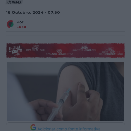
ÚLTIMAS
16 Outubro, 2024 - 07:30
Por:
Lusa
Adicionar como fonte informativa