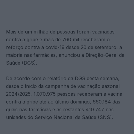
Mais de um milhão de pessoas foram vacinadas
contra a gripe e mais de 760 mil receberam o
reforço contra a covid-19 desde 20 de setembro, a
maioria nas farmácias, anunciou a Direção-Geral da
Saúde (DGS).
De acordo com o relatório da DGS desta semana,
desde o início da campanha de vacinação sazonal
2024/2025, 1.070.975 pessoas receberam a vacina
contra a gripe até ao último domingo, 660.184 das
quais nas farmácias e as restantes 410.747 nas
unidades do Serviço Nacional de Saúde (SNS).