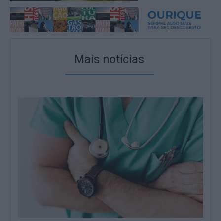
Mais notícias