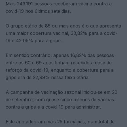
Mais 243.191 pessoas receberam vacina contra a
covid-19 nos últimos sete dias.
O grupo etário de 85 ou mais anos é o que apresenta
uma maior cobertura vacinal, 33,82% para a covid-
19 e 42,09% para a gripe.
Em sentido contrário, apenas 16,82% das pessoas
entre os 60 e 69 anos tinham recebido a dose de
reforço da covid-19, enquanto a cobertura para a
gripe era de 22,99% nessa faixa etária.
A campanha de vacinação sazonal iniciou-se em 20
de setembro, com quase cinco milhões de vacinas
contra a gripe e a covid-19 para administrar.
Este ano aderiram mais 25 farmácias, num total de