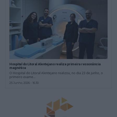
Hospital do Litoral Alentejano realiza primeira ressonância
magnética
O Hospital do Litoral Alentejano realizou, no dia 23 de junho, o
primeiro exame...
25 Junho, 2026 - 16:30