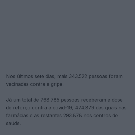
Nos últimos sete dias, mais 343.522 pessoas foram
vacinadas contra a gripe.
Já um total de 768.785 pessoas receberam a dose
de reforço contra a covid-19, 474.879 das quais nas
farmácias e as restantes 293.878 nos centros de
saúde.