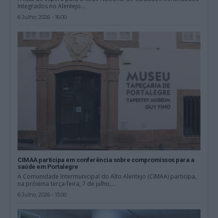
Integrados no Alentejo...
6 Julho, 2026 - 16:00
CIMAA participa em conferência sobre compromissos para a
saúde em Portalegre
A Comunidade Intermunicipal do Alto Alentejo (CIMAA) participa,
na próxima terça-feira, 7 de julho,...
6 Julho, 2026 - 15:00