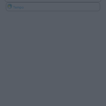
Tempo