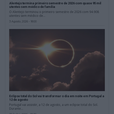
Alentejo termina primeiro semestre de 2026 com quase 95 mil
utentes sem médico de família
O Alentejo terminou o primeiro semestre de 2026 com 94.908
utentes sem médico de...
3 Agosto, 2026 - 18:00
Eclipse total do Sol vai transformar o dia em noite em Portugal a
12 de agosto
Portugal vai assistir, a 12 de agosto, a um eclipse total do Sol.
Durante...