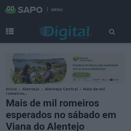
MENU
Início
Alentejo
Alentejo Central
Mais de mil
romeiros...
Mais de mil romeiros
esperados no sábado em
Viana do Alentejo