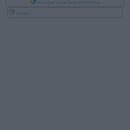
Adicionar como fonte informativa
Tempo