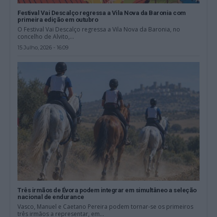
Festival Vai Descalço regressa a Vila Nova da Baronia com
primeira edição em outubro
O Festival Vai Descalço regressa a Vila Nova da Baronia, no
concelho de Alvito,...
15 Julho, 2026 - 16:09
Três irmãos de Évora podem integrar em simultâneo a seleção
nacional de endurance
Vasco, Manuel e Caetano Pereira podem tornar-se os primeiros
três irmãos a representar, em...