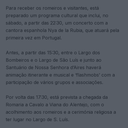
Para receber os romeiros e visitantes, está
preparado um programa cultural que inclui, no
sábado, a partir das 22:30, um concerto com a
cantora espanhola Nya de la Rubia, que atuará pela
primeira vez em Portugal.
Antes, a partir das 15:30, entre o Largo dos
Bombeiros e o Largo de São Luís e junto ao
Santuário de Nossa Senhora d’Aires haverá
animação itinerante e musical e ‘flashmobs’ com a
participação de vários grupos e associações.
Por volta das 17:30, está prevista a chegada da
Romaria a Cavalo a Viana do Alentejo, com o
acolhimento aos romeiros e a cerimónia religiosa a
ter lugar no Largo de S. Luís.