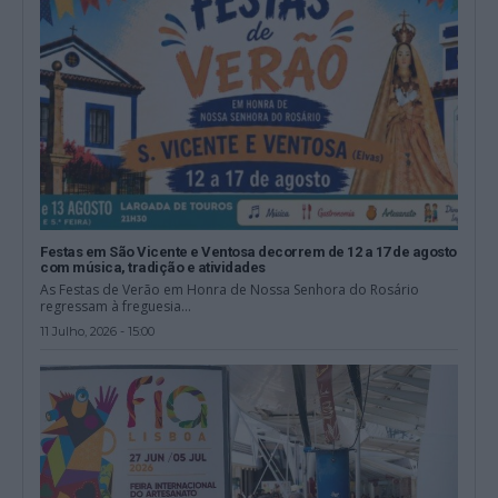
Festas em São Vicente e Ventosa decorrem de 12 a 17 de agosto
com música, tradição e atividades
As Festas de Verão em Honra de Nossa Senhora do Rosário
regressam à freguesia...
11 Julho, 2026 - 15:00