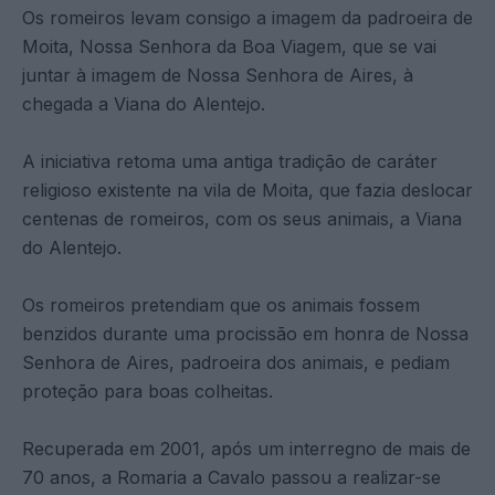
Os romeiros levam consigo a imagem da padroeira de
Moita, Nossa Senhora da Boa Viagem, que se vai
juntar à imagem de Nossa Senhora de Aires, à
chegada a Viana do Alentejo.
A iniciativa retoma uma antiga tradição de caráter
religioso existente na vila de Moita, que fazia deslocar
centenas de romeiros, com os seus animais, a Viana
do Alentejo.
Os romeiros pretendiam que os animais fossem
benzidos durante uma procissão em honra de Nossa
Senhora de Aires, padroeira dos animais, e pediam
proteção para boas colheitas.
Recuperada em 2001, após um interregno de mais de
70 anos, a Romaria a Cavalo passou a realizar-se