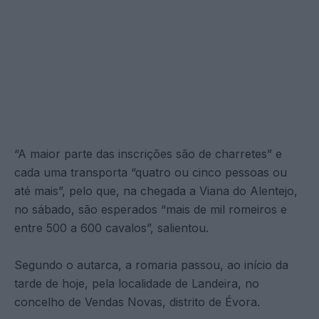
“A maior parte das inscrições são de charretes” e
cada uma transporta “quatro ou cinco pessoas ou
até mais”, pelo que, na chegada a Viana do Alentejo,
no sábado, são esperados “mais de mil romeiros e
entre 500 a 600 cavalos”, salientou.
Segundo o autarca, a romaria passou, ao início da
tarde de hoje, pela localidade de Landeira, no
concelho de Vendas Novas, distrito de Évora.