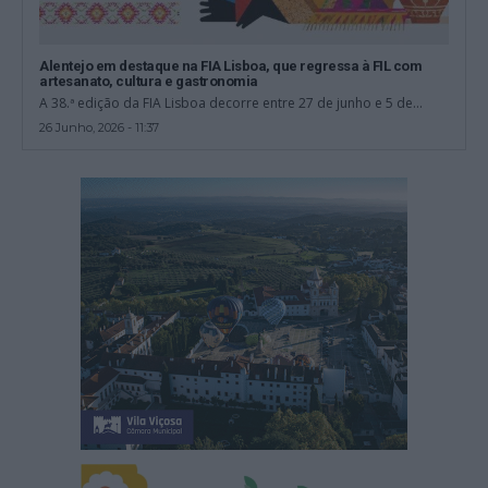
Alentejo em destaque na FIA Lisboa, que regressa à FIL com
artesanato, cultura e gastronomia
A 38.ª edição da FIA Lisboa decorre entre 27 de junho e 5 de...
26 Junho, 2026 - 11:37