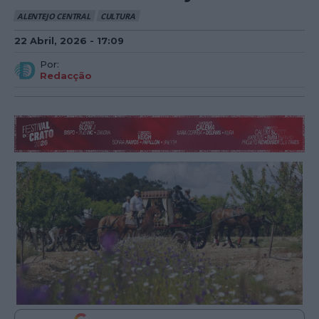
ALENTEJO CENTRAL
CULTURA
22 Abril, 2026 - 17:09
Por:
Redacção