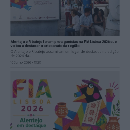
Alentejo e Ribatejo foram protagonistas na FIA Lisboa 2026 que
voltou a destacar o artesanato da região
O Alentejo e Ribatejo assumiram um lugar de destaque na edição
de 2026 da...
10 Julho, 2026 - 10:20