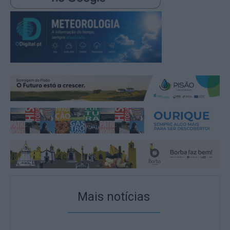
Mais notícias