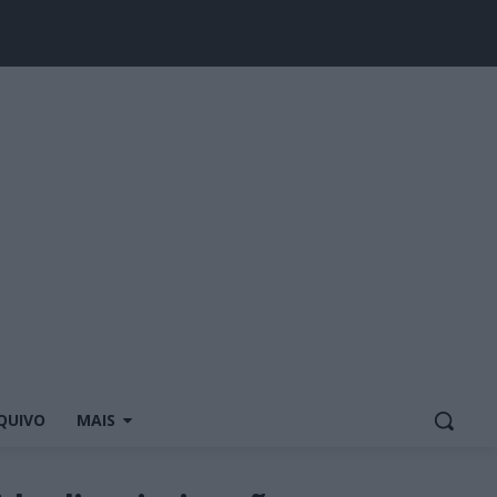
QUIVO
MAIS