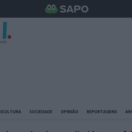
ICULTURA
SOCIEDADE
OPINIÃO
REPORTAGENS
AR