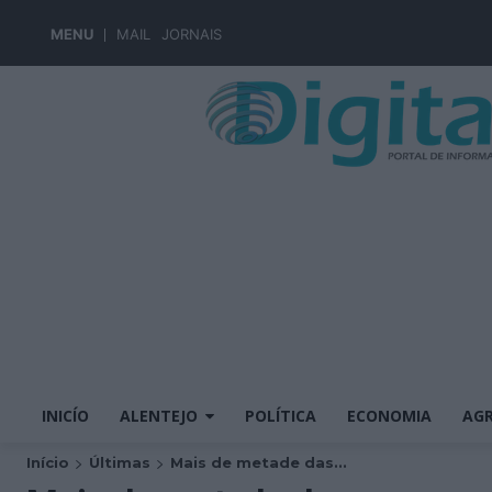
MENU
MAIL
JORNAIS
INICÍO
ALENTEJO
POLÍTICA
ECONOMIA
AGR
Início
Últimas
Mais de metade das...