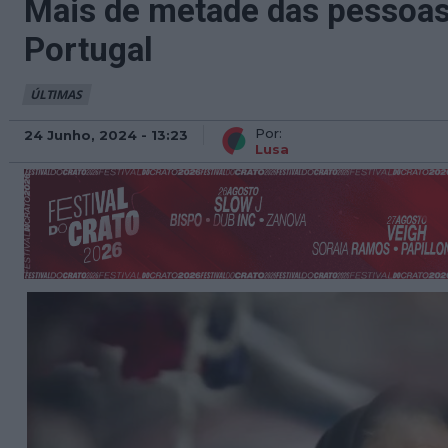
Mais de metade das pessoas 
Portugal
ÚLTIMAS
Por:
24 Junho, 2024 - 13:23
Lusa