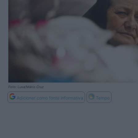
Foto: Lusa/Mário Cruz
Adicionar como fonte informativa
Tempo