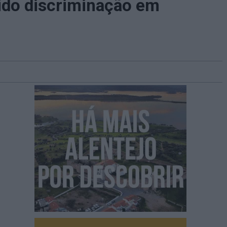
rido discriminação em