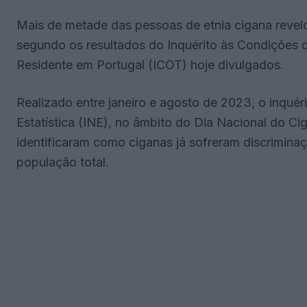
Mais de metade das pessoas de etnia cigana revelou
segundo os resultados do Inquérito às Condições d
Residente em Portugal (ICOT) hoje divulgados.
Realizado entre janeiro e agosto de 2023, o inquéri
Estatística (INE), no âmbito do Dia Nacional do C
identificaram como ciganas já sofreram discriminaç
população total.