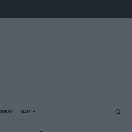
QUIVO
MAIS