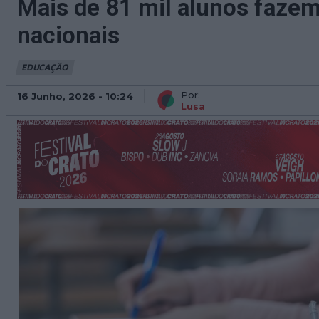
Mais de 81 mil alunos faze
nacionais
EDUCAÇÃO
Por:
16 Junho, 2026 - 10:24
Lusa