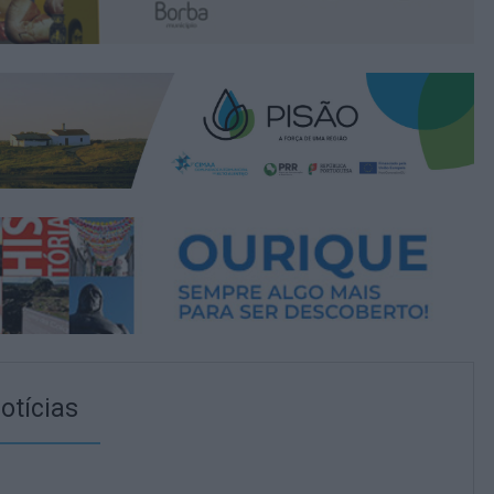
otícias