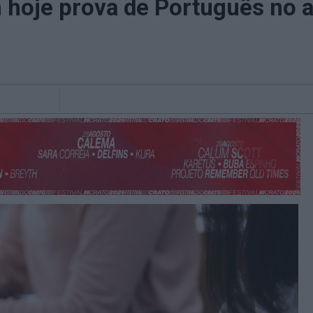
m hoje prova de Português no