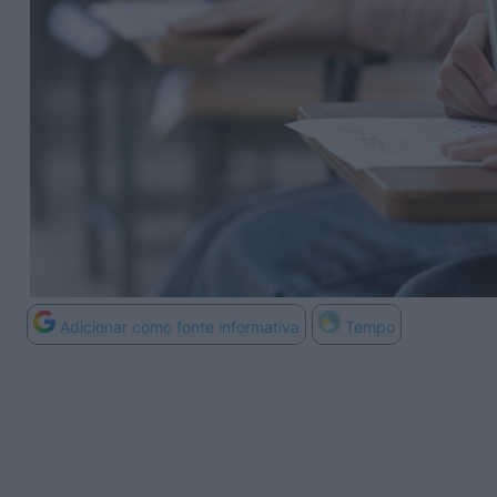
Adicionar como fonte informativa
Tempo