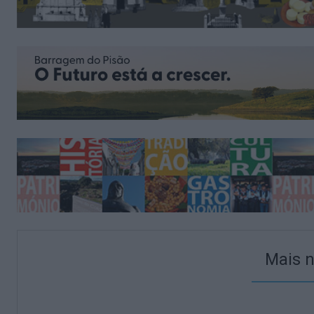
Mais n