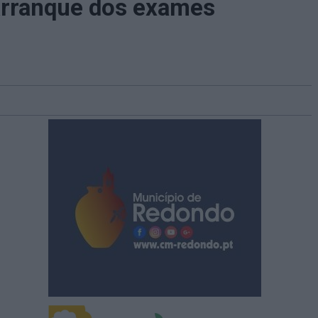
 arranque dos exames