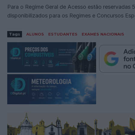
Para o Regime Geral de Acesso estão reservadas 
disponibilizados para os Regimes e Concursos Espe
Tags
ALUNOS
ESTUDANTES
EXAMES NACIONAIS