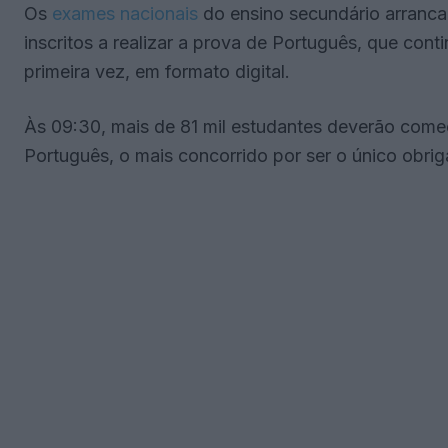
Os
exames nacionais
do ensino secundário arranca
inscritos a realizar a prova de Português, que conti
primeira vez, em formato digital.
Às 09:30, mais de 81 mil estudantes deverão começ
Português, o mais concorrido por ser o único obrig