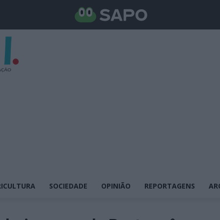
ICULTURA
SOCIEDADE
OPINIÃO
REPORTAGENS
AR