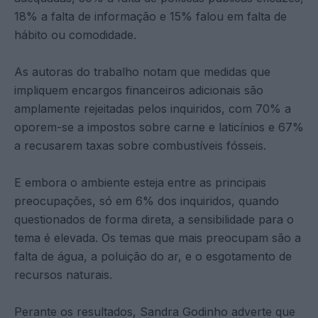
18% a falta de informação e 15% falou em falta de
hábito ou comodidade.
As autoras do trabalho notam que medidas que
impliquem encargos financeiros adicionais são
amplamente rejeitadas pelos inquiridos, com 70% a
oporem-se a impostos sobre carne e laticínios e 67%
a recusarem taxas sobre combustíveis fósseis.
E embora o ambiente esteja entre as principais
preocupações, só em 6% dos inquiridos, quando
questionados de forma direta, a sensibilidade para o
tema é elevada. Os temas que mais preocupam são a
falta de água, a poluição do ar, e o esgotamento de
recursos naturais.
Perante os resultados, Sandra Godinho adverte que