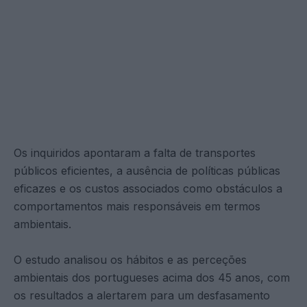
Os inquiridos apontaram a falta de transportes
públicos eficientes, a ausência de políticas públicas
eficazes e os custos associados como obstáculos a
comportamentos mais responsáveis em termos
ambientais.
O estudo analisou os hábitos e as perceções
ambientais dos portugueses acima dos 45 anos, com
os resultados a alertarem para um desfasamento