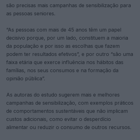
são precisas mais campanhas de sensibilização para
as pessoas seniores.
“As pessoas com mais de 45 anos têm um papel
decisivo porque, por um lado, constituem a maioria
da população e por isso as escolhas que fazem
podem ter resultados efetivos”, e por outro “são uma
faixa etária que exerce influência nos hábitos das
famílias, nos seus consumos e na formação da
opinião pública”.
As autoras do estudo sugerem mais e melhores
campanhas de sensibilização, com exemplos práticos
de comportamentos sustentáveis que não implicam
custos adicionais, como evitar o desperdício
alimentar ou reduzir o consumo de outros recursos.