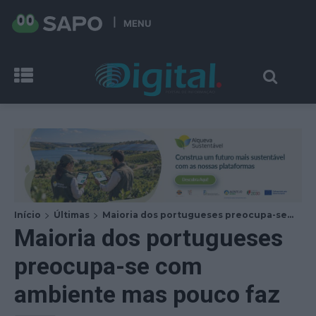
MENU
Início
Últimas
Maioria dos portugueses preocupa-se...
Maioria dos portugueses
preocupa-se com
ambiente mas pouco faz