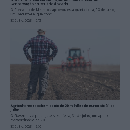
Conservação do Estuário do Sado
O Conselho de Ministros aprovou esta quinta-feira, 30 de julho,
um Decreto-Lei que conclui...
30 Julho, 2026 - 17:13
Agricultores recebem apoio de 20 milhões de euros até 31 de
julho
O Governo vai pagar, até sexta-feira, 31 de julho, um apoio
extraordinário de 20...
30 Julho, 2026 - 13:00