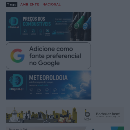
Tags
AMBIENTE
NACIONAL