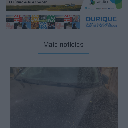
Mais notícias