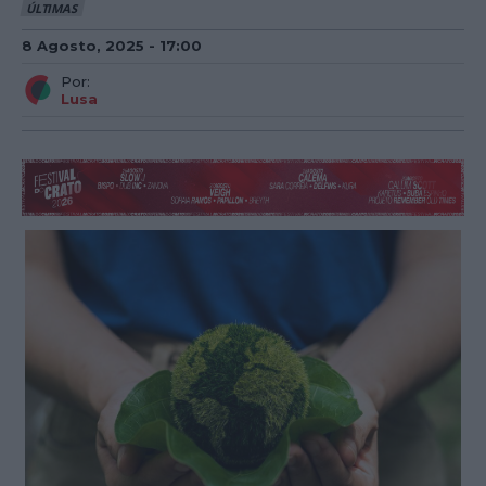
ÚLTIMAS
8 Agosto, 2025 - 17:00
Por:
Lusa