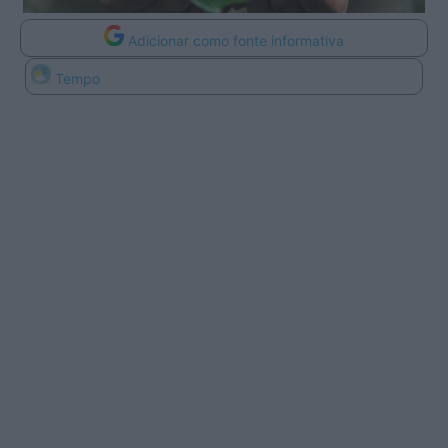
Adicionar como fonte informativa
Tempo