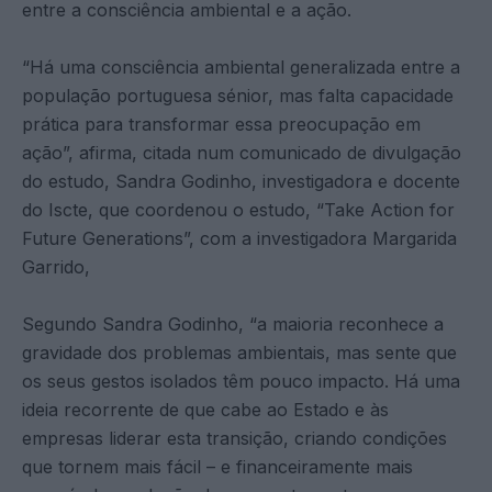
entre a consciência ambiental e a ação.
“Há uma consciência ambiental generalizada entre a
população portuguesa sénior, mas falta capacidade
prática para transformar essa preocupação em
ação”, afirma, citada num comunicado de divulgação
do estudo, Sandra Godinho, investigadora e docente
do Iscte, que coordenou o estudo, “Take Action for
Future Generations”, com a investigadora Margarida
Garrido,
Segundo Sandra Godinho, “a maioria reconhece a
gravidade dos problemas ambientais, mas sente que
os seus gestos isolados têm pouco impacto. Há uma
ideia recorrente de que cabe ao Estado e às
empresas liderar esta transição, criando condições
que tornem mais fácil – e financeiramente mais