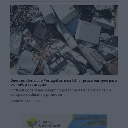
Quercus alerta que Portugal arrisca falhar prazo europeu para
o direito à reparação
Portugal poderá não cumprir o prazo para transpor a diretiva
europeia destinada a promover...
30 Julho, 2026 - 11:57