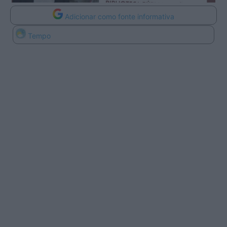
Adicionar como fonte informativa
Tempo