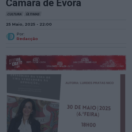
Câmara de Évora
CULTURA
ÚLTIMAS
25 Maio, 2025 - 22:00
Por:
Redacção