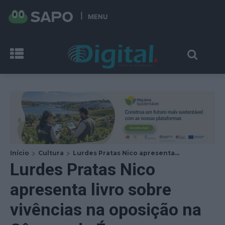
MENU
Início
Cultura
Lurdes Pratas Nico apresenta...
Lurdes Pratas Nico
apresenta livro sobre
vivências na oposição na