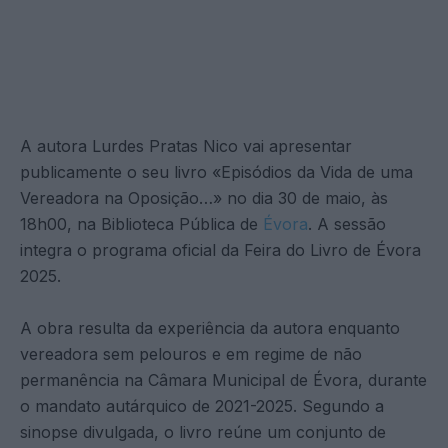
A autora Lurdes Pratas Nico vai apresentar
publicamente o seu livro «Episódios da Vida de uma
Vereadora na Oposição…» no dia 30 de maio, às
18h00, na Biblioteca Pública de
Évora
. A sessão
integra o programa oficial da Feira do Livro de Évora
2025.
A obra resulta da experiência da autora enquanto
vereadora sem pelouros e em regime de não
permanência na Câmara Municipal de Évora, durante
o mandato autárquico de 2021-2025. Segundo a
sinopse divulgada, o livro reúne um conjunto de