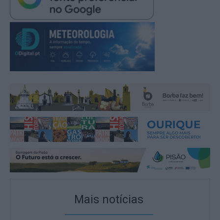
Mais notícias