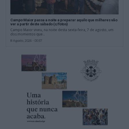
Campo Maior passa a noite a preparar aquilo que milhares vão
ver a partir deste sábado (c/fotos)
Campo Maior viveu, na noite desta sexta-feira, 7 de agosto, um
dos momentos que...
8 Agosto, 2026 - 00:57