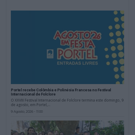
Portel recebe Colômbia e Polinésia Francesa no Festival
Internacional de Folclore
O XXVIII Festival Internacional de Folclore termina este domingo, 9
de agosto, em Portel,...
9 Agosto, 2026 - 11:00