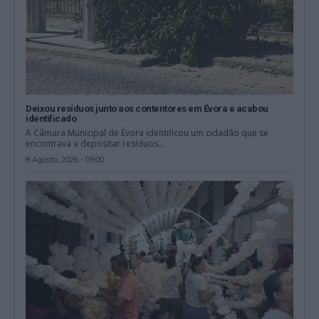
Deixou resíduos junto aos contentores em Évora e acabou
identificado
A Câmara Municipal de Évora identificou um cidadão que se
encontrava a depositar resíduos...
8 Agosto, 2026 - 09:00