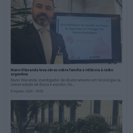
Nuno Vilaranda leva obras sobre família e infância à rádio
argentina
Nuno Vilaranda, investigador de doutoramento em Sociologia na
Universidade de Évora e escritor, foi...
8 Agosto, 2026 - 09:30