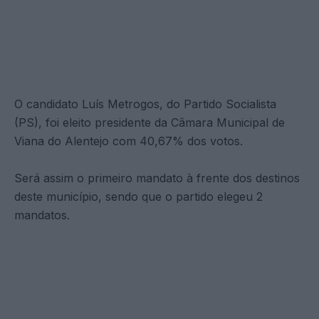
O candidato Luís Metrogos, do Partido Socialista
(PS), foi eleito presidente da Câmara Municipal de
Viana do Alentejo com 40,67% dos votos.
Será assim o primeiro mandato à frente dos destinos
deste município, sendo que o partido elegeu 2
mandatos.