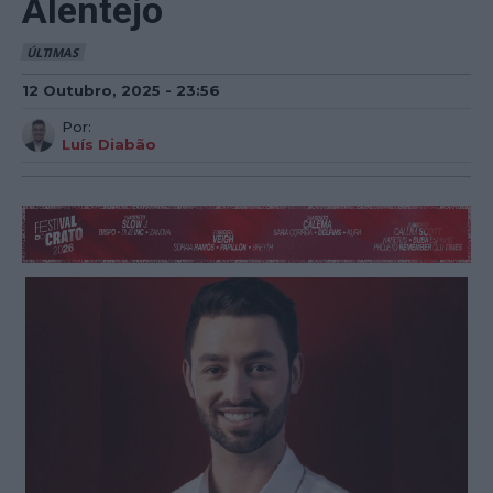
Alentejo
ÚLTIMAS
12 Outubro, 2025 - 23:56
Por:
Luís Diabão