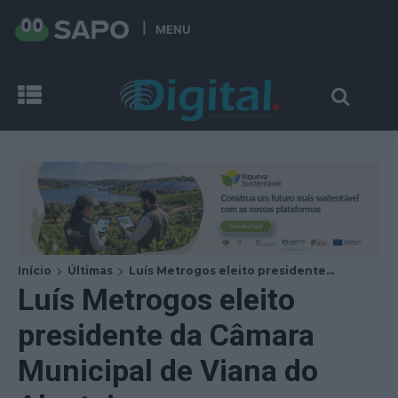
MENU
Início
Últimas
Luís Metrogos eleito presidente...
Luís Metrogos eleito
presidente da Câmara
Municipal de Viana do