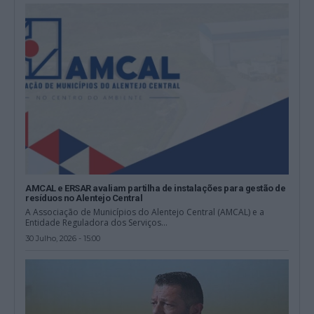
AMCAL e ERSAR avaliam partilha de instalações para gestão de
resíduos no Alentejo Central
A Associação de Municípios do Alentejo Central (AMCAL) e a
Entidade Reguladora dos Serviços...
30 Julho, 2026 - 15:00