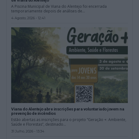
de Viana do Alentejo
A Piscina Municipal de Viana do Alentejo foi encerrada
temporariamente depois de análises de...
4 Agosto, 2026 - 12:41
Viana do Alentejo abre inscrições para voluntariado jovem na
prevenção de incêndios
Estão abertas as inscrições para o projeto “Geração +: Ambiente,
Saúde e Florestas”, destinado...
31 Julho, 2026 - 13:34