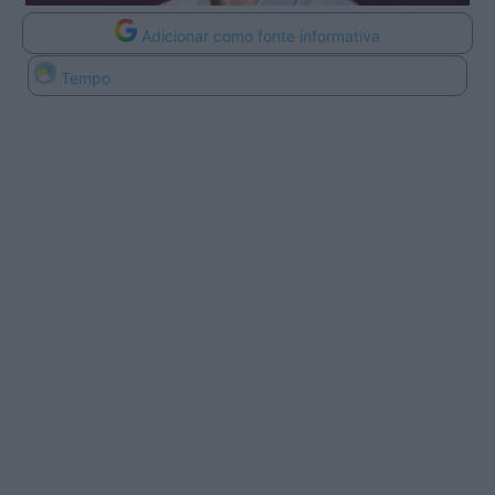
Adicionar como fonte informativa
Tempo