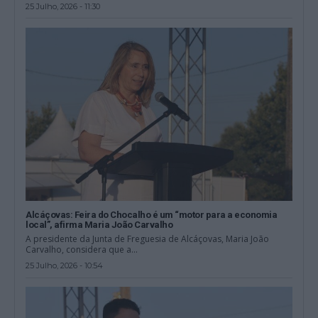
25 Julho, 2026 - 11:30
Alcáçovas: Feira do Chocalho é um “motor para a economia
local”, afirma Maria João Carvalho
A presidente da Junta de Freguesia de Alcáçovas, Maria João
Carvalho, considera que a...
25 Julho, 2026 - 10:54