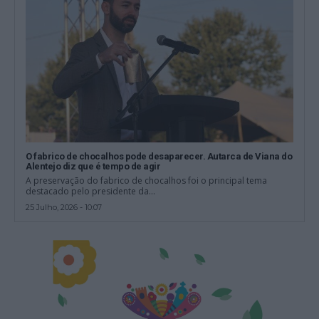
O fabrico de chocalhos pode desaparecer. Autarca de Viana do
Alentejo diz que é tempo de agir
A preservação do fabrico de chocalhos foi o principal tema
destacado pelo presidente da...
25 Julho, 2026 - 10:07