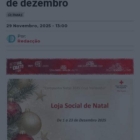
de dezembro
ÚLTIMAS
29 Novembro, 2025 - 13:00
Por:
Redacção