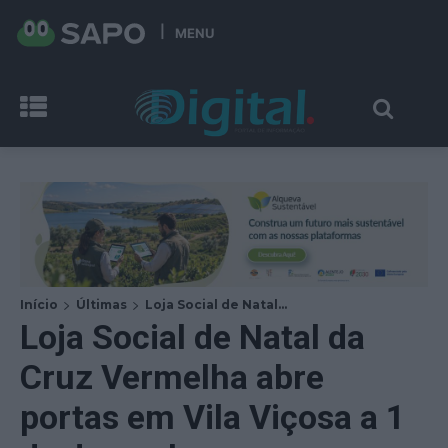
MENU
Início
Últimas
Loja Social de Natal...
Loja Social de Natal da
Cruz Vermelha abre
portas em Vila Viçosa a 1