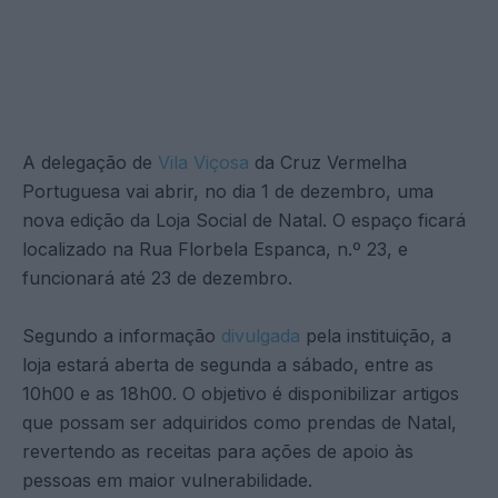
A delegação de
Vila Viçosa
da Cruz Vermelha
Portuguesa vai abrir, no dia 1 de dezembro, uma
nova edição da Loja Social de Natal. O espaço ficará
localizado na Rua Florbela Espanca, n.º 23, e
funcionará até 23 de dezembro.
Segundo a informação
divulgada
pela instituição, a
loja estará aberta de segunda a sábado, entre as
10h00 e as 18h00. O objetivo é disponibilizar artigos
que possam ser adquiridos como prendas de Natal,
revertendo as receitas para ações de apoio às
pessoas em maior vulnerabilidade.