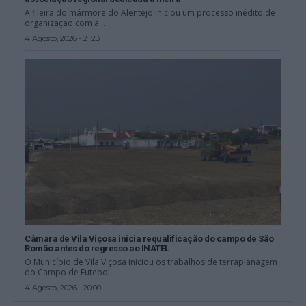
A fileira do mármore do Alentejo iniciou um processo inédito de
organização com a...
4 Agosto, 2026 - 21:23
Câmara de Vila Viçosa inicia requalificação do campo de São
Romão antes do regresso ao INATEL
O Município de Vila Viçosa iniciou os trabalhos de terraplanagem
do Campo de Futebol...
4 Agosto, 2026 - 20:00