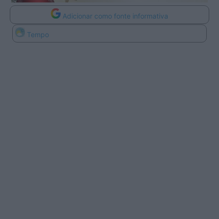
Adicionar como fonte informativa
Tempo