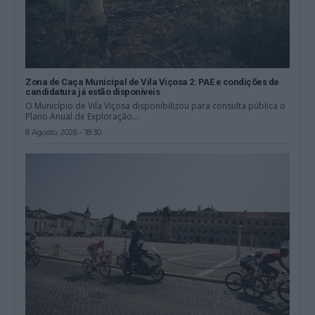
Zona de Caça Municipal de Vila Viçosa 2: PAE e condições de
candidatura já estão disponíveis
O Município de Vila Viçosa disponibilizou para consulta pública o
Plano Anual de Exploração...
8 Agosto, 2026 - 18:30