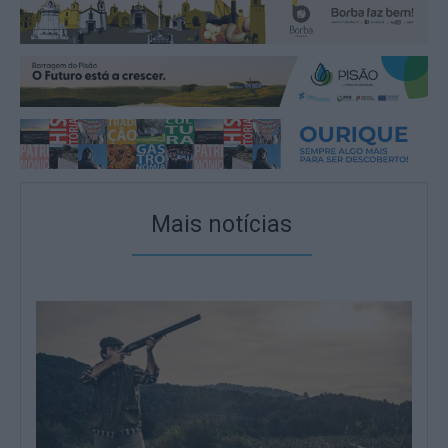
Mais notícias