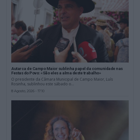
Autarca de Campo Maior sublinha papel da comunidade nas
Festas do Povo: «São eles a alma deste trabalho»
O presidente da Câmara Municipal de Campo Maior, Luís
Rosinha, sublinhou este sábado o...
8 Agosto, 2026 - 17:10