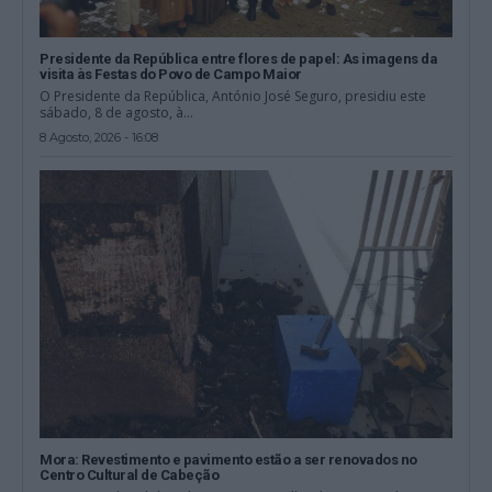
Presidente da República entre flores de papel: As imagens da
visita às Festas do Povo de Campo Maior
O Presidente da República, António José Seguro, presidiu este
sábado, 8 de agosto, à...
8 Agosto, 2026 - 16:08
Mora: Revestimento e pavimento estão a ser renovados no
Centro Cultural de Cabeção