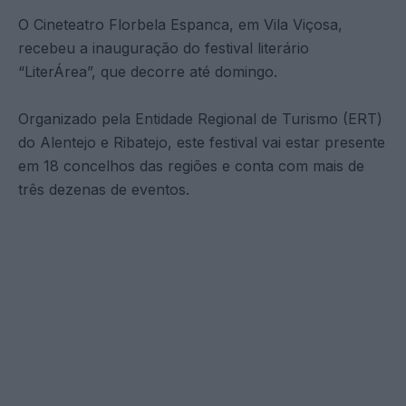
O Cineteatro Florbela Espanca, em Vila Viçosa,
recebeu a inauguração do festival literário
“LiterÁrea”, que decorre até domingo.
Organizado pela Entidade Regional de Turismo (ERT)
do Alentejo e Ribatejo, este festival vai estar presente
em 18 concelhos das regiões e conta com mais de
três dezenas de eventos.