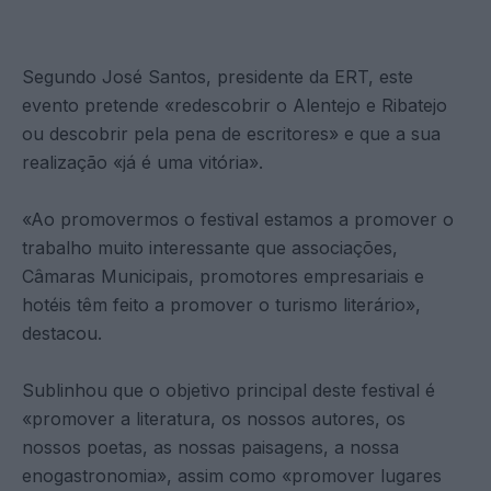
Segundo José Santos, presidente da ERT, este
evento pretende «redescobrir o Alentejo e Ribatejo
ou descobrir pela pena de escritores» e que a sua
realização «já é uma vitória».
«Ao promovermos o festival estamos a promover o
trabalho muito interessante que associações,
Câmaras Municipais, promotores empresariais e
hotéis têm feito a promover o turismo literário»,
destacou.
Sublinhou que o objetivo principal deste festival é
«promover a literatura, os nossos autores, os
nossos poetas, as nossas paisagens, a nossa
enogastronomia», assim como «promover lugares