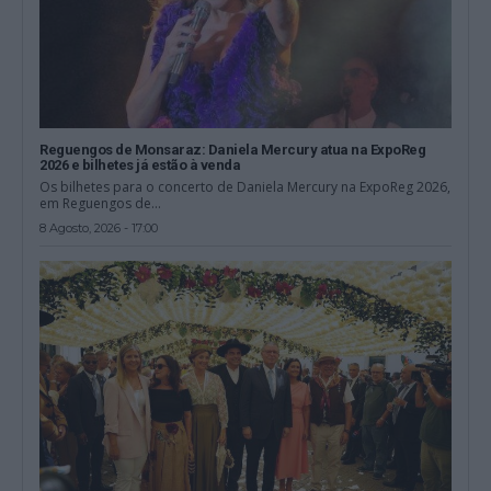
Reguengos de Monsaraz: Daniela Mercury atua na ExpoReg
2026 e bilhetes já estão à venda
Os bilhetes para o concerto de Daniela Mercury na ExpoReg 2026,
em Reguengos de...
8 Agosto, 2026 - 17:00