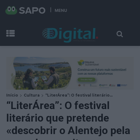
MENU
Início
Cultura
“LiterÁrea”: O festival literário...
“LiterÁrea”: O festival
literário que pretende
«descobrir o Alentejo pela