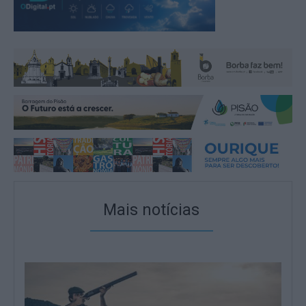
Mais notícias