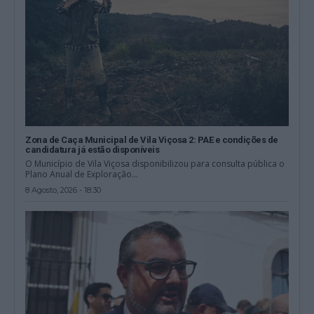
Zona de Caça Municipal de Vila Viçosa 2: PAE e condições de
candidatura já estão disponíveis
O Município de Vila Viçosa disponibilizou para consulta pública o
Plano Anual de Exploração...
8 Agosto, 2026 - 18:30