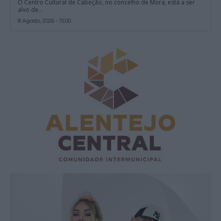
O Centro Cultural de Cabeção, no concelho de Mora, está a ser
alvo de...
8 Agosto, 2026 - 15:00