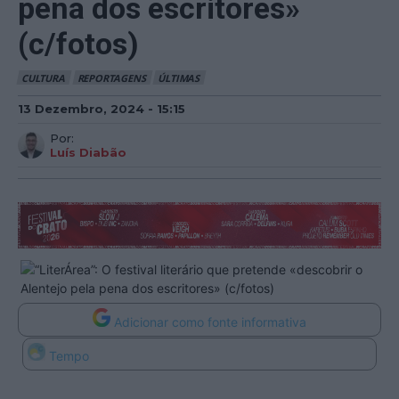
pena dos escritores»
(c/fotos)
CULTURA
REPORTAGENS
ÚLTIMAS
13 Dezembro, 2024 - 15:15
Por:
Luís Diabão
Adicionar como fonte informativa
Tempo