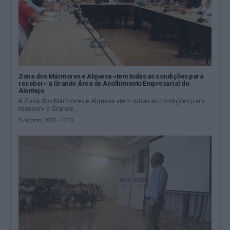
Zona dos Mármores e Alqueva «tem todas as condições para
receber» a Grande Área de Acolhimento Empresarial do
Alentejo
A Zona dos Mármores e Alqueva «tem todas as condições para
receber» a Grande...
5 Agosto, 2026 - 17:10