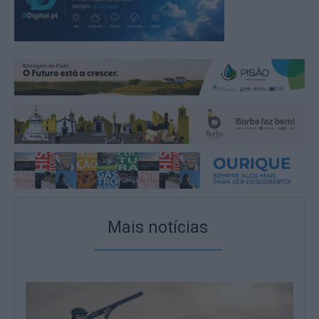
Mais notícias