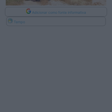
Adicionar como fonte informativa
Tempo