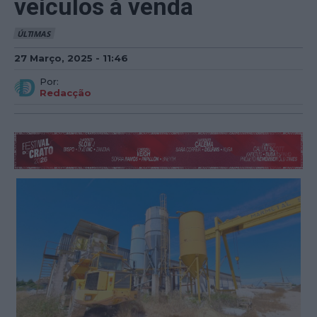
veículos à venda
ÚLTIMAS
27 Março, 2025 - 11:46
Por:
Redacção