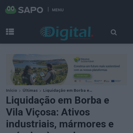
MENU
Início
Últimas
Liquidação em Borba e...
Liquidação em Borba e
Vila Viçosa: Ativos
industriais, mármores e