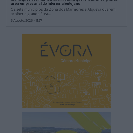
área empresarial do Interior alentejano
Os sete municípios da Zona dos Mármores e Alqueva querem
acolher a grande área...
5 Agosto, 2026 - 11:57