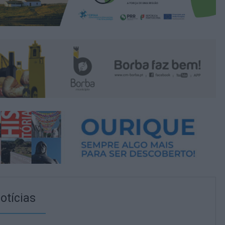
otícias