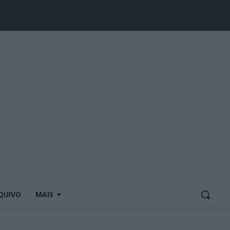
QUIVO
MAIS