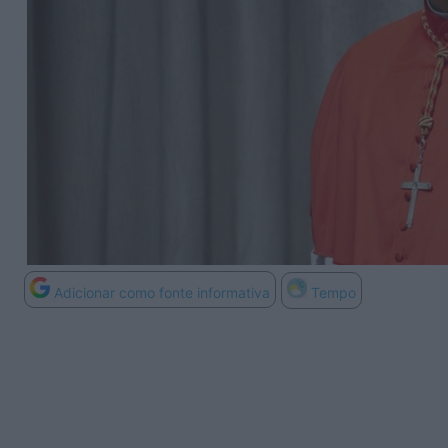
Adicionar como fonte informativa
Tempo