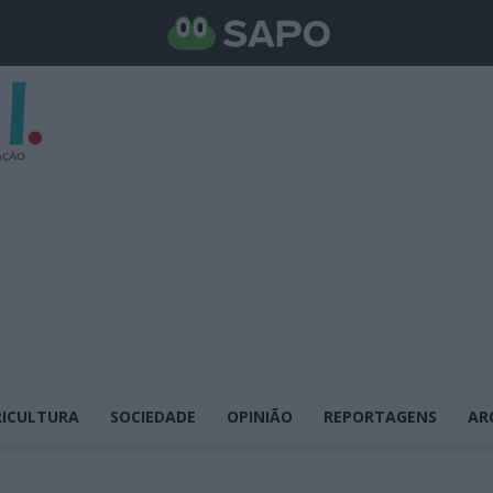
ICULTURA
SOCIEDADE
OPINIÃO
REPORTAGENS
AR