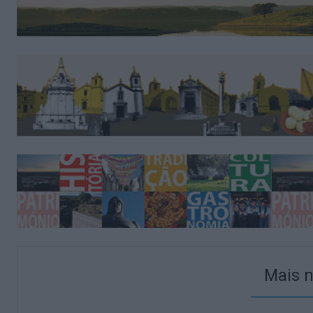
Mais n