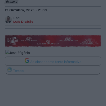
ÚLTIMAS
12 Outubro, 2025 - 21:09
Por:
Luís Diabão
Adicionar como fonte informativa
Tempo