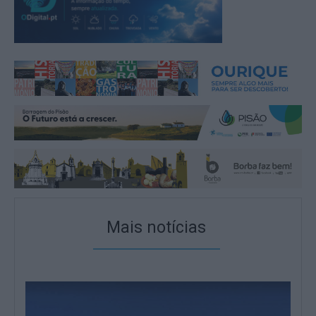
Mais notícias