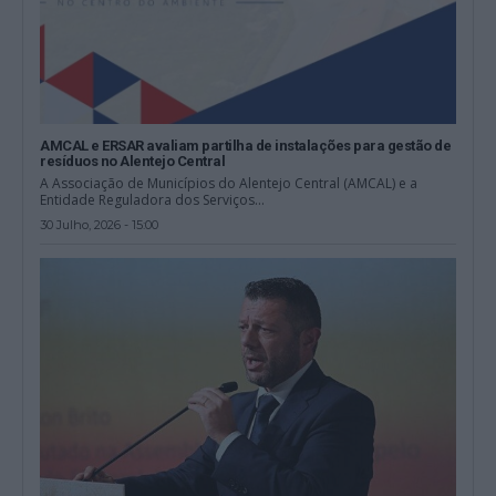
AMCAL e ERSAR avaliam partilha de instalações para gestão de
resíduos no Alentejo Central
A Associação de Municípios do Alentejo Central (AMCAL) e a
Entidade Reguladora dos Serviços...
30 Julho, 2026 - 15:00