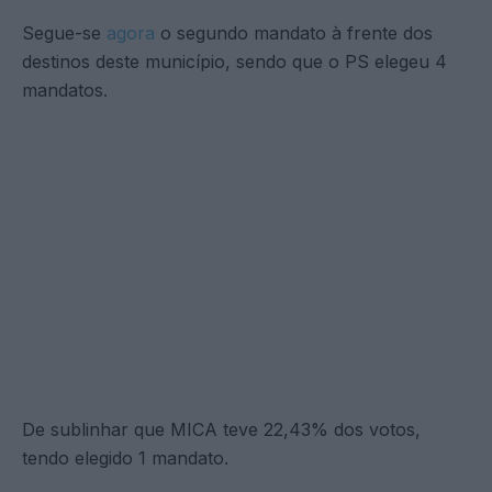
Segue-se
agora
o segundo mandato à frente dos
destinos deste município, sendo que o PS elegeu 4
mandatos.
De sublinhar que MICA teve 22,43% dos votos,
tendo elegido 1 mandato.