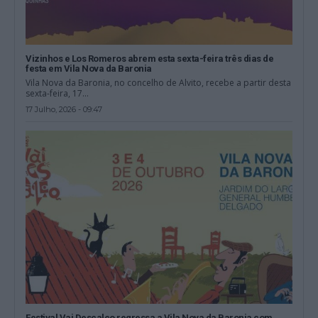
Vizinhos e Los Romeros abrem esta sexta-feira três dias de
festa em Vila Nova da Baronia
Vila Nova da Baronia, no concelho de Alvito, recebe a partir desta
sexta-feira, 17...
17 Julho, 2026 - 09:47
Festival Vai Descalço regressa a Vila Nova da Baronia com