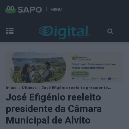
MENU
Início
Últimas
José Efigénio reeleito presidente...
José Efigénio reeleito
presidente da Câmara
Municipal de Alvito