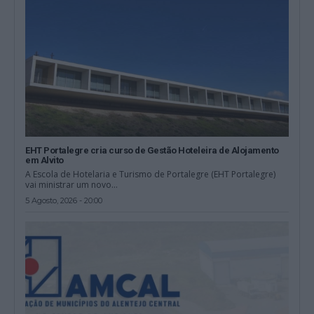
EHT Portalegre cria curso de Gestão Hoteleira de Alojamento
em Alvito
A Escola de Hotelaria e Turismo de Portalegre (EHT Portalegre)
vai ministrar um novo...
5 Agosto, 2026 - 20:00