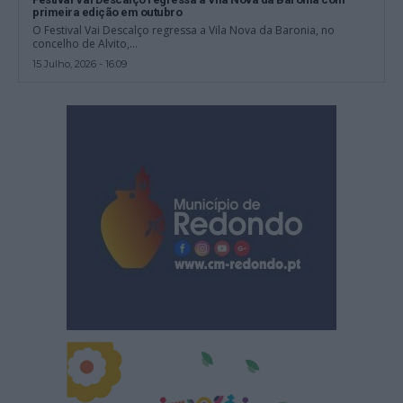
primeira edição em outubro
O Festival Vai Descalço regressa a Vila Nova da Baronia, no
concelho de Alvito,...
15 Julho, 2026 - 16:09