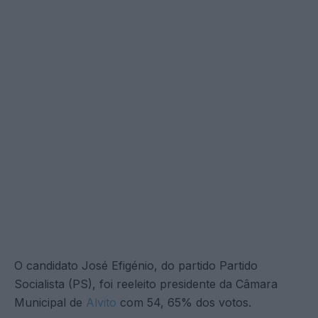
O candidato José Efigénio, do partido Partido
Socialista (PS), foi reeleito presidente da Câmara
Municipal de
Alvito
com 54, 65% dos votos.