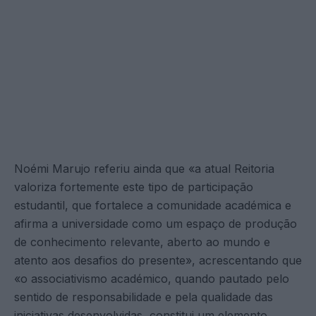
Noémi Marujo referiu ainda que «a atual Reitoria
valoriza fortemente este tipo de participação
estudantil, que fortalece a comunidade académica e
afirma a universidade como um espaço de produção
de conhecimento relevante, aberto ao mundo e
atento aos desafios do presente», acrescentando que
«o associativismo académico, quando pautado pelo
sentido de responsabilidade e pela qualidade das
iniciativas desenvolvidas, constitui um elemento