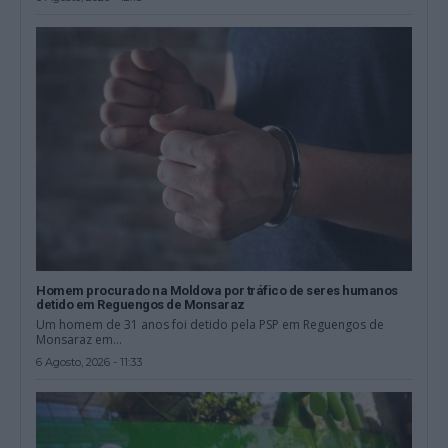
Homem procurado na Moldova por tráfico de seres humanos
detido em Reguengos de Monsaraz
Um homem de 31 anos foi detido pela PSP em Reguengos de
Monsaraz em...
6 Agosto, 2026 - 11:33