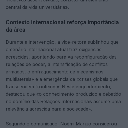
central da vida universitária».
Contexto internacional reforça importância
da área
Durante a intervenção, a vice-reitora sublinhou que
o cenário internacional atual traz exigências
acrescidas, apontando para «a reconfiguração das
relações de poder, a intensificação de conflitos
armados, o enfraquecimento de mecanismos
multilaterais» e a emergência de «crises globais que
transcendem fronteiras». Neste enquadramento,
destacou que «o conhecimento produzido e debatido
no domínio das Relações Internacionais assume uma
relevância acrescida para a sociedade».
Segundo o comunicado, Noémi Marujo considerou