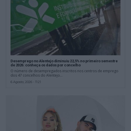
Desemprego no Alentejo diminuiu 22,5% no primeiro semestre
de 2026: conheça os dados por concelho
O número de desempregados inscritos nos centros de emprego
dos 47 concelhos do Alentejo...
6 Agosto, 2026 - 11:21