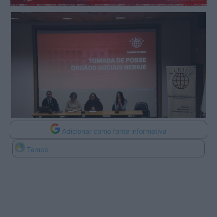
Adicionar como fonte informativa
Tempo