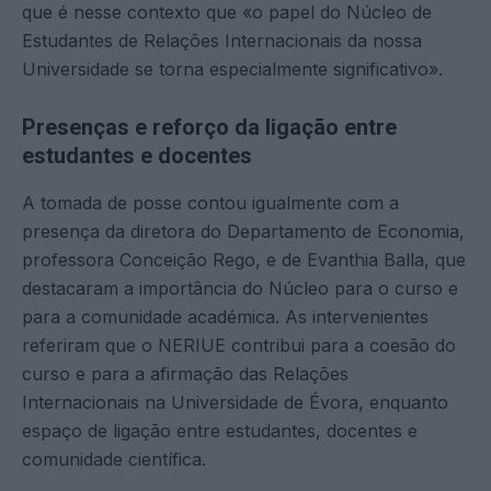
que é nesse contexto que «o papel do Núcleo de
Estudantes de Relações Internacionais da nossa
Universidade se torna especialmente significativo».
Presenças e reforço da ligação entre
estudantes e docentes
A tomada de posse contou igualmente com a
presença da diretora do Departamento de Economia,
professora Conceição Rego, e de Evanthia Balla, que
destacaram a importância do Núcleo para o curso e
para a comunidade académica. As intervenientes
referiram que o NERIUE contribui para a coesão do
curso e para a afirmação das Relações
Internacionais na Universidade de Évora, enquanto
espaço de ligação entre estudantes, docentes e
comunidade científica.