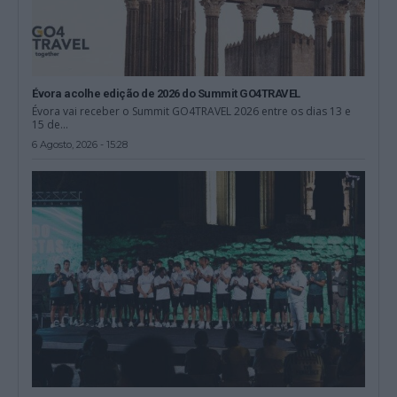
Évora acolhe edição de 2026 do Summit GO4TRAVEL
Évora vai receber o Summit GO4TRAVEL 2026 entre os dias 13 e
15 de...
6 Agosto, 2026 - 15:28