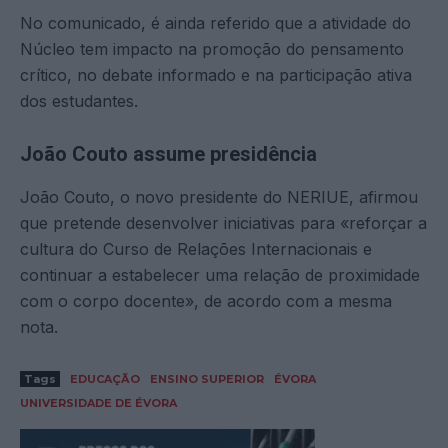
No comunicado, é ainda referido que a atividade do
Núcleo tem impacto na promoção do pensamento
crítico, no debate informado e na participação ativa
dos estudantes.
João Couto assume presidência
João Couto, o novo presidente do NERIUE, afirmou
que pretende desenvolver iniciativas para «reforçar a
cultura do Curso de Relações Internacionais e
continuar a estabelecer uma relação de proximidade
com o corpo docente», de acordo com a mesma
nota.
Tags
EDUCAÇÃO
ENSINO SUPERIOR
ÉVORA
UNIVERSIDADE DE ÉVORA