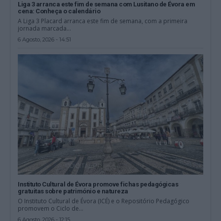
Liga 3 arranca este fim de semana com Lusitano de Évora em
cena: Conheça o calendário
A Liga 3 Placard arranca este fim de semana, com a primeira
jornada marcada...
6 Agosto, 2026 - 14:51
Instituto Cultural de Évora promove fichas pedagógicas
gratuitas sobre património e natureza
O Instituto Cultural de Évora (ICÉ) e o Repositório Pedagógico
promovem o Ciclo de...
6 Agosto, 2026 - 12:15