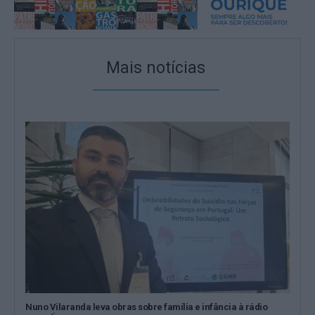
Mais notícias
Nuno Vilaranda leva obras sobre família e infância à rádio