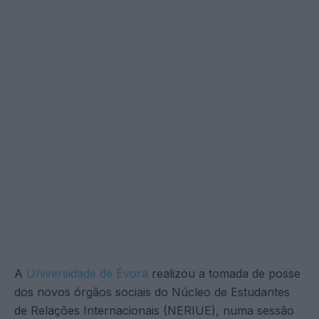
A
Universidade de Évora
realizou a tomada de posse
dos novos órgãos sociais do Núcleo de Estudantes
de Relações Internacionais (NERIUE), numa sessão