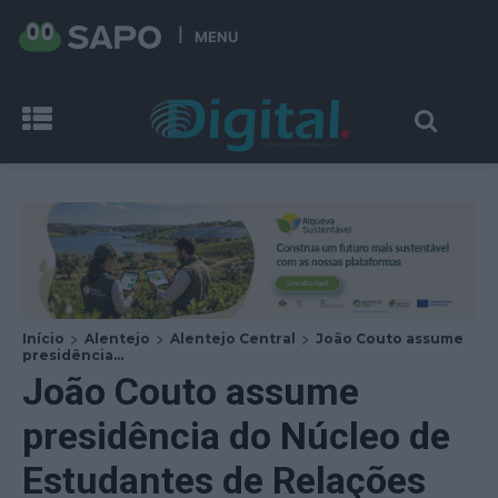
MENU
Início
Alentejo
Alentejo Central
João Couto assume
presidência...
João Couto assume
presidência do Núcleo de
Estudantes de Relações