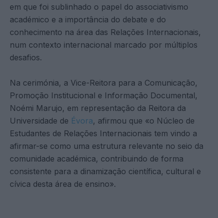
em que foi sublinhado o papel do associativismo
académico e a importância do debate e do
conhecimento na área das Relações Internacionais,
num contexto internacional marcado por múltiplos
desafios.
Na cerimónia, a Vice-Reitora para a Comunicação,
Promoção Institucional e Informação Documental,
Noémi Marujo, em representação da Reitora da
Universidade de
Évora
, afirmou que «o Núcleo de
Estudantes de Relações Internacionais tem vindo a
afirmar-se como uma estrutura relevante no seio da
comunidade académica, contribuindo de forma
consistente para a dinamização científica, cultural e
cívica desta área de ensino».