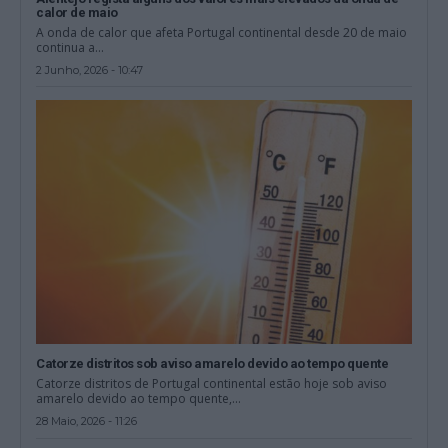
calor de maio
A onda de calor que afeta Portugal continental desde 20 de maio
continua a...
2 Junho, 2026 - 10:47
Catorze distritos sob aviso amarelo devido ao tempo quente
Catorze distritos de Portugal continental estão hoje sob aviso
amarelo devido ao tempo quente,...
28 Maio, 2026 - 11:26