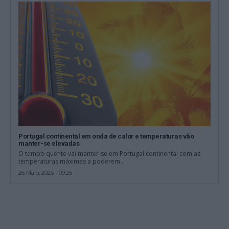
Portugal continental em onda de calor e temperaturas vão
manter-se elevadas
O tempo quente vai manter-se em Portugal continental com as
temperaturas máximas a poderem...
26 Maio, 2026 - 09:25