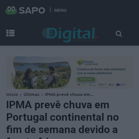
MENU
Início
Últimas
IPMA prevê chuva em...
IPMA prevê chuva em
Portugal continental no
fim de semana devido a