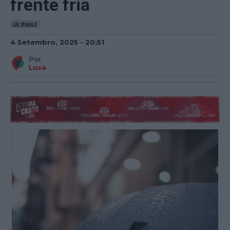
frente fria
ÚLTIMAS
4 Setembro, 2025 - 20:51
Por:
Lusa