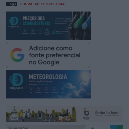
Tags
CHUVA
METEOROLOGIA