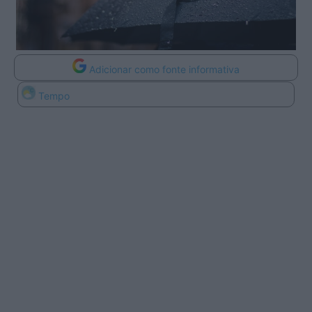
Adicionar como fonte informativa
Tempo