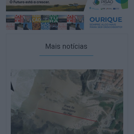
Mais notícias