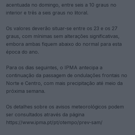
acentuada no domingo, entre seis a 10 graus no
interior e três a seis graus no litoral.
Os valores deverão situar-se entre os 23 e os 27
graus, com mínimas sem alterações significativas,
embora ambas fiquem abaixo do normal para esta
época do ano.
Para os dias seguintes, o IPMA antecipa a
continuação da passagem de ondulações frontais no
Norte e Centro, com mais precipitação até meio da
próxima semana.
Os detalhes sobre os avisos meteorológicos podem
ser consultados através da página
https://www.ipma.pt/pt/otempo/prev-sam/