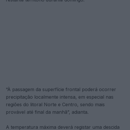
“À passagem da superfície frontal poderá ocorrer
precipitação localmente intensa, em especial nas
regiões do litoral Norte e Centro, sendo mais
provável até final da manhã”, adianta.
A temperatura máxima deverá registar uma descida