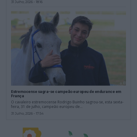
31 Julho, 2026 - 18:16
Estremocense sagra-se campeão europeu de endurance em
França
O cavaleiro estremocense Rodrigo Buinho sagrou-se, esta sexta-
feira, 31 de julho, campeão europeu de...
31 Julho, 2026 - 17:54