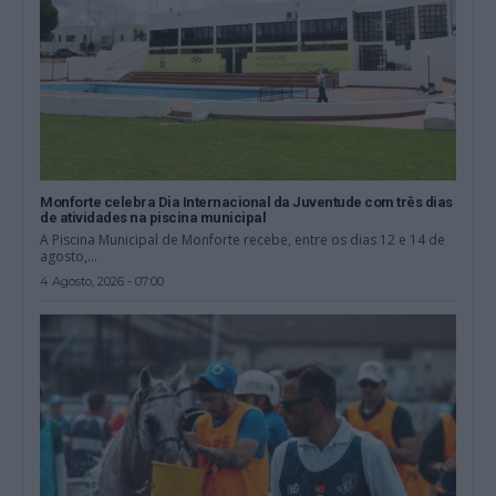
Monforte celebra Dia Internacional da Juventude com três dias
de atividades na piscina municipal
A Piscina Municipal de Monforte recebe, entre os dias 12 e 14 de
agosto,...
4 Agosto, 2026 - 07:00