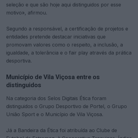
seleção e que são hoje aqui distinguidos por esse
motivo», afirmou.
Segundo a responsável, a certificação de projetos e
entidades pretende destacar iniciativas que
promovam valores como o respeito, a inclusão, a
igualdade, a tolerância e o fair play através da prática
desportiva.
Município de Vila Viçosa entre os
distinguidos
Na categoria dos Selos Digitais Ética foram
distinguidos o Grupo Desportivo de Portel, o Grupo
União Sport e o Município de Vila Viçosa.
Já a Bandeira da Ética foi atribuída ao Clube de