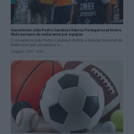
Souselense João Pedro Candeias liderou Portugal no primeiro
título europeu de endurance por equipas
O souselense João Pedro Candeias chefiou a Seleção Nacional de
Endurance que conquistou o...
3 Agosto, 2026 - 10:54