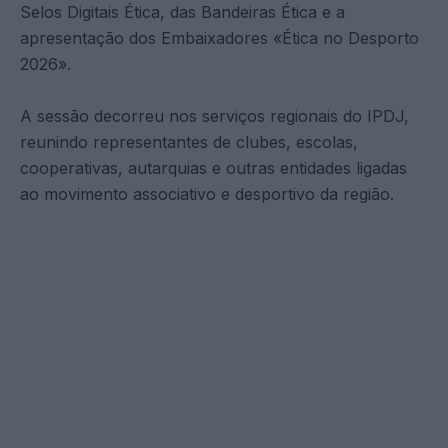
Selos Digitais Ética, das Bandeiras Ética e a
apresentação dos Embaixadores «Ética no Desporto
2026».
A sessão decorreu nos serviços regionais do IPDJ,
reunindo representantes de clubes, escolas,
cooperativas, autarquias e outras entidades ligadas
ao movimento associativo e desportivo da região.