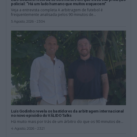
policial: “Há um lado humano que muitos esquecem”
Veja a entrevista completa A arbitragem de futebol é
frequentemente analisada pelos 90 minutos de...
5 Agosto, 2026 - 23:04
Luís Godinho revela os bastidores da arbitragem internacional
no novo episódio do VÄLIDO Talks
Há muito mais por trás de um árbitro do que os 90 minutos de...
4 Agosto, 2026 - 23:21