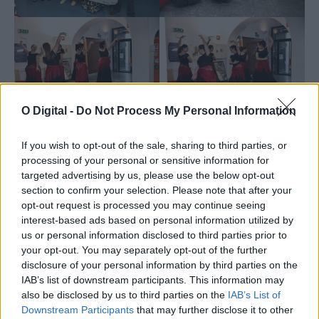
O Digital -
Do Not Process My Personal Information
If you wish to opt-out of the sale, sharing to third parties, or
processing of your personal or sensitive information for
targeted advertising by us, please use the below opt-out
section to confirm your selection. Please note that after your
opt-out request is processed you may continue seeing
interest-based ads based on personal information utilized by
us or personal information disclosed to third parties prior to
your opt-out. You may separately opt-out of the further
disclosure of your personal information by third parties on the
IAB’s list of downstream participants. This information may
also be disclosed by us to third parties on the
IAB’s List of
Downstream Participants
that may further disclose it to other