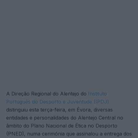
A Direção Regional do Alentejo do
Instituto
Português do Desporto e Juventude (IPDJ)
distinguiu esta terça-feira, em Évora, diversas
entidades e personalidades do Alentejo Central no
âmbito do Plano Nacional de Ética no Desporto
(PNED), numa cerimónia que assinalou a entrega dos