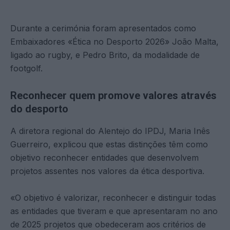
Durante a cerimónia foram apresentados como
Embaixadores «Ética no Desporto 2026» João Malta,
ligado ao rugby, e Pedro Brito, da modalidade de
footgolf.
Reconhecer quem promove valores através
do desporto
A diretora regional do Alentejo do IPDJ, Maria Inês
Guerreiro, explicou que estas distinções têm como
objetivo reconhecer entidades que desenvolvem
projetos assentes nos valores da ética desportiva.
«O objetivo é valorizar, reconhecer e distinguir todas
as entidades que tiveram e que apresentaram no ano
de 2025 projetos que obedeceram aos critérios de