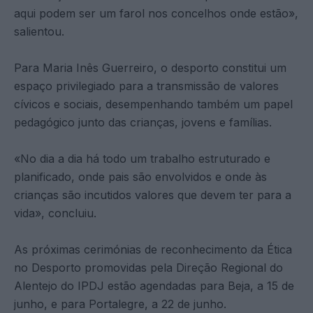
aqui podem ser um farol nos concelhos onde estão»,
salientou.
Para Maria Inês Guerreiro, o desporto constitui um
espaço privilegiado para a transmissão de valores
cívicos e sociais, desempenhando também um papel
pedagógico junto das crianças, jovens e famílias.
«No dia a dia há todo um trabalho estruturado e
planificado, onde pais são envolvidos e onde às
crianças são incutidos valores que devem ter para a
vida», concluiu.
As próximas cerimónias de reconhecimento da Ética
no Desporto promovidas pela Direção Regional do
Alentejo do IPDJ estão agendadas para Beja, a 15 de
junho, e para Portalegre, a 22 de junho.