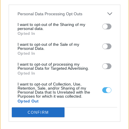
third parties.
Tags
CERTIFICAÇÃO
CRIANÇAS
DESPORTO
FUTEBOL
Personal Data Processing Opt Outs
JOVENS
I want to opt-out of the Sharing of my
personal data.
Opted In
I want to opt-out of the Sale of my
Personal Data.
Opted In
I want to opt-out of processing my
Personal Data for Targeted Advertising.
Opted In
I want to opt-out of Collection, Use,
Retention, Sale, and/or Sharing of my
Personal Data that Is Unrelated with the
Purposes for which it was collected.
Opted Out
CONFIRM