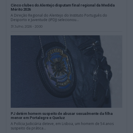
Cinco clubes do Alentejo disputam final regional da Medida
Mérito 2026
A Direção Regional do Alentejo do Instituto Português do
Desporto e Juventude (IPDJ) selecionou...
31 Julho, 2026 - 20:00
PJ detém homem suspeito de abusar sexualmente da filha
menor em Portalegre e Queluz
A Polícia Judiciária deteve, em Lisboa, um homem de 54 anos
suspeito da prática...