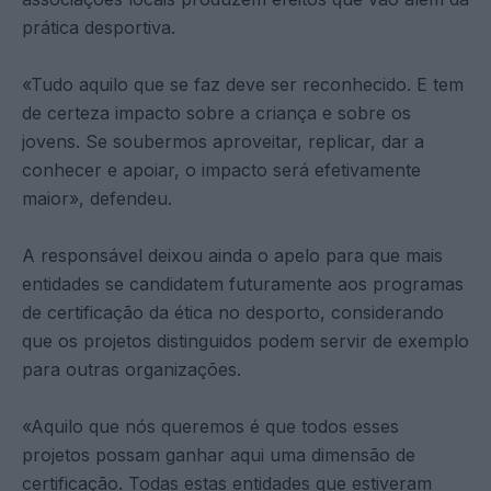
prática desportiva.
«Tudo aquilo que se faz deve ser reconhecido. E tem
de certeza impacto sobre a criança e sobre os
jovens. Se soubermos aproveitar, replicar, dar a
conhecer e apoiar, o impacto será efetivamente
maior», defendeu.
A responsável deixou ainda o apelo para que mais
entidades se candidatem futuramente aos programas
de certificação da ética no desporto, considerando
que os projetos distinguidos podem servir de exemplo
para outras organizações.
«Aquilo que nós queremos é que todos esses
projetos possam ganhar aqui uma dimensão de
certificação. Todas estas entidades que estiveram