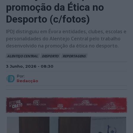
promoção da Ética no
Desporto (c/fotos)
IPDJ distinguiu em Évora entidades, clubes, escolas e
personalidades do Alentejo Central pelo trabalho
desenvolvido na promoção da ética no desporto.
ALENTEJO CENTRAL
DESPORTO
REPORTAGENS
3 Junho, 2026 - 08:30
Por:
Redacção