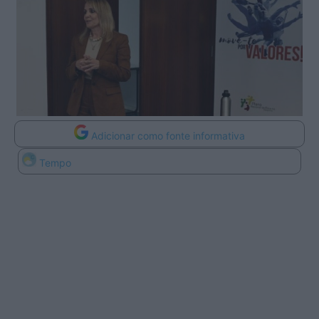
Adicionar como fonte informativa
Tempo