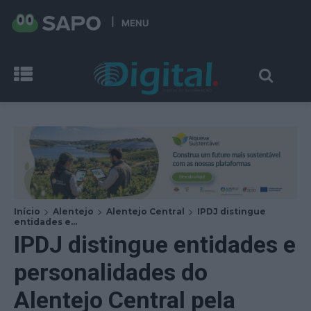
MENU
Início
Alentejo
Alentejo Central
IPDJ distingue
entidades e...
IPDJ distingue entidades e
personalidades do
Alentejo Central pela