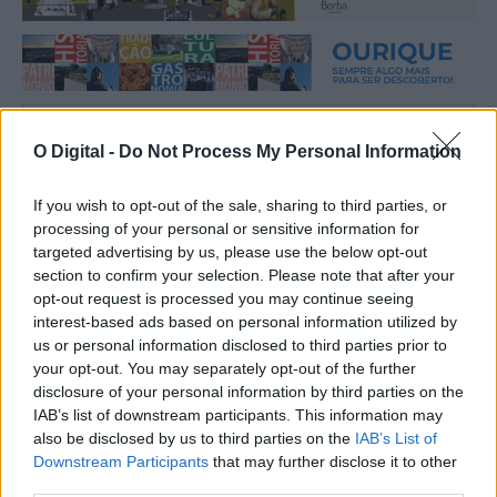
Mais notícias
O Digital -
Do Not Process My Personal Information
If you wish to opt-out of the sale, sharing to third parties, or
processing of your personal or sensitive information for
targeted advertising by us, please use the below opt-out
section to confirm your selection. Please note that after your
opt-out request is processed you may continue seeing
interest-based ads based on personal information utilized by
us or personal information disclosed to third parties prior to
your opt-out. You may separately opt-out of the further
disclosure of your personal information by third parties on the
IAB’s list of downstream participants. This information may
also be disclosed by us to third parties on the
IAB’s List of
Downstream Participants
that may further disclose it to other
third parties.