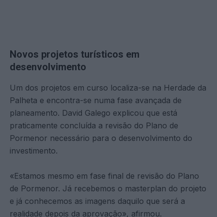
Novos projetos turísticos em
desenvolvimento
Um dos projetos em curso localiza-se na Herdade da
Palheta e encontra-se numa fase avançada de
planeamento. David Galego explicou que está
praticamente concluída a revisão do Plano de
Pormenor necessário para o desenvolvimento do
investimento.
«Estamos mesmo em fase final de revisão do Plano
de Pormenor. Já recebemos o masterplan do projeto
e já conhecemos as imagens daquilo que será a
realidade depois da aprovação», afirmou.