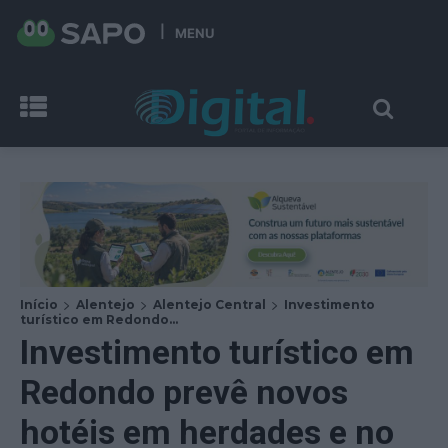
MENU
Início
Alentejo
Alentejo Central
Investimento
turístico em Redondo...
Investimento turístico em
Redondo prevê novos
hotéis em herdades e no