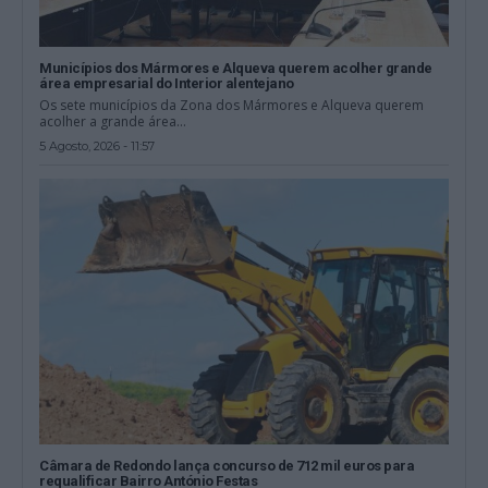
Municípios dos Mármores e Alqueva querem acolher grande
área empresarial do Interior alentejano
Os sete municípios da Zona dos Mármores e Alqueva querem
acolher a grande área...
5 Agosto, 2026 - 11:57
Câmara de Redondo lança concurso de 712 mil euros para
requalificar Bairro António Festas