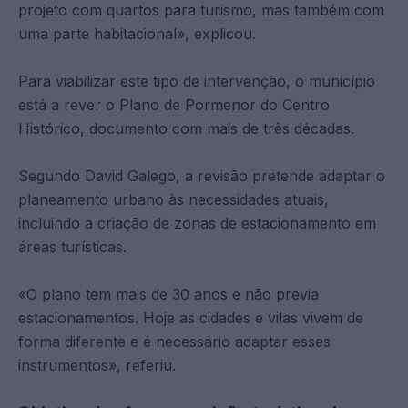
projeto com quartos para turismo, mas também com
uma parte habitacional», explicou.
Para viabilizar este tipo de intervenção, o município
está a rever o Plano de Pormenor do Centro
Histórico, documento com mais de três décadas.
Segundo David Galego, a revisão pretende adaptar o
planeamento urbano às necessidades atuais,
incluindo a criação de zonas de estacionamento em
áreas turísticas.
«O plano tem mais de 30 anos e não previa
estacionamentos. Hoje as cidades e vilas vivem de
forma diferente e é necessário adaptar esses
instrumentos», referiu.