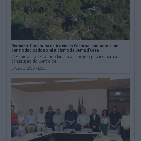
Redondo: Uma ruína na Aldeia da Serra vai dar lugar a um
centro dedicado ao misticismo da Serra d’Ossa
O Município de Redondo lançou o concurso público para a
construção do Centro de...
5 Agosto, 2026 - 12:25