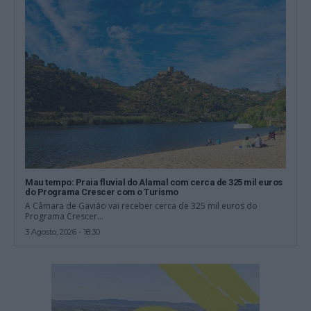
Mau tempo: Praia fluvial do Alamal com cerca de 325 mil euros
do Programa Crescer com o Turismo
A Câmara de Gavião vai receber cerca de 325 mil euros do
Programa Crescer...
3 Agosto, 2026 - 18:30