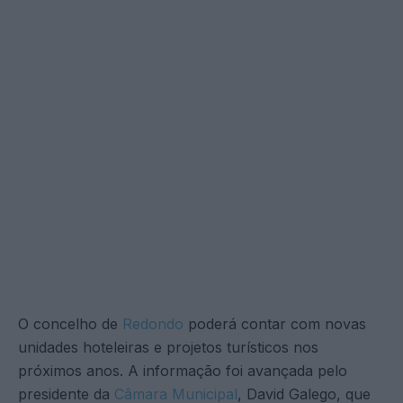
O concelho de
Redondo
poderá contar com novas
unidades hoteleiras e projetos turísticos nos
próximos anos. A informação foi avançada pelo
presidente da
Câmara Municipal
, David Galego, que