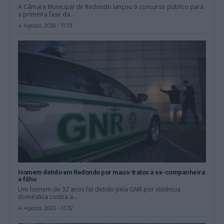
A Câmara Municipal de Redondo lançou o concurso público para
a primeira fase da...
4 Agosto, 2026 - 17:13
Homem detido em Redondo por maus-tratos à ex-companheira
e filho
Um homem de 32 anos foi detido pela GNR por violência
doméstica contra a...
4 Agosto, 2026 - 13:32