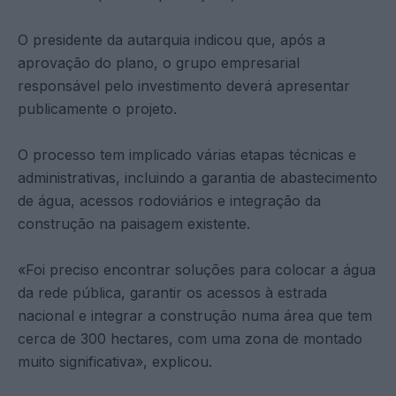
O presidente da autarquia indicou que, após a
aprovação do plano, o grupo empresarial
responsável pelo investimento deverá apresentar
publicamente o projeto.
O processo tem implicado várias etapas técnicas e
administrativas, incluindo a garantia de abastecimento
de água, acessos rodoviários e integração da
construção na paisagem existente.
«Foi preciso encontrar soluções para colocar a água
da rede pública, garantir os acessos à estrada
nacional e integrar a construção numa área que tem
cerca de 300 hectares, com uma zona de montado
muito significativa», explicou.