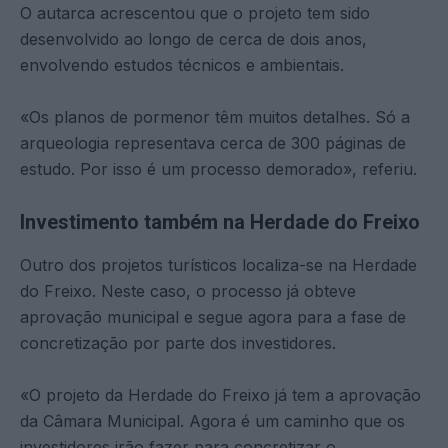
O autarca acrescentou que o projeto tem sido
desenvolvido ao longo de cerca de dois anos,
envolvendo estudos técnicos e ambientais.
«Os planos de pormenor têm muitos detalhes. Só a
arqueologia representava cerca de 300 páginas de
estudo. Por isso é um processo demorado», referiu.
Investimento também na Herdade do Freixo
Outro dos projetos turísticos localiza-se na Herdade
do Freixo. Neste caso, o processo já obteve
aprovação municipal e segue agora para a fase de
concretização por parte dos investidores.
«O projeto da Herdade do Freixo já tem a aprovação
da Câmara Municipal. Agora é um caminho que os
investidores irão fazer para concretizar o