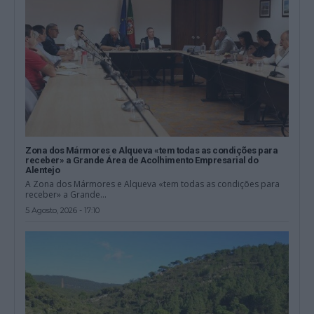
Zona dos Mármores e Alqueva «tem todas as condições para
receber» a Grande Área de Acolhimento Empresarial do
Alentejo
A Zona dos Mármores e Alqueva «tem todas as condições para
receber» a Grande...
5 Agosto, 2026 - 17:10