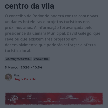
centro da vila
O concelho de Redondo poderá contar com novas
unidades hoteleiras e projetos turísticos nos
próximos anos. A informação foi avançada pelo
presidente da Câmara Municipal, David Galego, que
revelou que existem três projetos em
desenvolvimento que poderão reforçar a oferta
turística local.
ALENTEJO CENTRAL
ECONOMIA
5 Março, 2026 - 10:54
Por:
Hugo Calado