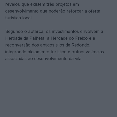
revelou que existem três projetos em
desenvolvimento que poderão reforçar a oferta
turística local.
Segundo o autarca, os investimentos envolvem a
Herdade da Palheta, a Herdade do Freixo e a
reconversão dos antigos silos de Redondo,
integrando alojamento turístico e outras valências
associadas ao desenvolvimento da vila.