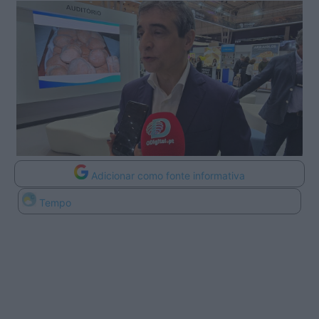
Adicionar como fonte informativa
Tempo