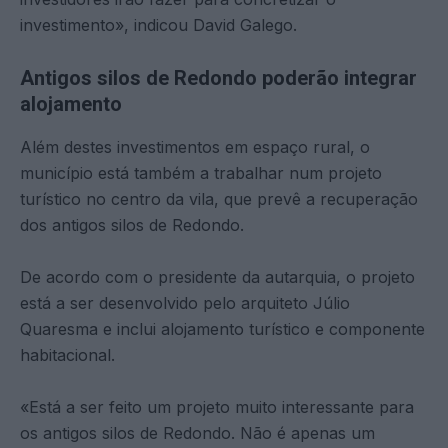
investimento», indicou David Galego.
Antigos silos de Redondo poderão integrar
alojamento
Além destes investimentos em espaço rural, o
município está também a trabalhar num projeto
turístico no centro da vila, que prevê a recuperação
dos antigos silos de Redondo.
De acordo com o presidente da autarquia, o projeto
está a ser desenvolvido pelo arquiteto Júlio
Quaresma e inclui alojamento turístico e componente
habitacional.
«Está a ser feito um projeto muito interessante para
os antigos silos de Redondo. Não é apenas um