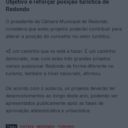
Objetivo é reforçar posição turística de
Redondo
O presidente da Câmara Municipal de Redondo
considera que estes projetos poderão contribuir para
alterar a posição do concelho no setor turístico.
«É um caminho que se está a fazer. É um caminho
demorado, mas com estes três grandes projetos
vamos posicionar Redondo de forma diferente no
turismo, também a nível nacional», afirmou.
De acordo com o autarca, os projetos deverão ter
desenvolvimentos ao longo deste ano, podendo ser
apresentados publicamente após as fases de
aprovação administrativa e urbanística.
Tags
HOTEIS
REDONDO
TURISMO