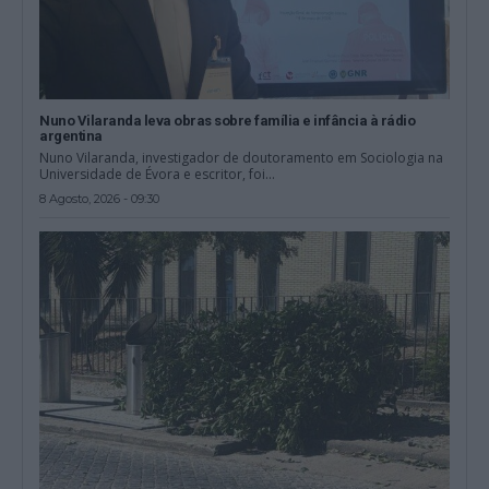
Nuno Vilaranda leva obras sobre família e infância à rádio
argentina
Nuno Vilaranda, investigador de doutoramento em Sociologia na
Universidade de Évora e escritor, foi...
8 Agosto, 2026 - 09:30