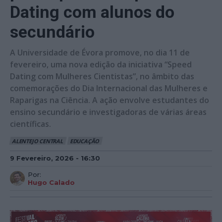
Dating com alunos do
secundário
A Universidade de Évora promove, no dia 11 de
fevereiro, uma nova edição da iniciativa “Speed
Dating com Mulheres Cientistas”, no âmbito das
comemorações do Dia Internacional das Mulheres e
Raparigas na Ciência. A ação envolve estudantes do
ensino secundário e investigadoras de várias áreas
científicas.
ALENTEJO CENTRAL
EDUCAÇÃO
9 Fevereiro, 2026 - 16:30
Por:
Hugo Calado