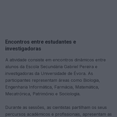
Encontros entre estudantes e
investigadoras
A atividade consiste em encontros dinâmicos entre
alunos da Escola Secundária Gabriel Pereira e
investigadoras da Universidade de Évora. As
participantes representam áreas como Biologia,
Engenharia Informática, Farmácia, Matemática,
Mecatrónica, Património e Sociologia.
Durante as sessões, as cientistas partilham os seus
percursos académicos e profissionais, apresentam as