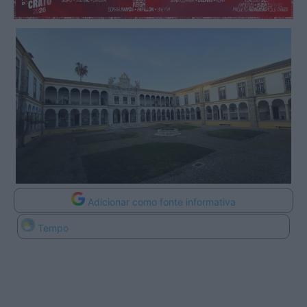
Adicionar como fonte informativa
Tempo