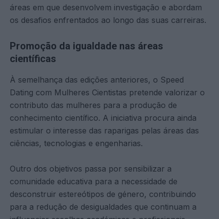
áreas em que desenvolvem investigação e abordam
os desafios enfrentados ao longo das suas carreiras.
Promoção da igualdade nas áreas
científicas
À semelhança das edições anteriores, o Speed
Dating com Mulheres Cientistas pretende valorizar o
contributo das mulheres para a produção de
conhecimento científico. A iniciativa procura ainda
estimular o interesse das raparigas pelas áreas das
ciências, tecnologias e engenharias.
Outro dos objetivos passa por sensibilizar a
comunidade educativa para a necessidade de
desconstruir estereótipos de género, contribuindo
para a redução de desigualdades que continuam a