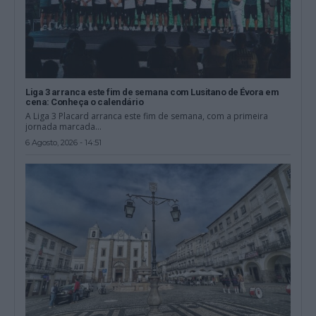
Liga 3 arranca este fim de semana com Lusitano de Évora em
cena: Conheça o calendário
A Liga 3 Placard arranca este fim de semana, com a primeira
jornada marcada...
6 Agosto, 2026 - 14:51