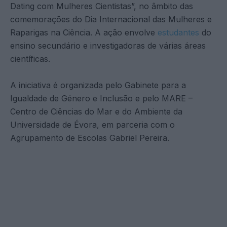
Dating com Mulheres Cientistas”, no âmbito das
comemorações do Dia Internacional das Mulheres e
Raparigas na Ciência. A ação envolve
estudantes
do
ensino secundário e investigadoras de várias áreas
científicas.
A iniciativa é organizada pelo Gabinete para a
Igualdade de Género e Inclusão e pelo MARE –
Centro de Ciências do Mar e do Ambiente da
Universidade de Évora, em parceria com o
Agrupamento de Escolas Gabriel Pereira.