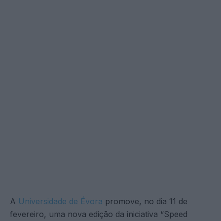
A
Universidade de Évora
promove, no dia 11 de
fevereiro, uma nova edição da iniciativa “Speed