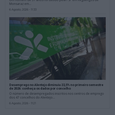
Monsaraz em...
6 Agosto, 2026 - 11:33
Desemprego no Alentejo diminuiu 22,5% no primeiro semestre
de 2026: conheça os dados por concelho
O número de desempregados inscritos nos centros de emprego
dos 47 concelhos do Alentejo...
6 Agosto, 2026 - 11:21