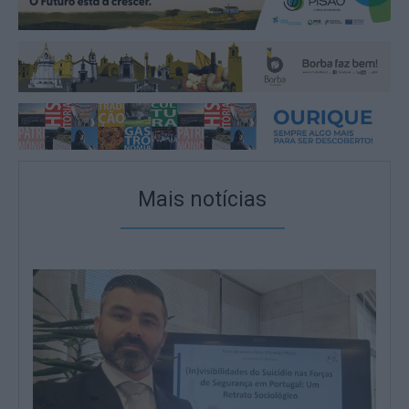
Mais notícias