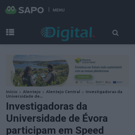
MENU
Início
Alentejo
Alentejo Central
Investigadoras da
Universidade de...
Investigadoras da
Universidade de Évora
participam em Speed