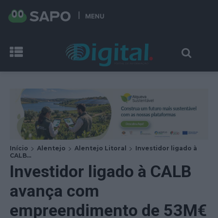
MENU
Início
Alentejo
Alentejo Litoral
Investidor ligado à
CALB...
Investidor ligado à CALB
avança com
empreendimento de 53M€