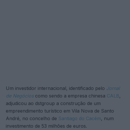
Um investidor internacional, identificado pelo
Jornal
de Negócios
como sendo a empresa chinesa
CALB
,
adjudicou ao dstgroup a construção de um
empreendimento turístico em Vila Nova de Santo
André, no concelho de
Santiago do Cacém
, num
investimento de 53 milhões de euros.