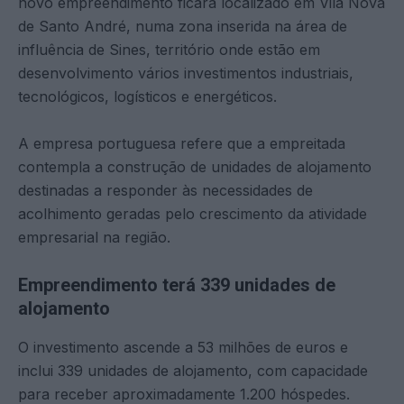
novo empreendimento ficará localizado em Vila Nova
de Santo André, numa zona inserida na área de
influência de Sines, território onde estão em
desenvolvimento vários investimentos industriais,
tecnológicos, logísticos e energéticos.
A empresa portuguesa refere que a empreitada
contempla a construção de unidades de alojamento
destinadas a responder às necessidades de
acolhimento geradas pelo crescimento da atividade
empresarial na região.
Empreendimento terá 339 unidades de
alojamento
O investimento ascende a 53 milhões de euros e
inclui 339 unidades de alojamento, com capacidade
para receber aproximadamente 1.200 hóspedes.