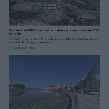
Grândola: ACCIONA conclui remodelação e ampliação de ETAR
de Tróia
A ACCIONA concluiu a remodelação e ampliação das Estação de
Tratamento de Águas Residuais...
7 Agosto, 2026 - 18:00