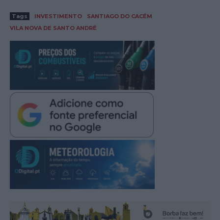
Tags
INVESTIMENTO
SANTIAGO DO CACÉM
VILA NOVA DE SANTO ANDRÉ