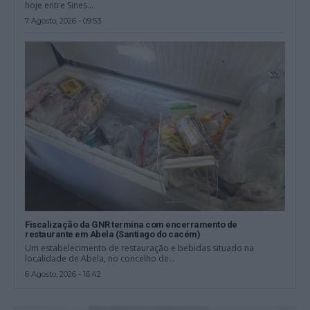
hoje entre Sines...
7 Agosto, 2026 - 09:53
Fiscalização da GNR termina com encerramento de
restaurante em Abela (Santiago do cacém)
Um estabelecimento de restauração e bebidas situado na
localidade de Abela, no concelho de...
6 Agosto, 2026 - 16:42