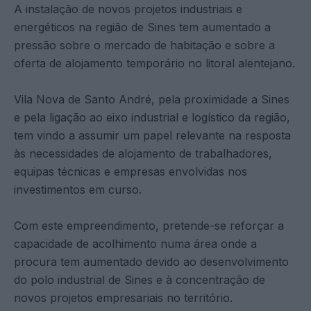
A instalação de novos projetos industriais e
energéticos na região de Sines tem aumentado a
pressão sobre o mercado de habitação e sobre a
oferta de alojamento temporário no litoral alentejano.
Vila Nova de Santo André, pela proximidade a Sines
e pela ligação ao eixo industrial e logístico da região,
tem vindo a assumir um papel relevante na resposta
às necessidades de alojamento de trabalhadores,
equipas técnicas e empresas envolvidas nos
investimentos em curso.
Com este empreendimento, pretende-se reforçar a
capacidade de acolhimento numa área onde a
procura tem aumentado devido ao desenvolvimento
do polo industrial de Sines e à concentração de
novos projetos empresariais no território.