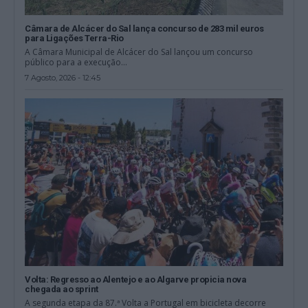
Câmara de Alcácer do Sal lança concurso de 283 mil euros
para Ligações Terra-Rio
A Câmara Municipal de Alcácer do Sal lançou um concurso
público para a execução...
7 Agosto, 2026 - 12:45
Volta: Regresso ao Alentejo e ao Algarve propicia nova
chegada ao sprint
A segunda etapa da 87.ª Volta a Portugal em bicicleta decorre