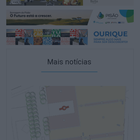
Mais notícias