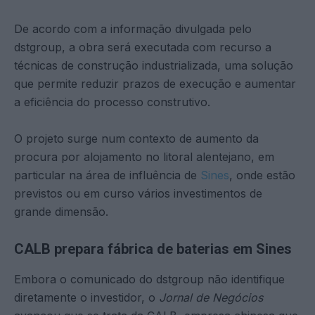
De acordo com a informação divulgada pelo
dstgroup, a obra será executada com recurso a
técnicas de construção industrializada, uma solução
que permite reduzir prazos de execução e aumentar
a eficiência do processo construtivo.
O projeto surge num contexto de aumento da
procura por alojamento no litoral alentejano, em
particular na área de influência de
Sines
, onde estão
previstos ou em curso vários investimentos de
grande dimensão.
CALB prepara fábrica de baterias em Sines
Embora o comunicado do dstgroup não identifique
diretamente o investidor, o
Jornal de Negócios