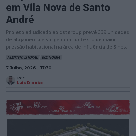
em Vila Nova de Santo
André
Projeto adjudicado ao dstgroup prevê 339 unidades
de alojamento e surge num contexto de maior
pressão habitacional na área de influência de Sines.
ALENTEJO LITORAL
ECONOMIA
7 Julho, 2026 - 17:30
Por:
Luís Diabão