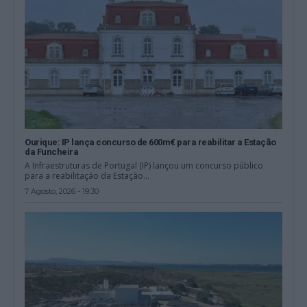
Ourique: IP lança concurso de 600m€ para reabilitar a Estação
da Funcheira
A Infraestruturas de Portugal (IP) lançou um concurso público
para a reabilitação da Estação...
7 Agosto, 2026 - 19:30