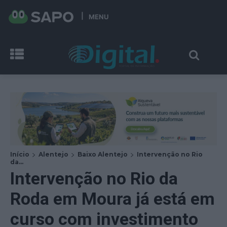
MENU
Início
Alentejo
Baixo Alentejo
Intervenção no Rio
da...
Intervenção no Rio da
Roda em Moura já está em
curso com investimento