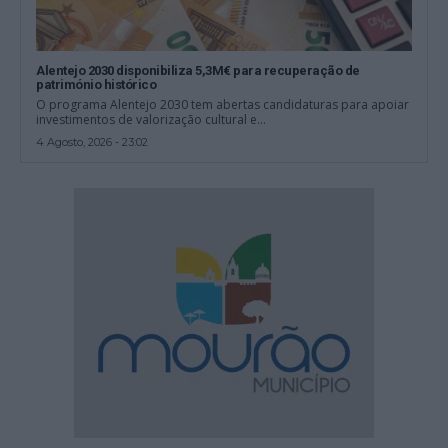
Alentejo 2030 disponibiliza 5,3M€ para recuperação de
património histórico
O programa Alentejo 2030 tem abertas candidaturas para apoiar
investimentos de valorização cultural e...
4 Agosto, 2026 - 23:02