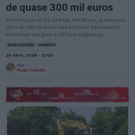
de quase 300 mil euros
Intervenção no Rio da Roda, em Moura, já começou.
Obra de 299 mil euros visa melhorar escoamento,
estabilizar margens e reforçar segurança.
BAIXO ALENTEJO
AMBIENTE
24 Abril, 2026 - 12:00
Por:
Hugo Calado