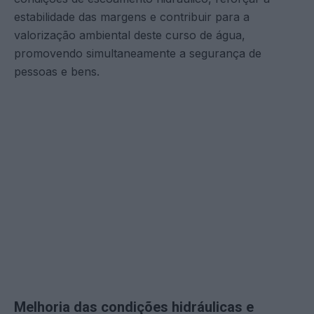
estabilidade das margens e contribuir para a
valorização ambiental deste curso de água,
promovendo simultaneamente a segurança de
pessoas e bens.
Melhoria das condições hidráulicas e