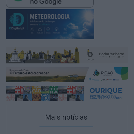
Mais notícias