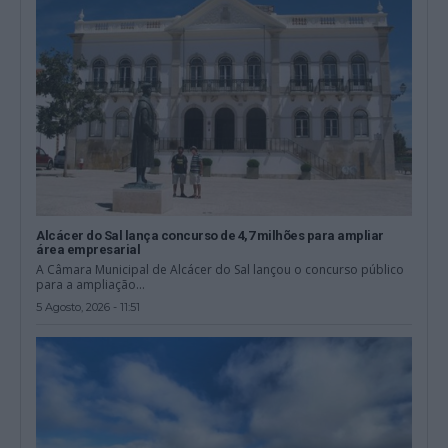
Alcácer do Sal lança concurso de 4,7 milhões para ampliar
área empresarial
A Câmara Municipal de Alcácer do Sal lançou o concurso público
para a ampliação...
5 Agosto, 2026 - 11:51