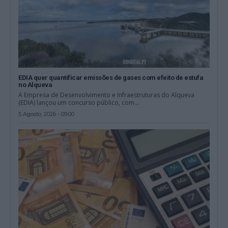
EDIA quer quantificar emissões de gases com efeito de estufa
no Alqueva
A Empresa de Desenvolvimento e Infraestruturas do Alqueva
(EDIA) lançou um concurso público, com...
5 Agosto, 2026 - 09:00