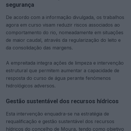
segurança
De acordo com a informação divulgada, os trabalhos
agora em curso visam reduzir riscos associados ao
comportamento do rio, nomeadamente em situações
de maior caudal, através da regularização do leito e
da consolidação das margens.
A empreitada integra ações de limpeza e intervenção
estrutural que permitem aumentar a capacidade de
resposta do curso de água perante fenómenos
hidrológicos adversos.
Gestão sustentável dos recursos hídricos
Esta intervenção enquadra-se na estratégia de
requalificação e gestão sustentável dos recursos
hídricos do concelho de Moura, tendo como objetivo