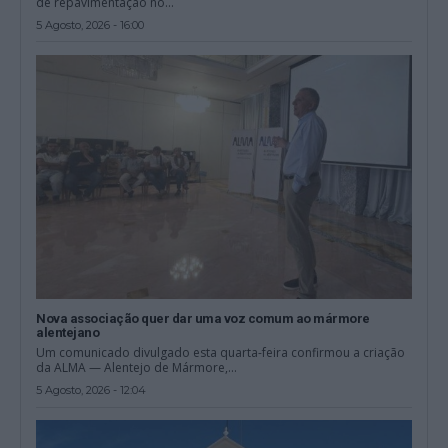
de repavimentação no...
5 Agosto, 2026 - 16:00
Nova associação quer dar uma voz comum ao mármore
alentejano
Um comunicado divulgado esta quarta-feira confirmou a criação
da ALMA — Alentejo de Mármore,...
5 Agosto, 2026 - 12:04