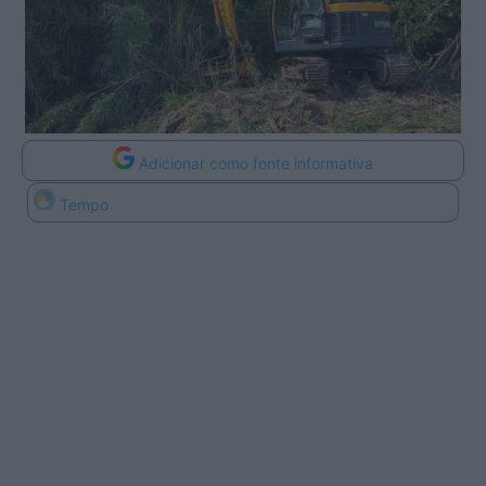
Adicionar como fonte informativa
Tempo