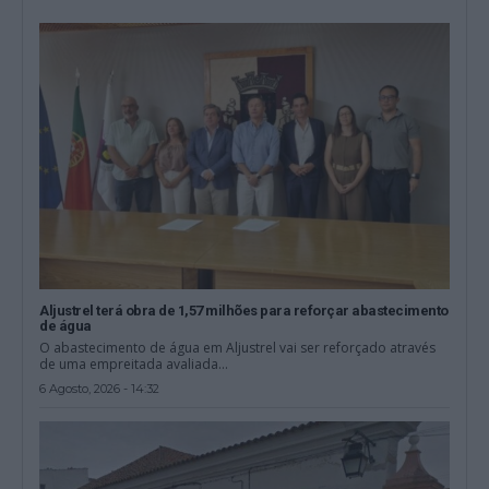
Aljustrel terá obra de 1,57 milhões para reforçar abastecimento
de água
O abastecimento de água em Aljustrel vai ser reforçado através
de uma empreitada avaliada...
6 Agosto, 2026 - 14:32