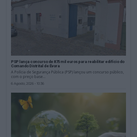
PSP lança concurso de 875 mil euros para reabilitar edifício do
Comando Distrital de Évora
A Polícia de Segurança Pública (PSP) lançou um concurso público,
com o preço base...
6 Agosto, 2026 - 10:36