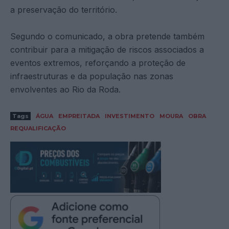
a preservação do território.
Segundo o comunicado, a obra pretende também
contribuir para a mitigação de riscos associados a
eventos extremos, reforçando a proteção de
infraestruturas e da população nas zonas
envolventes ao Rio da Roda.
Tags
ÁGUA
EMPREITADA
INVESTIMENTO
MOURA
OBRA
REQUALIFICAÇÃO