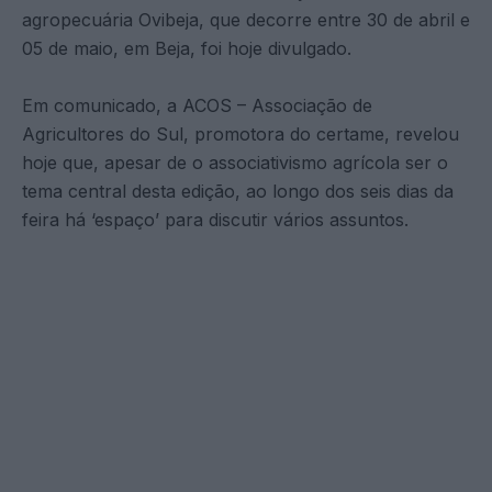
agropecuária Ovibeja, que decorre entre 30 de abril e
05 de maio, em Beja, foi hoje divulgado.
Em comunicado, a ACOS – Associação de
Agricultores do Sul, promotora do certame, revelou
hoje que, apesar de o associativismo agrícola ser o
tema central desta edição, ao longo dos seis dias da
feira há ‘espaço’ para discutir vários assuntos.