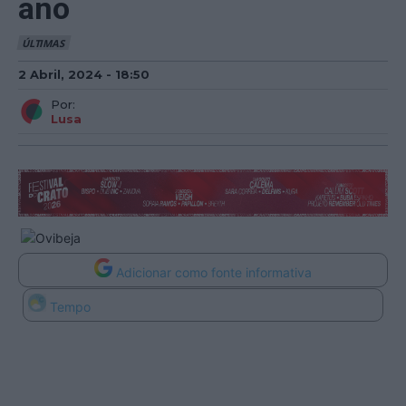
ano
ÚLTIMAS
2 Abril, 2024 - 18:50
Por:
Lusa
Adicionar como fonte informativa
Tempo