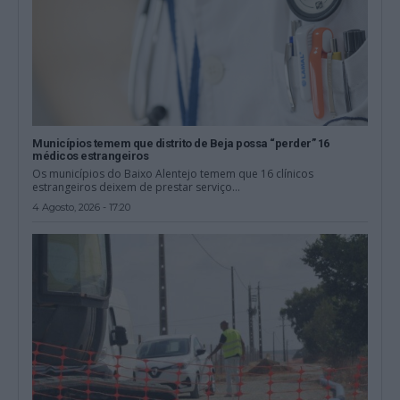
Municípios temem que distrito de Beja possa “perder” 16
médicos estrangeiros
Os municípios do Baixo Alentejo temem que 16 clínicos
estrangeiros deixem de prestar serviço...
4 Agosto, 2026 - 17:20