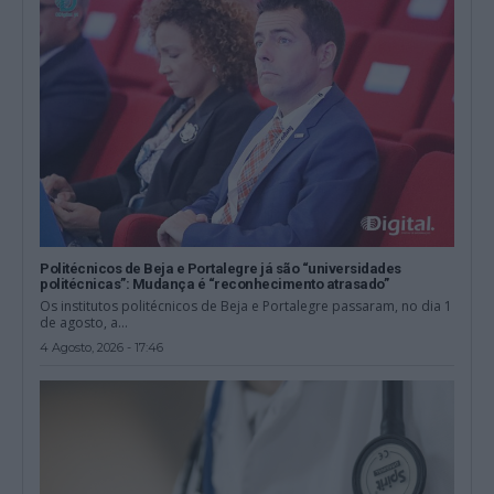
Politécnicos de Beja e Portalegre já são “universidades
politécnicas”: Mudança é “reconhecimento atrasado”
Os institutos politécnicos de Beja e Portalegre passaram, no dia 1
de agosto, a...
4 Agosto, 2026 - 17:46