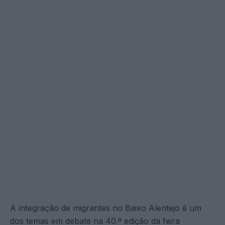
A integração de migrantes no Baixo Alentejo é um
dos temas em debate na 40.ª edição da feira