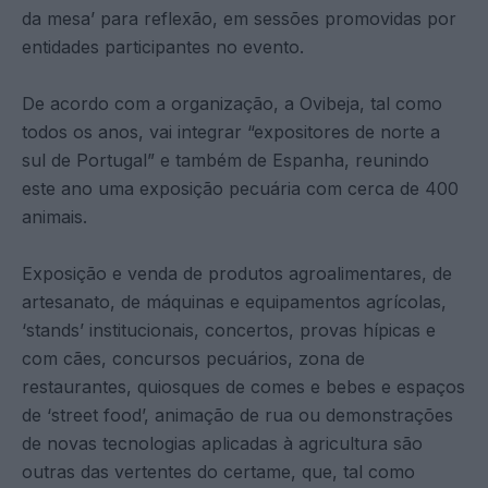
da mesa’ para reflexão, em sessões promovidas por
entidades participantes no evento.
De acordo com a organização, a Ovibeja, tal como
todos os anos, vai integrar “expositores de norte a
sul de Portugal” e também de Espanha, reunindo
este ano uma exposição pecuária com cerca de 400
animais.
Exposição e venda de produtos agroalimentares, de
artesanato, de máquinas e equipamentos agrícolas,
‘stands’ institucionais, concertos, provas hípicas e
com cães, concursos pecuários, zona de
restaurantes, quiosques de comes e bebes e espaços
de ‘street food’, animação de rua ou demonstrações
de novas tecnologias aplicadas à agricultura são
outras das vertentes do certame, que, tal como