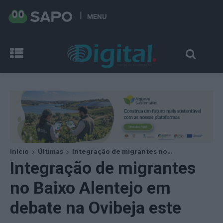
MENU
Início
Últimas
Integração de migrantes no...
Integração de migrantes
no Baixo Alentejo em
debate na Ovibeja este