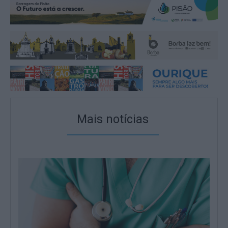
Mais notícias