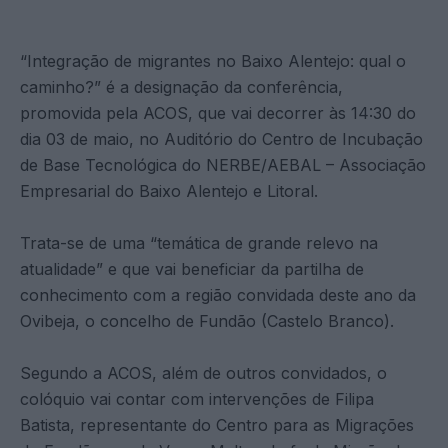
“Integração de migrantes no Baixo Alentejo: qual o
caminho?” é a designação da conferência,
promovida pela ACOS, que vai decorrer às 14:30 do
dia 03 de maio, no Auditório do Centro de Incubação
de Base Tecnológica do NERBE/AEBAL – Associação
Empresarial do Baixo Alentejo e Litoral.
Trata-se de uma “temática de grande relevo na
atualidade” e que vai beneficiar da partilha de
conhecimento com a região convidada deste ano da
Ovibeja, o concelho de Fundão (Castelo Branco).
Segundo a ACOS, além de outros convidados, o
colóquio vai contar com intervenções de Filipa
Batista, representante do Centro para as Migrações