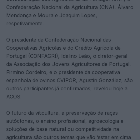
Confederação Nacional da Agricultura (CNA), Álvaro
Mendonça e Moura e Joaquim Lopes,
respetivamente.
O presidente da Confederação Nacional das
Cooperativas Agrícolas e do Crédito Agrícola de
Portugal (CONFAGRI), Idalino Leão, o diretor-geral
da Associação dos Jovens Agricultores de Portugal,
Firmino Cordeiro, e o presidente da cooperativa
espanhola de ovinos OVIPOR, Agustín González, são
outros participantes já confirmados, revelou hoje a
ACOS.
O futuro da viticultura, a preservação de raças
autóctones, o ensino profissional, agroecologia e
soluções de base natural ou competitividade na
agricultura são outros temas que vão ‘estar em cima