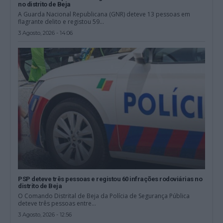
no distrito de Beja
A Guarda Nacional Republicana (GNR) deteve 13 pessoas em
flagrante delito e registou 59...
3 Agosto, 2026 - 14:06
PSP deteve três pessoas e registou 60 infrações rodoviárias no
distrito de Beja
O Comando Distrital de Beja da Polícia de Segurança Pública
deteve três pessoas entre...
3 Agosto, 2026 - 12:56