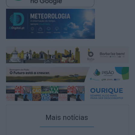
Mais notícias