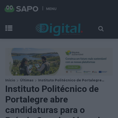
MENU
Início
Últimas
Instituto Politécnico de Portalegre...
Instituto Politécnico de
Portalegre abre
candidaturas para o