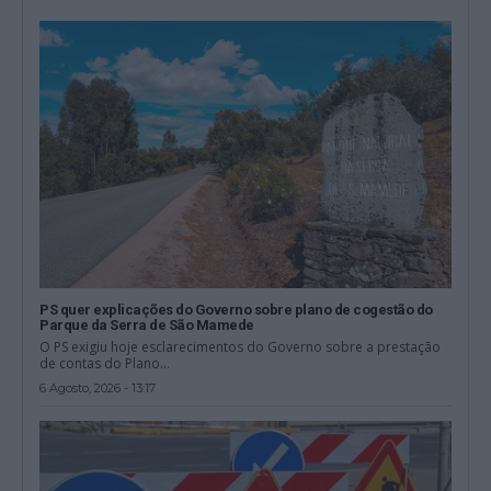
PS quer explicações do Governo sobre plano de cogestão do
Parque da Serra de São Mamede
O PS exigiu hoje esclarecimentos do Governo sobre a prestação
de contas do Plano...
6 Agosto, 2026 - 13:17