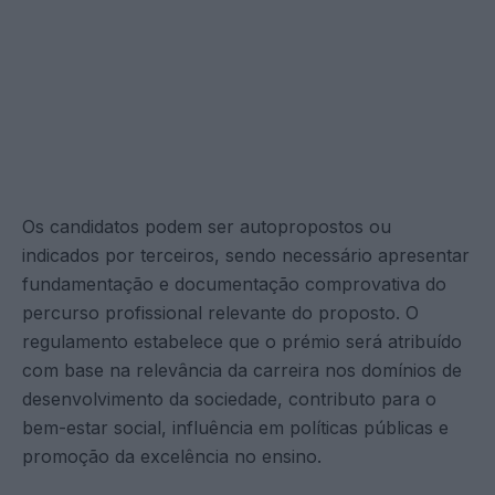
Os candidatos podem ser autopropostos ou
indicados por terceiros, sendo necessário apresentar
fundamentação e documentação comprovativa do
percurso profissional relevante do proposto. O
regulamento estabelece que o prémio será atribuído
com base na relevância da carreira nos domínios de
desenvolvimento da sociedade, contributo para o
bem-estar social, influência em políticas públicas e
promoção da excelência no ensino.