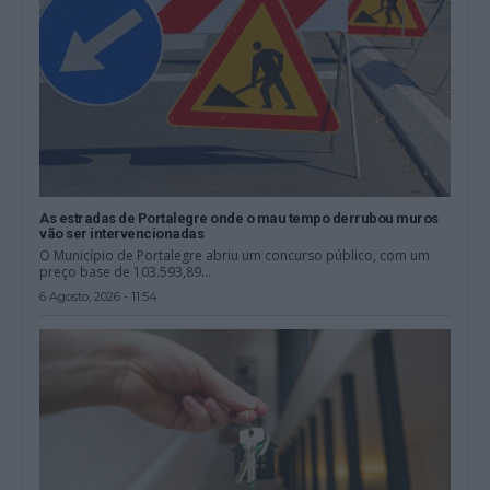
As estradas de Portalegre onde o mau tempo derrubou muros
vão ser intervencionadas
O Município de Portalegre abriu um concurso público, com um
preço base de 103.593,89...
6 Agosto, 2026 - 11:54