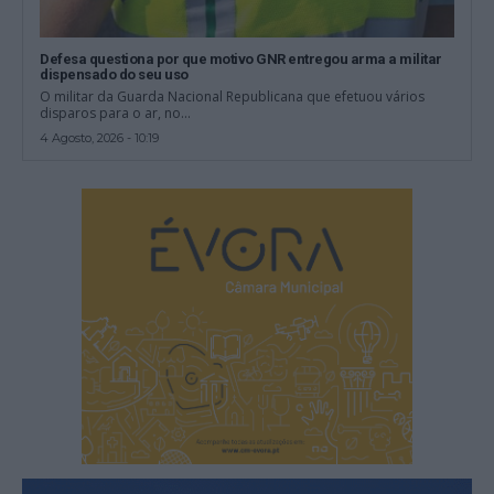
Defesa questiona por que motivo GNR entregou arma a militar
dispensado do seu uso
O militar da Guarda Nacional Republicana que efetuou vários
disparos para o ar, no...
4 Agosto, 2026 - 10:19