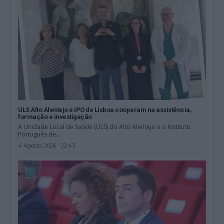
ULS Alto Alentejo e IPO de Lisboa cooperam na assistência,
formação e investigação
A Unidade Local de Saúde (ULS) do Alto Alentejo e o Instituto
Português de...
4 Agosto, 2026 - 22:43