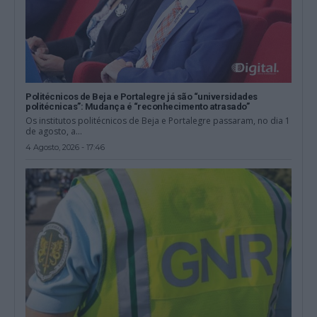
Politécnicos de Beja e Portalegre já são “universidades
politécnicas”: Mudança é “reconhecimento atrasado”
Os institutos politécnicos de Beja e Portalegre passaram, no dia 1
de agosto, a...
4 Agosto, 2026 - 17:46