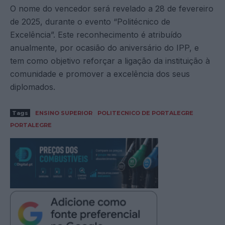
O nome do vencedor será revelado a 28 de fevereiro
de 2025, durante o evento “Politécnico de
Excelência”. Este reconhecimento é atribuído
anualmente, por ocasião do aniversário do IPP, e
tem como objetivo reforçar a ligação da instituição à
comunidade e promover a excelência dos seus
diplomados.
Tags
ENSINO SUPERIOR
POLITECNICO DE PORTALEGRE
PORTALEGRE