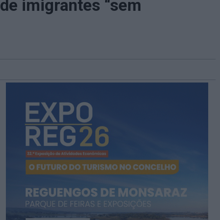
 de imigrantes “sem