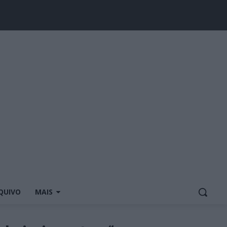
QUIVO
MAIS