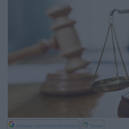
Adicionar como fonte informativa
Tempo