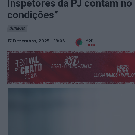
Inspetores da PJ contam no 
condições”
ÚLTIMAS
Por:
17 Dezembro, 2025 - 19:03
Lusa