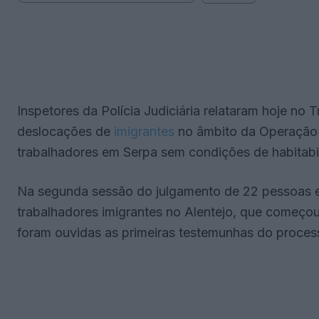
Inspetores da Polícia Judiciária relataram hoje no 
deslocações de
imigrantes
no âmbito da Operação 
trabalhadores em Serpa sem condições de habitabi
Na segunda sessão do julgamento de 22 pessoas e
trabalhadores imigrantes no Alentejo, que começou
foram ouvidas as primeiras testemunhas do proces