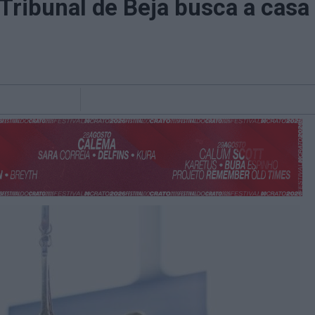
Tribunal de Beja busca a casa