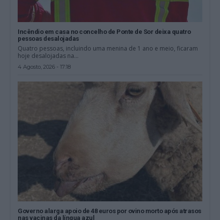
Incêndio em casa no concelho de Ponte de Sor deixa quatro
pessoas desalojadas
Quatro pessoas, incluindo uma menina de 1 ano e meio, ficaram
hoje desalojadas na...
4 Agosto, 2026 - 17:18
Governo alarga apoio de 48 euros por ovino morto após atrasos
nas vacinas da língua azul