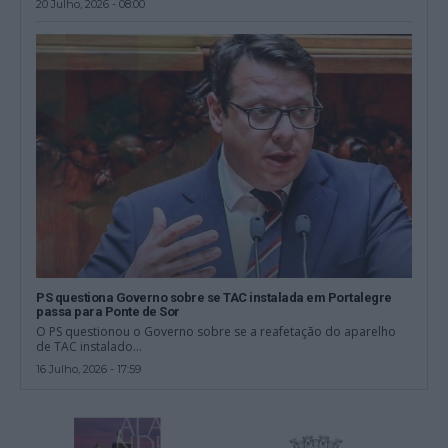
20 Julho, 2026 - 08:00
PS questiona Governo sobre se TAC instalada em Portalegre
passa para Ponte de Sor
O PS questionou o Governo sobre se a reafetação do aparelho
de TAC instalado...
16 Julho, 2026 - 17:59