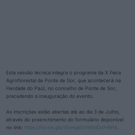
Esta sessão técnica integra o programa da X Feira
Agroflorestal de Ponte de Sor, que acontecerá na
Herdade do Paúl, no concelho de Ponte de Sor,
precedendo a inauguração do evento.
As inscrições estão abertas até ao dia 3 de Julho,
através do preenchimento do formulário disponível
no link:
https://forms.gle/Wnmqb5V9t5dD4H6PA
.