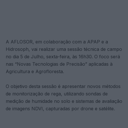
A AFLOSOR, em colaboração com a APAP e a
Hidrosoph, vai realizar uma sessão técnica de campo
no dia 5 de Julho, sexta-feira, às 16h30. O foco será
nas “Novas Tecnologias de Precisão” aplicadas à
Agricultura e Agrofloresta.
O objetivo desta sessão é apresentar novos métodos
de monitorização de rega, utilizando sondas de
medição de humidade no solo e sistemas de avaliação
de imagens NDVI, capturadas por drone e satélite.