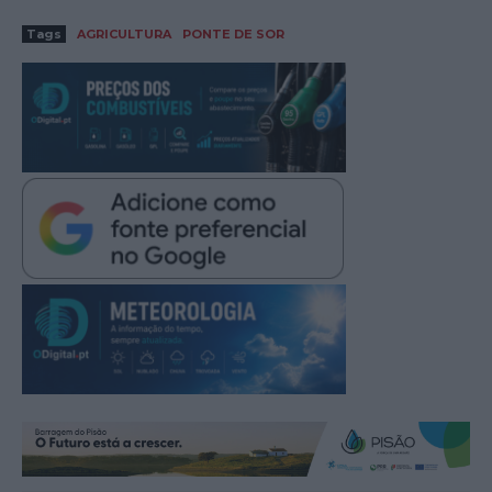
Tags
AGRICULTURA
PONTE DE SOR