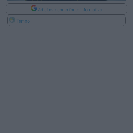
Adicionar como fonte informativa
Tempo