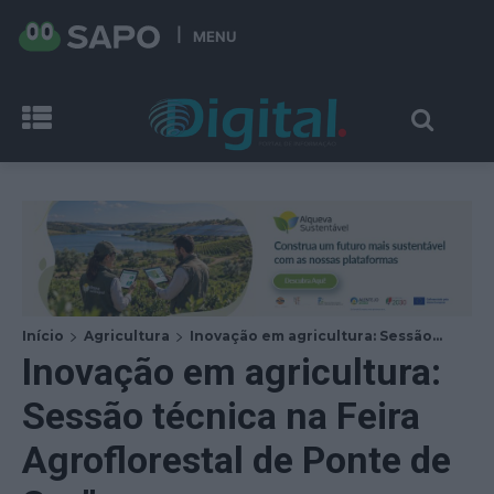
MENU
Início
Agricultura
Inovação em agricultura: Sessão...
Inovação em agricultura:
Sessão técnica na Feira
Agroflorestal de Ponte de