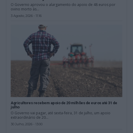
O Governo aprovou o alargamento do apoio de 48 euros por
ovino morto às...
3 Agosto, 2026 - 11:16
Agricultores recebem apoio de 20 milhões de euros até 31 de
julho
O Governo vai pagar, até sexta-feira, 31 de julho, um apoio
extraordinário de 20...
30 Julho, 2026 - 13:00