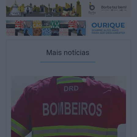
Mais notícias