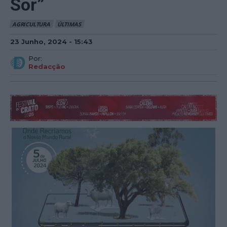
Sor”
AGRICULTURA
ÚLTIMAS
23 Junho, 2024 - 15:43
Por:
Redacção