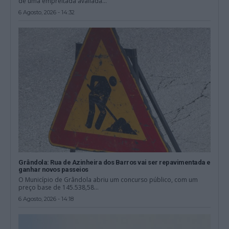
de uma empreitada avaliada...
6 Agosto, 2026 - 14:32
Grândola: Rua de Azinheira dos Barros vai ser repavimentada e
ganhar novos passeios
O Município de Grândola abriu um concurso público, com um
preço base de 145.538,58...
6 Agosto, 2026 - 14:18