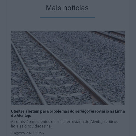
Mais notícias
Utentes alertam para problemas do serviço ferroviário na Linha
do Alentejo
A comissão de utentes da linha ferroviária do Alentejo criticou
hoje as dificuldades na...
7 Agosto, 2026 - 19:56