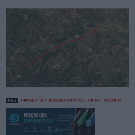
Tags
INFRAESTRUTURAS DE PORTUGAL
OBRAS
ODEMIRA