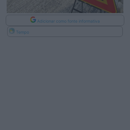
Adicionar como fonte informativa
Tempo