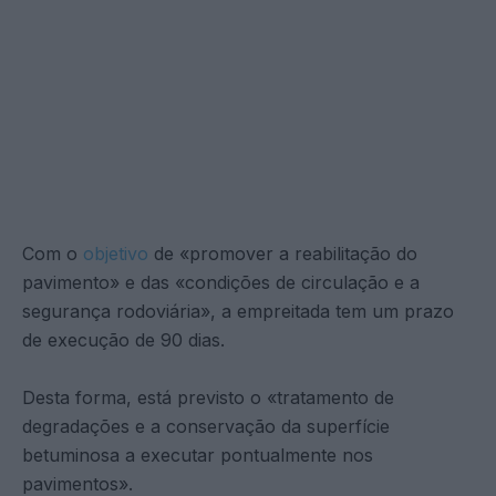
Com o
objetivo
de «promover a reabilitação do
pavimento» e das «condições de circulação e a
segurança rodoviária», a empreitada tem um prazo
de execução de 90 dias.
Desta forma, está previsto o «tratamento de
degradações e a conservação da superfície
betuminosa a executar pontualmente nos
pavimentos».