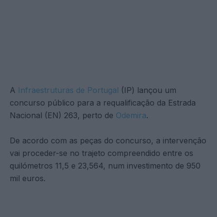
A
Infraestruturas de Portugal
(IP) lançou um
concurso público para a requalificação da Estrada
Nacional (EN) 263, perto de
Odemira
.
De acordo com as peças do concurso, a intervenção
vai proceder-se no trajeto compreendido entre os
quilómetros 11,5 e 23,564, num investimento de 950
mil euros.