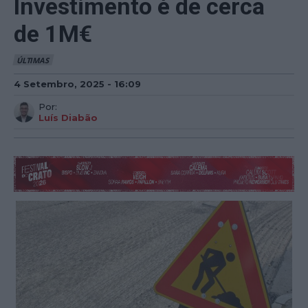
Investimento é de cerca
de 1M€
ÚLTIMAS
4 Setembro, 2025 - 16:09
Por:
Luís Diabão