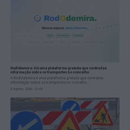
RodOdemira: Há uma plataforma gratuita que centraliza
informação sobre os transportes no concelho
A RodOdemira é uma plataforma gratuita que centraliza
informação sobre os transportes no concelho...
6 Agosto, 2026 - 12:48