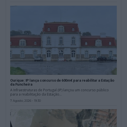
Ourique: IP lança concurso de 600m€ para reabilitar a Estação
da Funcheira
A Infraestruturas de Portugal (IP) lançou um concurso público
para a reabilitação da Estação...
7 Agosto, 2026 - 19:30