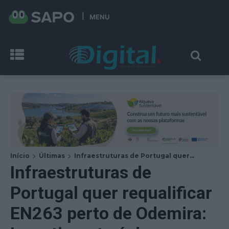
MENU
Início
Últimas
Infraestruturas de Portugal quer...
Infraestruturas de
Portugal quer requalificar
EN263 perto de Odemira: