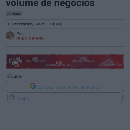
volume de negócios
ÚLTIMAS
11 Dezembro, 2025 - 10:00
Por:
Hugo Calado
Adicionar como fonte informativa
Tempo