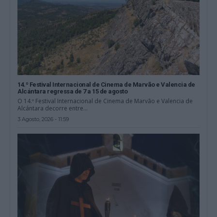
14.º Festival Internacional de Cinema de Marvão e Valencia de
Alcántara regressa de 7 a 15 de agosto
O 14.º Festival Internacional de Cinema de Marvão e Valencia de
Alcántara decorre entre...
3 Agosto, 2026 - 11:59