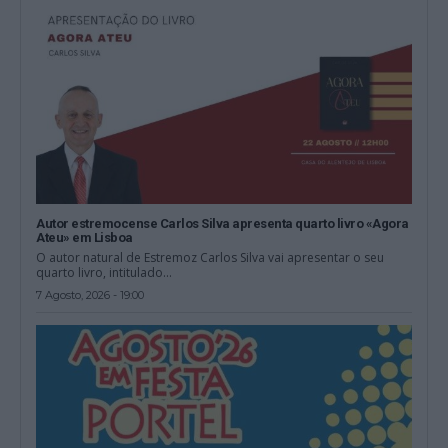
Autor estremocense Carlos Silva apresenta quarto livro «Agora
Ateu» em Lisboa
O autor natural de Estremoz Carlos Silva vai apresentar o seu
quarto livro, intitulado...
7 Agosto, 2026 - 19:00