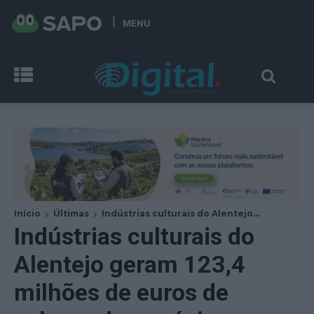
MENU
Início
Últimas
Indústrias culturais do Alentejo...
Indústrias culturais do
Alentejo geram 123,4
milhões de euros de