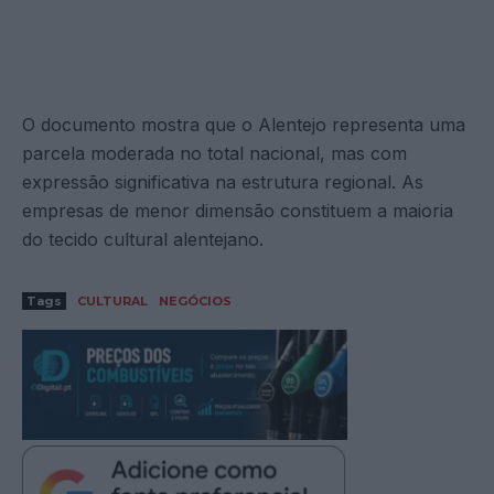
O documento mostra que o Alentejo representa uma
parcela moderada no total nacional, mas com
expressão significativa na estrutura regional. As
empresas de menor dimensão constituem a maioria
do tecido cultural alentejano.
Tags
CULTURAL
NEGÓCIOS