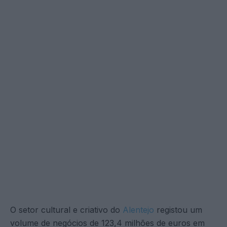
O setor cultural e criativo do
Alentejo
registou um
volume de negócios de 123,4 milhões de euros em