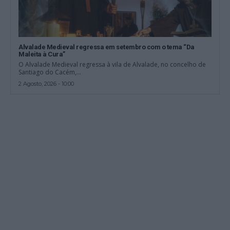
Alvalade Medieval regressa em setembro com o tema “Da
Maleita à Cura”
O Alvalade Medieval regressa à vila de Alvalade, no concelho de
Santiago do Cacém,...
2 Agosto, 2026 - 10:00