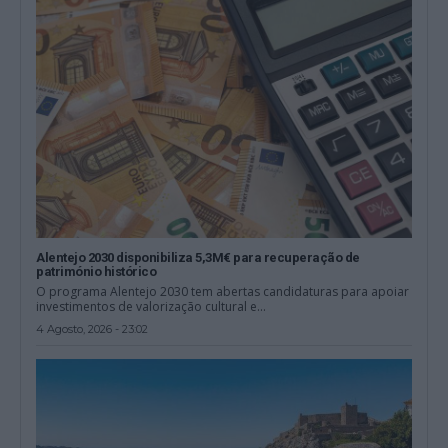
Alentejo 2030 disponibiliza 5,3M€ para recuperação de
património histórico
O programa Alentejo 2030 tem abertas candidaturas para apoiar
investimentos de valorização cultural e...
4 Agosto, 2026 - 23:02