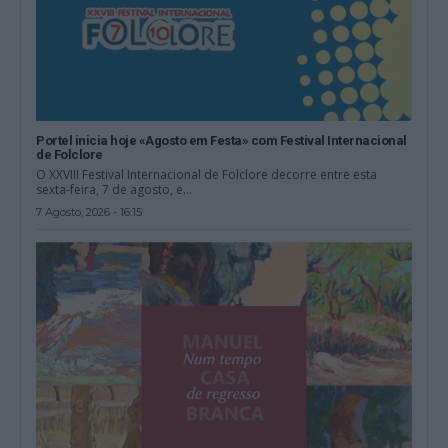
Portel inicia hoje «Agosto em Festa» com Festival Internacional
de Folclore
O XXVIII Festival Internacional de Folclore decorre entre esta
sexta-feira, 7 de agosto, e...
7 Agosto, 2026 - 16:15