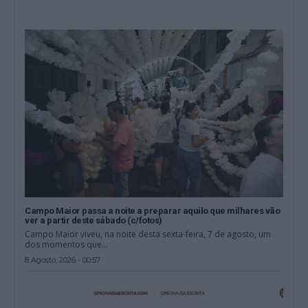
Campo Maior passa a noite a preparar aquilo que milhares vão
ver a partir deste sábado (c/fotos)
Campo Maior viveu, na noite desta sexta-feira, 7 de agosto, um
dos momentos que...
8 Agosto, 2026 - 00:57