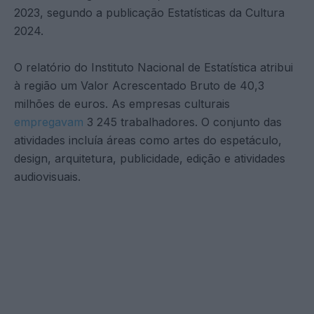
2023, segundo a publicação Estatísticas da Cultura
2024.
O relatório do Instituto Nacional de Estatística atribui
à região um Valor Acrescentado Bruto de 40,3
milhões de euros. As empresas culturais
empregavam
3 245 trabalhadores. O conjunto das
atividades incluía áreas como artes do espetáculo,
design, arquitetura, publicidade, edição e atividades
audiovisuais.