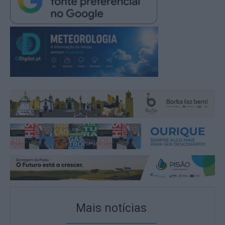
Mais notícias