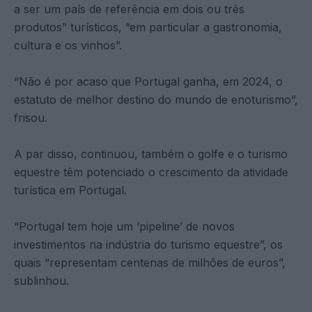
a ser um país de referência em dois ou três
produtos” turísticos, “em particular a gastronomia,
cultura e os vinhos”.
“Não é por acaso que Portugal ganha, em 2024, o
estatuto de melhor destino do mundo de enoturismo”,
frisou.
A par disso, continuou, também o golfe e o turismo
equestre têm potenciado o crescimento da atividade
turística em Portugal.
“Portugal tem hoje um ‘pipeline’ de novos
investimentos na indústria do turismo equestre”, os
quais “representam centenas de milhões de euros”,
sublinhou.