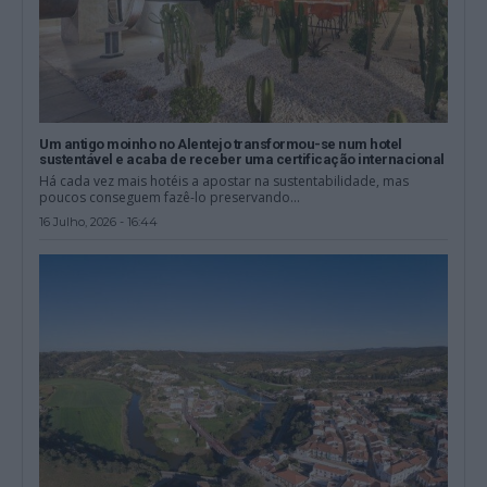
Um antigo moinho no Alentejo transformou-se num hotel
sustentável e acaba de receber uma certificação internacional
Há cada vez mais hotéis a apostar na sustentabilidade, mas
poucos conseguem fazê-lo preservando...
16 Julho, 2026 - 16:44