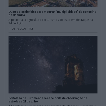
Quatro dias de feira para mostrar “multiplicidade” do concelho
de Odemira
A pecuária, a agricultura e o turismo vão estar em destaque na
34.ª edição...
14 Julho, 2026 - 11:08
Fortaleza de Juromenha recebe noite de observação de
estrelas a 24 de julho