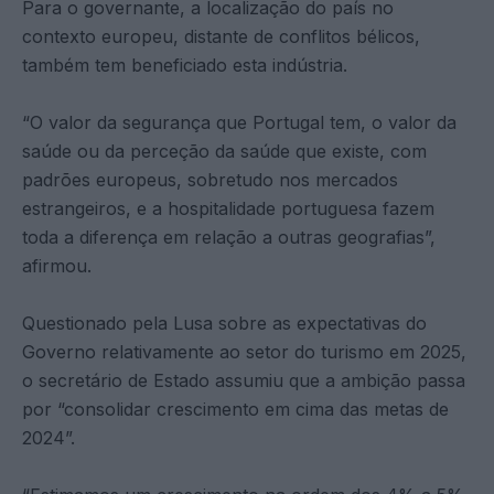
Para o governante, a localização do país no
contexto europeu, distante de conflitos bélicos,
também tem beneficiado esta indústria.
“O valor da segurança que Portugal tem, o valor da
saúde ou da perceção da saúde que existe, com
padrões europeus, sobretudo nos mercados
estrangeiros, e a hospitalidade portuguesa fazem
toda a diferença em relação a outras geografias”,
afirmou.
Questionado pela Lusa sobre as expectativas do
Governo relativamente ao setor do turismo em 2025,
o secretário de Estado assumiu que a ambição passa
por “consolidar crescimento em cima das metas de
2024”.