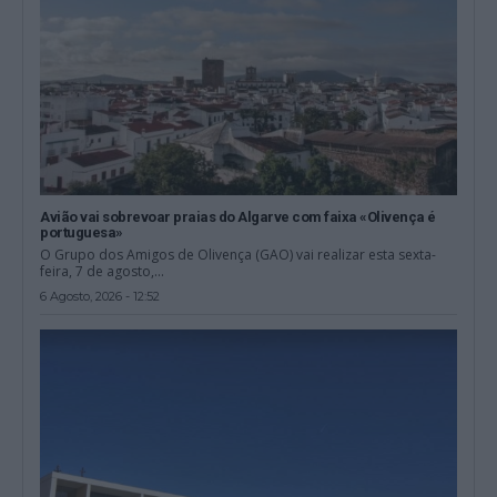
Avião vai sobrevoar praias do Algarve com faixa «Olivença é
portuguesa»
O Grupo dos Amigos de Olivença (GAO) vai realizar esta sexta-
feira, 7 de agosto,...
6 Agosto, 2026 - 12:52