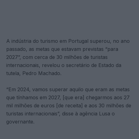
A indústria do turismo em Portugal superou, no ano
passado, as metas que estavam previstas “para
2027”, com cerca de 30 milhões de turistas
internacionais, revelou o secretário de Estado da
tutela, Pedro Machado.
“Em 2024, vamos superar aquilo que eram as metas
que tínhamos em 2027, [que era] chegarmos aos 27
mil milhões de euros [de receita] e aos 30 milhões de
turistas internacionais”, disse à agência Lusa o
governante.