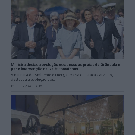
Ministra destaca evolução no acesso às praias de Grândola e
pede intervenção na Galé-Fontaínhas
A ministra do Ambiente e Energia, Maria da Graça Carvalho,
destacou a evolução dos...
18 Julho, 2026 - 16:10