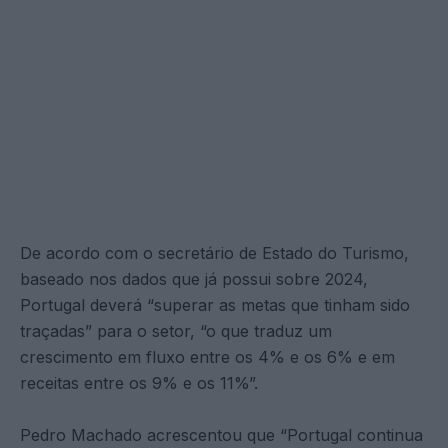
De acordo com o secretário de Estado do Turismo,
baseado nos dados que já possui sobre 2024,
Portugal deverá “superar as metas que tinham sido
traçadas” para o setor, “o que traduz um
crescimento em fluxo entre os 4% e os 6% e em
receitas entre os 9% e os 11%”.
Pedro Machado acrescentou que “Portugal continua