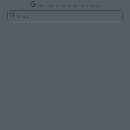
Adicionar como fonte informativa
Tempo