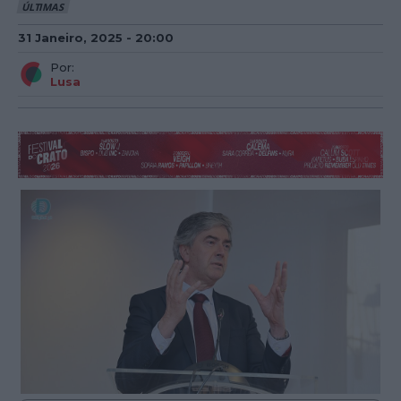
ÚLTIMAS
31 Janeiro, 2025 - 20:00
Por:
Lusa