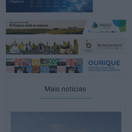
Mais notícias