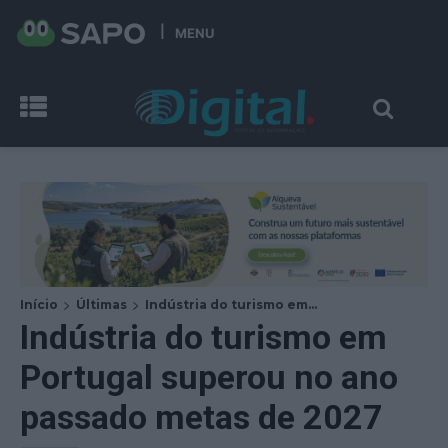
MENU
Início
Últimas
Indústria do turismo em...
Indústria do turismo em
Portugal superou no ano
passado metas de 2027