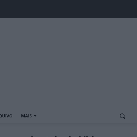
QUIVO
MAIS