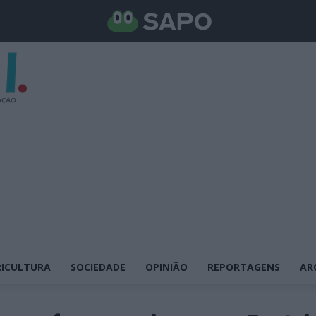
ICULTURA
SOCIEDADE
OPINIÃO
REPORTAGENS
AR