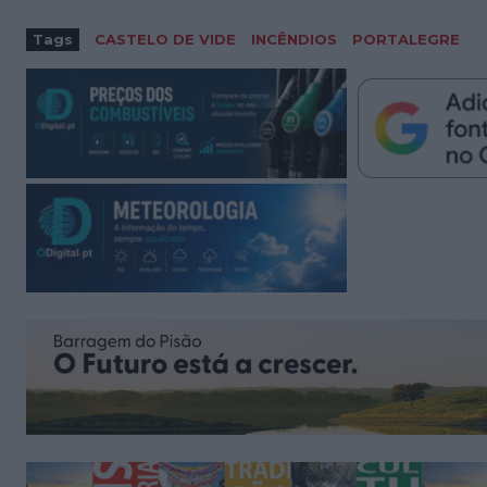
Tags
CASTELO DE VIDE
INCÊNDIOS
PORTALEGRE