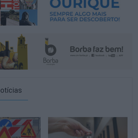
otícias