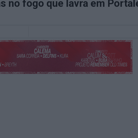
as no fogo que lavra em Portal