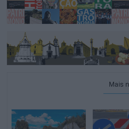
Mais n