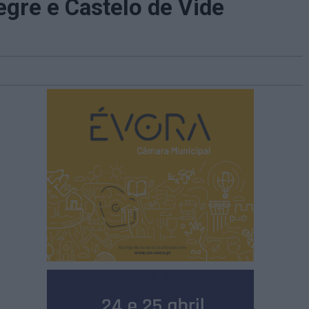
egre e Castelo de Vide