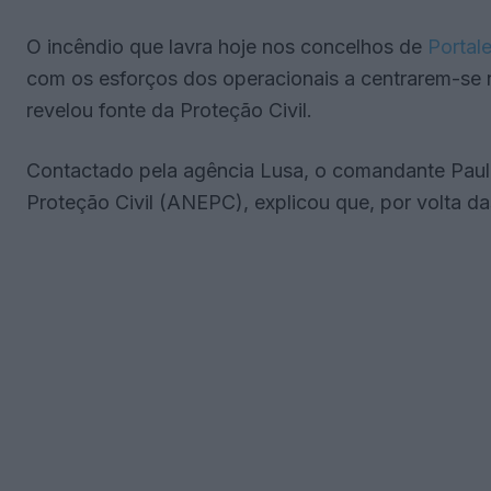
O incêndio que lavra hoje nos concelhos de
Portal
com os esforços dos operacionais a centrarem-se 
revelou fonte da Proteção Civil.
Contactado pela agência Lusa, o comandante Paul
Proteção Civil (ANEPC), explicou que, por volta das 