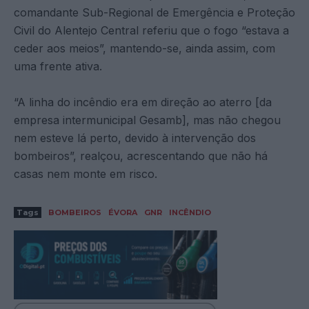
comandante Sub-Regional de Emergência e Proteção
Civil do Alentejo Central referiu que o fogo “estava a
ceder aos meios”, mantendo-se, ainda assim, com
uma frente ativa.
“A linha do incêndio era em direção ao aterro [da
empresa intermunicipal Gesamb], mas não chegou
nem esteve lá perto, devido à intervenção dos
bombeiros”, realçou, acrescentando que não há
casas nem monte em risco.
Tags
BOMBEIROS
ÉVORA
GNR
INCÊNDIO