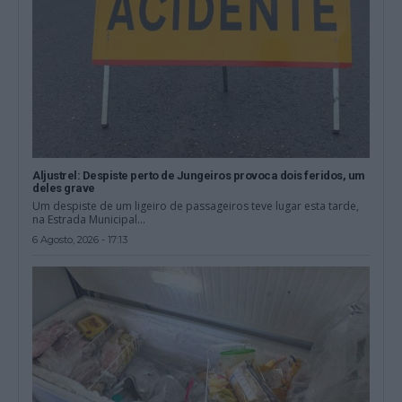
Aljustrel: Despiste perto de Jungeiros provoca dois feridos, um
deles grave
Um despiste de um ligeiro de passageiros teve lugar esta tarde,
na Estrada Municipal...
6 Agosto, 2026 - 17:13