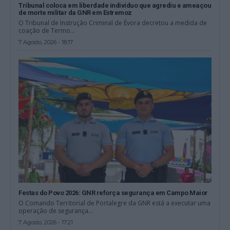
Tribunal coloca em liberdade indivíduo que agrediu e ameaçou
de morte militar da GNR em Estremoz
O Tribunal de Instrução Criminal de Évora decretou a medida de
coação de Termo...
7 Agosto, 2026 - 18:17
Festas do Povo 2026: GNR reforça segurança em Campo Maior
O Comando Territorial de Portalegre da GNR está a executar uma
operação de segurança...
7 Agosto, 2026 - 17:21