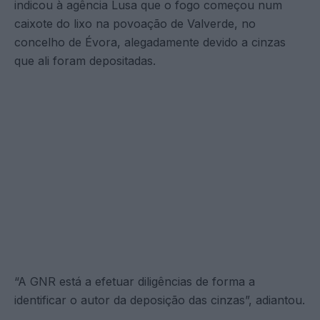
indicou à agência Lusa que o fogo começou num
caixote do lixo na povoação de Valverde, no
concelho de Évora, alegadamente devido a cinzas
que ali foram depositadas.
“A GNR está a efetuar diligências de forma a
identificar o autor da deposição das cinzas”, adiantou.