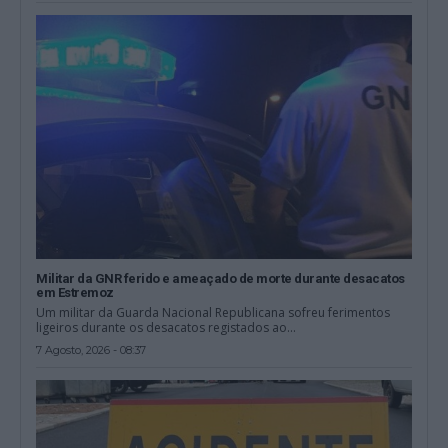
Militar da GNR ferido e ameaçado de morte durante desacatos
em Estremoz
Um militar da Guarda Nacional Republicana sofreu ferimentos
ligeiros durante os desacatos registados ao...
7 Agosto, 2026 - 08:37