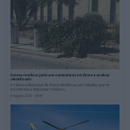
Deixou resíduos junto aos contentores em Évora e acabou
identificado
A Câmara Municipal de Évora identificou um cidadão que se
encontrava a depositar resíduos...
8 Agosto, 2026 - 09:00