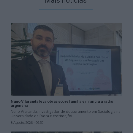
Mais notícias
Nuno Vilaranda leva obras sobre família e infância à rádio
argentina
Nuno Vilaranda, investigador de doutoramento em Sociologia na
Universidade de Évora e escritor, foi...
8 Agosto, 2026 - 09:30