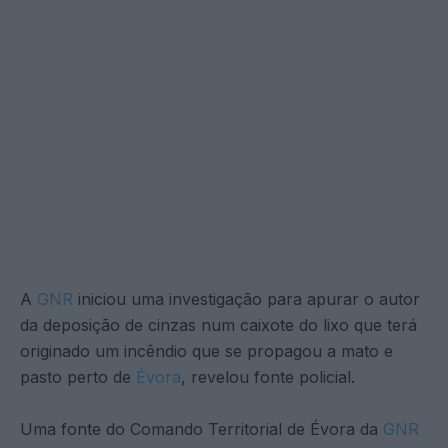
A
GNR
iniciou uma investigação para apurar o autor
da deposição de cinzas num caixote do lixo que terá
originado um incêndio que se propagou a mato e
pasto perto de
Évora
, revelou fonte policial.
Uma fonte do Comando Territorial de Évora da
GNR