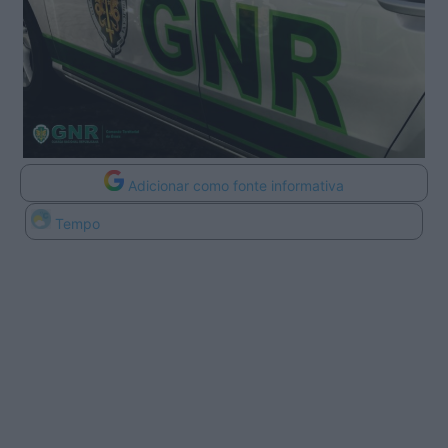
Adicionar como fonte informativa
Tempo