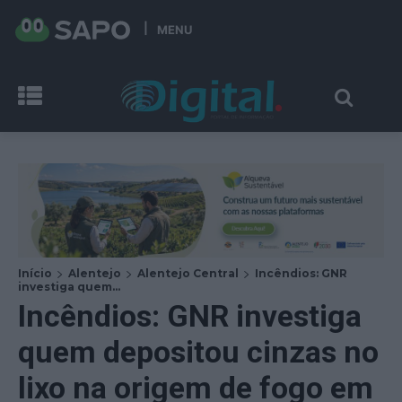
MENU
Início
Alentejo
Alentejo Central
Incêndios: GNR
investiga quem...
Incêndios: GNR investiga
quem depositou cinzas no
lixo na origem de fogo em