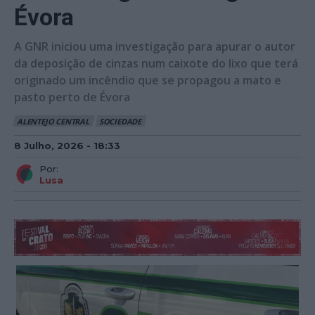
Évora
A GNR iniciou uma investigação para apurar o autor
da deposição de cinzas num caixote do lixo que terá
originado um incêndio que se propagou a mato e
pasto perto de Évora
ALENTEJO CENTRAL
SOCIEDADE
8 Julho, 2026 - 18:33
Por:
Lusa