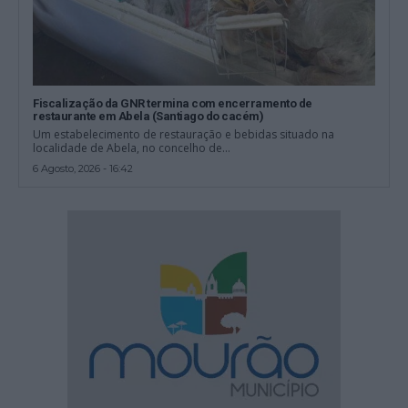
Fiscalização da GNR termina com encerramento de
restaurante em Abela (Santiago do cacém)
Um estabelecimento de restauração e bebidas situado na
localidade de Abela, no concelho de...
6 Agosto, 2026 - 16:42