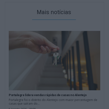
Mais notícias
Portalegre lidera vendas rápidas de casas no Alentejo
Portalegre foi o distrito do Alentejo com maior percentagem de
casas que saíram do...
6 Agosto, 2026 - 09:58