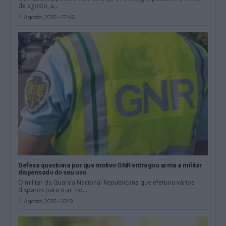
de agosto, a...
4 Agosto, 2026 - 17:46
Defesa questiona por que motivo GNR entregou arma a militar
dispensado do seu uso
O militar da Guarda Nacional Republicana que efetuou vários
disparos para o ar, no...
4 Agosto, 2026 - 10:19