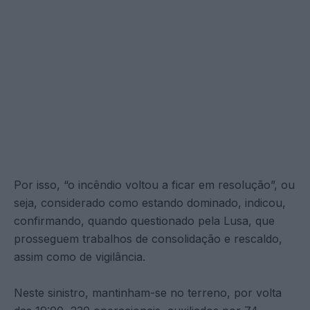
Por isso, “o incêndio voltou a ficar em resolução”, ou
seja, considerado como estando dominado, indicou,
confirmando, quando questionado pela Lusa, que
prosseguem trabalhos de consolidação e rescaldo,
assim como de vigilância.
Neste sinistro, mantinham-se no terreno, por volta