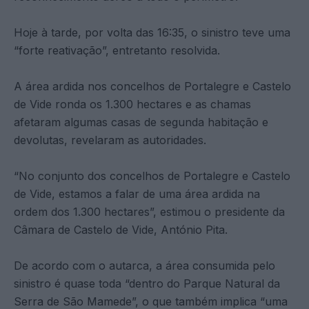
Hoje à tarde, por volta das 16:35, o sinistro teve uma
“forte reativação”, entretanto resolvida.
A área ardida nos concelhos de Portalegre e Castelo
de Vide ronda os 1.300 hectares e as chamas
afetaram algumas casas de segunda habitação e
devolutas, revelaram as autoridades.
“No conjunto dos concelhos de Portalegre e Castelo
de Vide, estamos a falar de uma área ardida na
ordem dos 1.300 hectares”, estimou o presidente da
Câmara de Castelo de Vide, António Pita.
De acordo com o autarca, a área consumida pelo
sinistro é quase toda “dentro do Parque Natural da
Serra de São Mamede”, o que também implica “uma