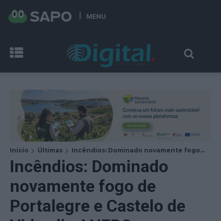
MENU
Início
Últimas
Incêndios: Dominado novamente fogo...
Incêndios: Dominado
novamente fogo de
Portalegre e Castelo de