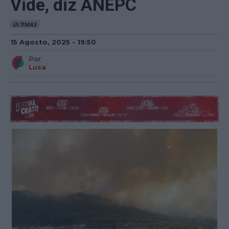
Vide, diz ANEPC
ÚLTIMAS
15 Agosto, 2025 - 19:50
Por:
Lusa