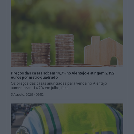
Preços das casas sobem 14,7% no Alentejo e atingem 2.152
euros por metro quadrado
Os preços das casas anunciadas para venda no Alentejo
aumentaram 14,7% em julho, face...
3 Agosto, 2026 - 09:52