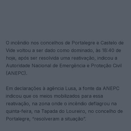
O incêndio nos concelhos de Portalegre e Castelo de
Vide voltou a ser dado como dominado, às 18:40 de
hoje, após ser resolvida uma reativação, indicou a
Autoridade Nacional de Emergência e Proteção Civil
(ANEPC).
Em declarações à agência Lusa, a fonte da ANEPC
indicou que os meios mobilizados para essa
reativação, na zona onde o incêndio deflagrou na
quinta-feira, na Tapada do Loureiro, no concelho de
Portalegre, “resolveram a situação”.