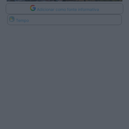
Adicionar como fonte informativa
Tempo