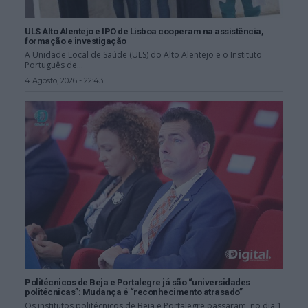
ULS Alto Alentejo e IPO de Lisboa cooperam na assistência,
formação e investigação
A Unidade Local de Saúde (ULS) do Alto Alentejo e o Instituto
Português de...
4 Agosto, 2026 - 22:43
Politécnicos de Beja e Portalegre já são “universidades
politécnicas”: Mudança é “reconhecimento atrasado”
Os institutos politécnicos de Beja e Portalegre passaram, no dia 1