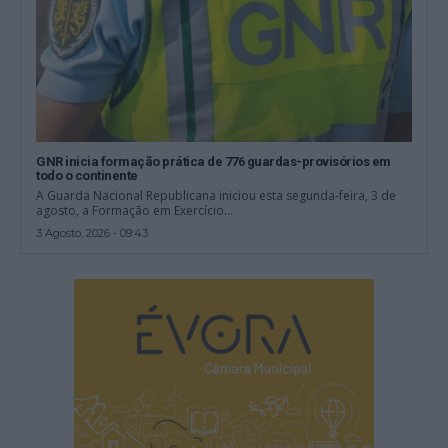
GNR inicia formação prática de 776 guardas-provisórios em
todo o continente
A Guarda Nacional Republicana iniciou esta segunda-feira, 3 de
agosto, a Formação em Exercício...
3 Agosto, 2026 - 09:43