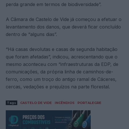
perda grande em termos de biodiversidade”.
A Câmara de Castelo de Vide já começou a efetuar o
levantamento dos danos, que deverá ficar concluído
dentro de “alguns dias”.
“Há casas devolutas e casas de segunda habitação
que foram afetadas”, indicou, acrescentando que o
mesmo aconteceu com “infraestruturas da EDP, de
comunicações, da própria linha de caminhos-de-
ferro, como um troço do antigo ramal de Cáceres,
cercas, vedações e prejuízos na parte florestal.
Tags
CASTELO DE VIDE
INCÊNDIOS
PORTALEGRE