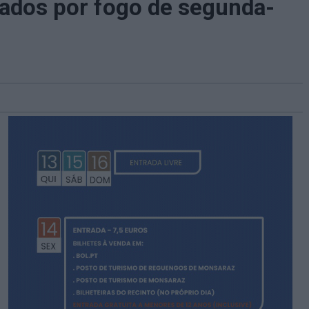
etados por fogo de segunda-