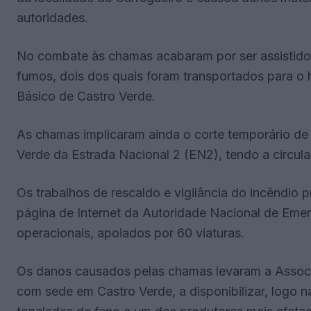
autoridades.
No combate às chamas acabaram por ser assistidos
fumos, dois dos quais foram transportados para o h
Básico de Castro Verde.
As chamas implicaram ainda o corte temporário de r
Verde da Estrada Nacional 2 (EN2), tendo a circula
Os trabalhos de rescaldo e vigilância do incêndio 
página de Internet da Autoridade Nacional de Eme
operacionais, apoiados por 60 viaturas.
Os danos causados pelas chamas levaram a Assoc
com sede em Castro Verde, a disponibilizar, logo