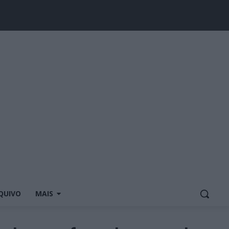
QUIVO
MAIS