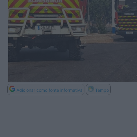
Adicionar como fonte informativa
Tempo