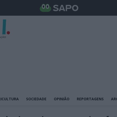
ICULTURA
SOCIEDADE
OPINIÃO
REPORTAGENS
AR