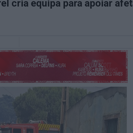
el cria equipa para apoiar af