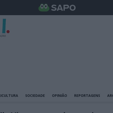
ICULTURA
SOCIEDADE
OPINIÃO
REPORTAGENS
AR