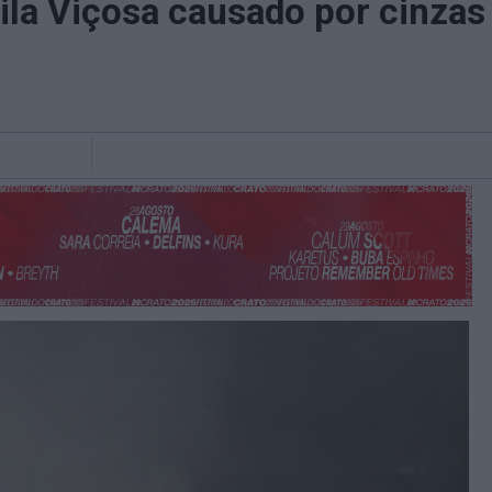
la Viçosa causado por cinzas