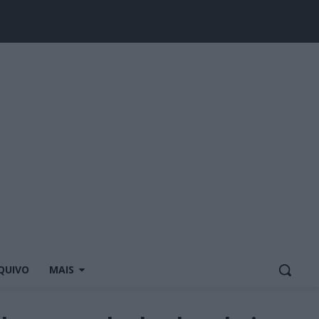
QUIVO
MAIS