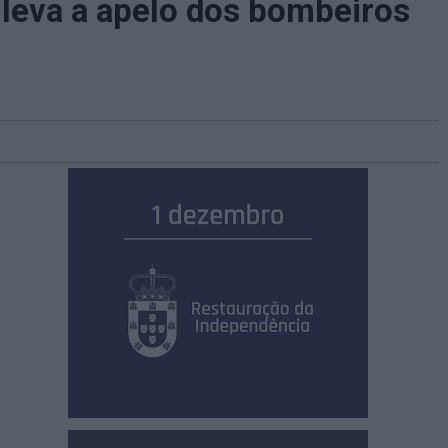
 leva a apelo dos bombeiros