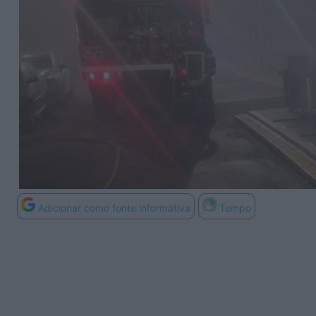
Adicionar como fonte informativa
Tempo