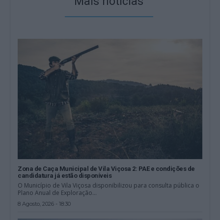
Mais notícias
Zona de Caça Municipal de Vila Viçosa 2: PAE e condições de
candidatura já estão disponíveis
O Município de Vila Viçosa disponibilizou para consulta pública o
Plano Anual de Exploração...
8 Agosto, 2026 - 18:30