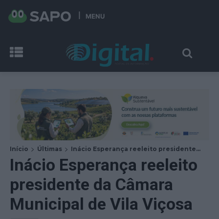
MENU
Início
Últimas
Inácio Esperança reeleito presidente...
Inácio Esperança reeleito
presidente da Câmara
Municipal de Vila Viçosa