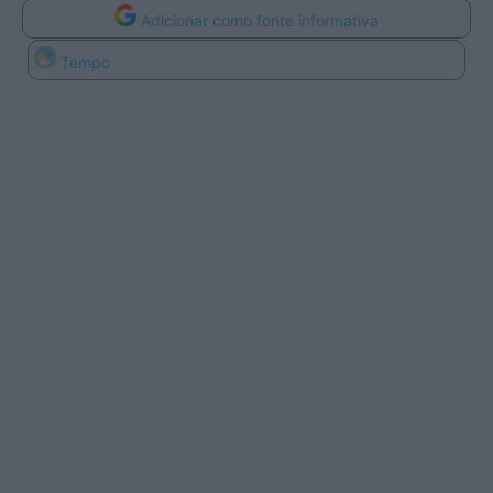
Adicionar como fonte informativa
Tempo