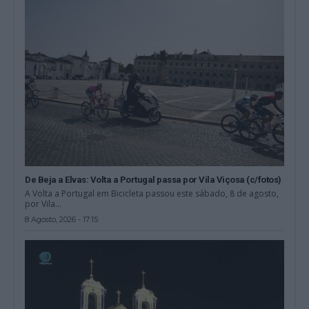
De Beja a Elvas: Volta a Portugal passa por Vila Viçosa (c/fotos)
A Volta a Portugal em Bicicleta passou este sábado, 8 de agosto,
por Vila...
8 Agosto, 2026 - 17:15