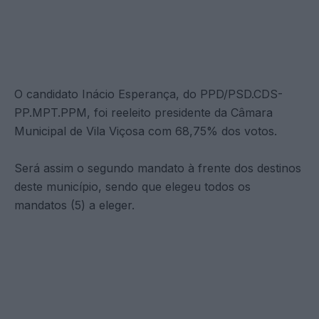
O candidato Inácio Esperança, do PPD/PSD.CDS-
PP.MPT.PPM, foi reeleito presidente da Câmara
Municipal de Vila Viçosa com 68,75% dos votos.
Será assim o segundo mandato à frente dos destinos
deste município, sendo que elegeu todos os
mandatos (5) a eleger.