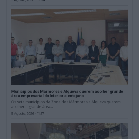
5 Agosto, 2026 - 12:04
Municípios dos Mármores e Alqueva querem acolher grande
área empresarial do Interior alentejano
Os sete municípios da Zona dos Mármores e Alqueva querem
acolher a grande área...
5 Agosto, 2026 - 11:57