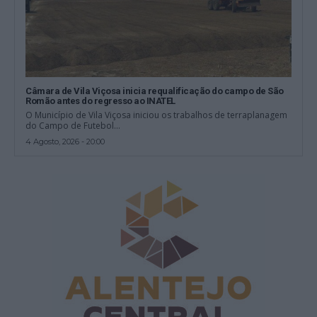
Câmara de Vila Viçosa inicia requalificação do campo de São
Romão antes do regresso ao INATEL
O Município de Vila Viçosa iniciou os trabalhos de terraplanagem
do Campo de Futebol...
4 Agosto, 2026 - 20:00