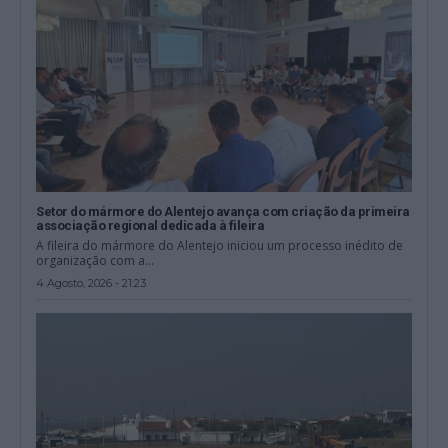
Setor do mármore do Alentejo avança com criação da primeira
associação regional dedicada à fileira
A fileira do mármore do Alentejo iniciou um processo inédito de
organização com a...
4 Agosto, 2026 - 21:23