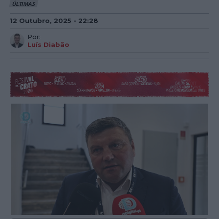
ÚLTIMAS
12 Outubro, 2025 - 22:28
Por:
Luís Diabão