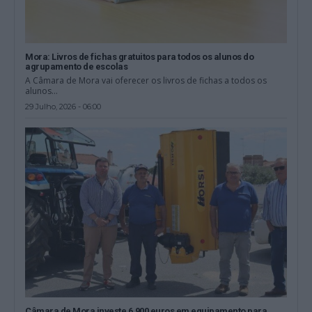
Mora: Livros de fichas gratuitos para todos os alunos do
agrupamento de escolas
A Câmara de Mora vai oferecer os livros de fichas a todos os
alunos...
29 Julho, 2026 - 06:00
Câmara de Mora investe 6.900 euros em equipamento para