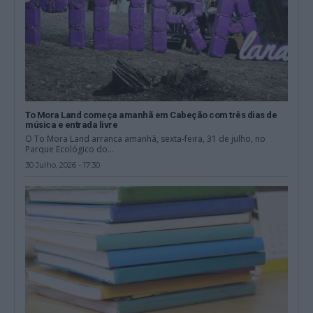
To Mora Land começa amanhã em Cabeção com três dias de
música e entrada livre
O To Mora Land arranca amanhã, sexta-feira, 31 de julho, no
Parque Ecológico do...
30 Julho, 2026 - 17:30