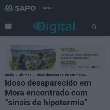
MENU
Início
Últimas
Idoso desaparecido em Mora...
Idoso desaparecido em
Mora encontrado com
“sinais de hipotermia”