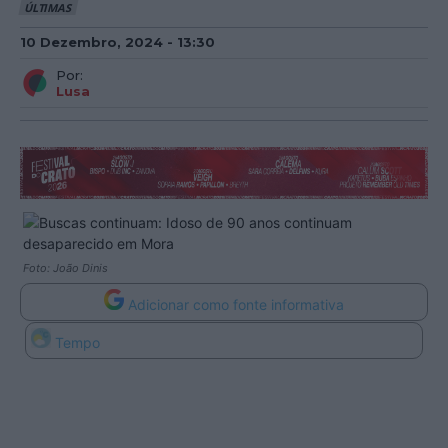
ÚLTIMAS
10 Dezembro, 2024 - 13:30
Por:
Lusa
Foto: João Dinis
Adicionar como fonte informativa
Tempo