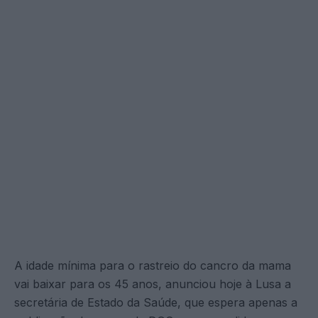
A idade mínima para o rastreio do cancro da mama
vai baixar para os 45 anos, anunciou hoje à Lusa a
secretária de Estado da Saúde, que espera apenas a