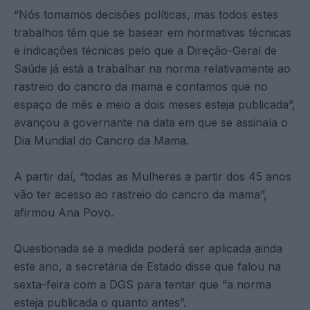
“Nós tomamos decisões políticas, mas todos estes
trabalhos têm que se basear em normativas técnicas
e indicações técnicas pelo que a Direção-Geral de
Saúde já está a trabalhar na norma relativamente ao
rastreio do cancro da mama e contamos que no
espaço de mês e meio a dois meses esteja publicada”,
avançou a governante na data em que se assinala o
Dia Mundial do Cancro da Mama.
A partir daí, “todas as Mulheres a partir dos 45 anos
vão ter acesso ao rastreio do cancro da mama”,
afirmou Ana Povo.
Questionada se a medida poderá ser aplicada ainda
este ano, a secretária de Estado disse que falou na
sexta-feira com a DGS para tentar que “a norma
esteja publicada o quanto antes”.