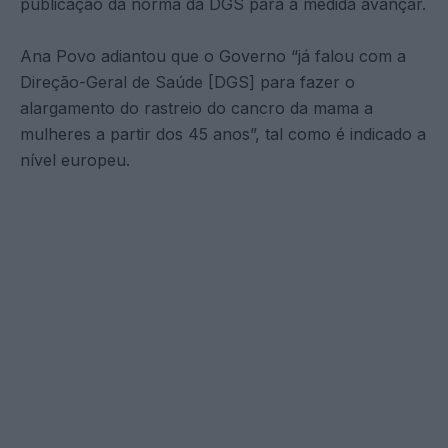
publicação da norma da DGS para a medida avançar.
Ana Povo adiantou que o Governo “já falou com a
Direção-Geral de Saúde [DGS] para fazer o
alargamento do rastreio do cancro da mama a
mulheres a partir dos 45 anos”, tal como é indicado a
nível europeu.