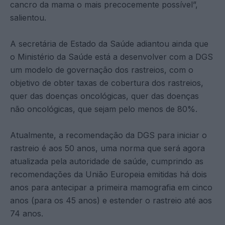
cancro da mama o mais precocemente possível”,
salientou.
A secretária de Estado da Saúde adiantou ainda que
o Ministério da Saúde está a desenvolver com a DGS
um modelo de governação dos rastreios, com o
objetivo de obter taxas de cobertura dos rastreios,
quer das doenças oncológicas, quer das doenças
não oncológicas, que sejam pelo menos de 80%.
Atualmente, a recomendação da DGS para iniciar o
rastreio é aos 50 anos, uma norma que será agora
atualizada pela autoridade de saúde, cumprindo as
recomendações da União Europeia emitidas há dois
anos para antecipar a primeira mamografia em cinco
anos (para os 45 anos) e estender o rastreio até aos
74 anos.