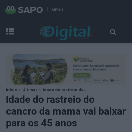
MENU
Início
Últimas
Idade do rastreio do...
Idade do rastreio do
cancro da mama vai baixar
para os 45 anos