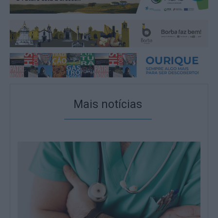
Mais notícias