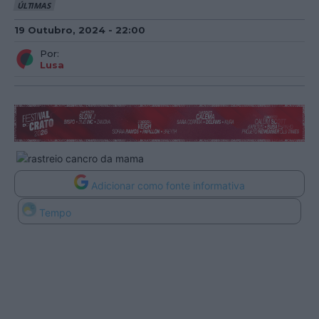
ÚLTIMAS
19 Outubro, 2024 - 22:00
Por:
Lusa
Adicionar como fonte informativa
Tempo