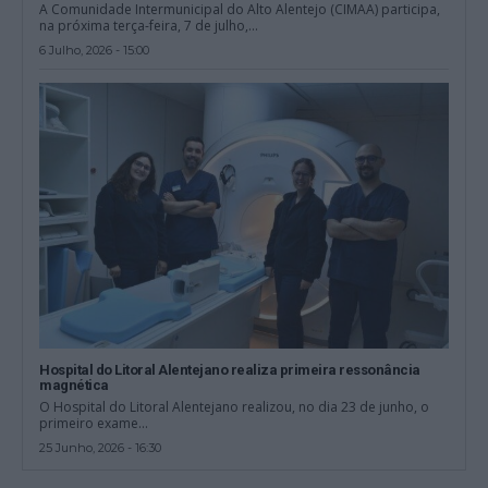
A Comunidade Intermunicipal do Alto Alentejo (CIMAA) participa,
na próxima terça-feira, 7 de julho,...
6 Julho, 2026 - 15:00
Hospital do Litoral Alentejano realiza primeira ressonância
magnética
O Hospital do Litoral Alentejano realizou, no dia 23 de junho, o
primeiro exame...
25 Junho, 2026 - 16:30