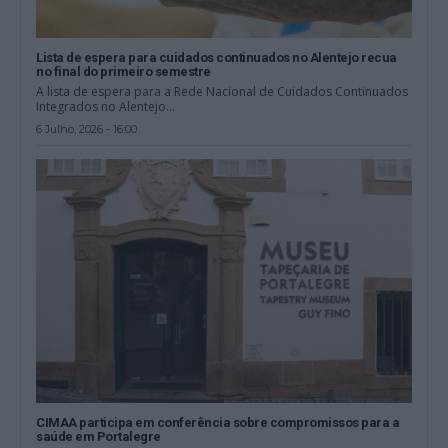
Lista de espera para cuidados continuados no Alentejo recua
no final do primeiro semestre
A lista de espera para a Rede Nacional de Cuidados Continuados
Integrados no Alentejo...
6 Julho, 2026 - 16:00
CIMAA participa em conferência sobre compromissos para a
saúde em Portalegre