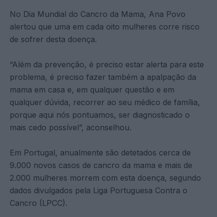
No Dia Mundial do Cancro da Mama, Ana Povo
alertou que uma em cada oito mulheres corre risco
de sofrer desta doença.
“Além da prevenção, é preciso estar alerta para este
problema, é preciso fazer também a apalpação da
mama em casa e, em qualquer questão e em
qualquer dúvida, recorrer ao seu médico de família,
porque aqui nós pontuamos, ser diagnosticado o
mais cedo possível”, aconselhou.
Em Portugal, anualmente são detetados cerca de
9.000 novos casos de cancro da mama e mais de
2.000 mulheres morrem com esta doença, segundo
dados divulgados pela Liga Portuguesa Contra o
Cancro (LPCC).