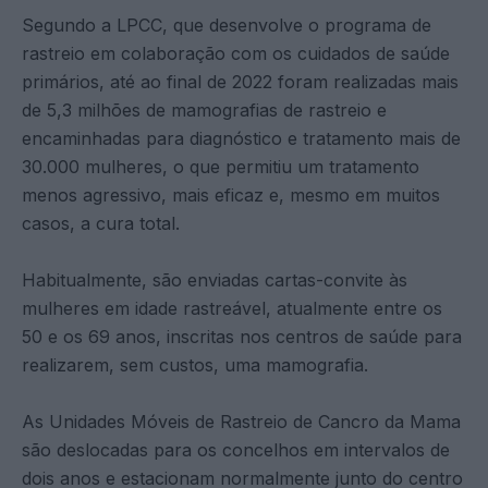
Segundo a LPCC, que desenvolve o programa de
rastreio em colaboração com os cuidados de saúde
primários, até ao final de 2022 foram realizadas mais
de 5,3 milhões de mamografias de rastreio e
encaminhadas para diagnóstico e tratamento mais de
30.000 mulheres, o que permitiu um tratamento
menos agressivo, mais eficaz e, mesmo em muitos
casos, a cura total.
Habitualmente, são enviadas cartas-convite às
mulheres em idade rastreável, atualmente entre os
50 e os 69 anos, inscritas nos centros de saúde para
realizarem, sem custos, uma mamografia.
As Unidades Móveis de Rastreio de Cancro da Mama
são deslocadas para os concelhos em intervalos de
dois anos e estacionam normalmente junto do centro