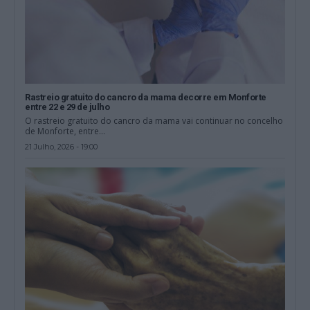
Rastreio gratuito do cancro da mama decorre em Monforte
entre 22 e 29 de julho
O rastreio gratuito do cancro da mama vai continuar no concelho
de Monforte, entre...
21 Julho, 2026 - 19:00