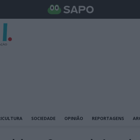
ICULTURA
SOCIEDADE
OPINIÃO
REPORTAGENS
AR