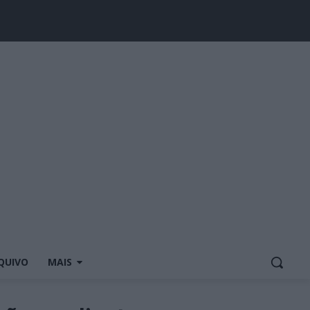
QUIVO
MAIS