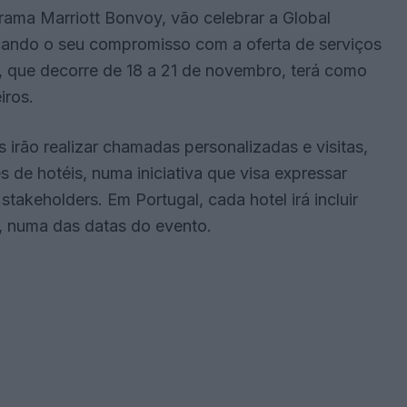
rama Marriott Bonvoy, vão celebrar a Global
ando o seu compromisso com a oferta de serviços
, que decorre de 18 a 21 de novembro, terá como
iros.
irão realizar chamadas personalizadas e visitas,
 de hotéis, numa iniciativa que visa expressar
stakeholders. Em Portugal, cada hotel irá incluir
l, numa das datas do evento.