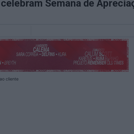
l celebram Semana de Apreciaç