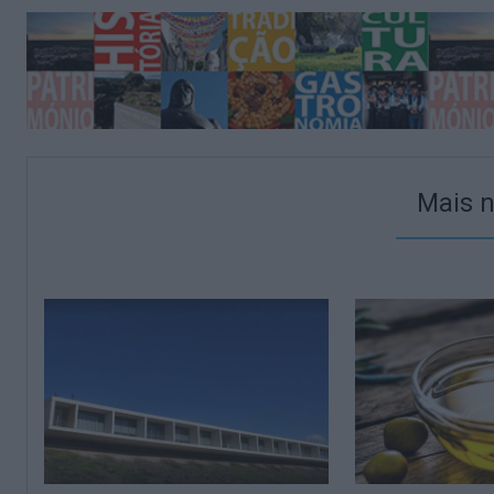
Mais n