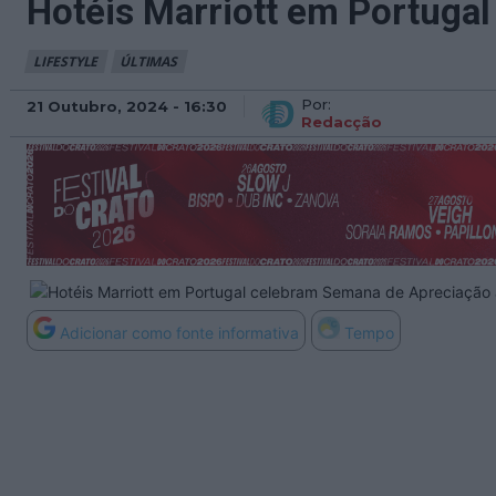
Hotéis Marriott em Portuga
LIFESTYLE
ÚLTIMAS
Por:
21 Outubro, 2024 - 16:30
Redacção
Adicionar como fonte informativa
Tempo