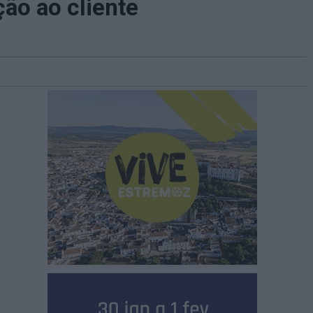
ão ao cliente