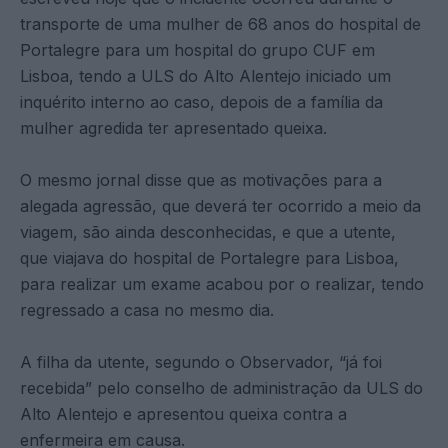
transporte de uma mulher de 68 anos do hospital de
Portalegre para um hospital do grupo CUF em
Lisboa, tendo a ULS do Alto Alentejo iniciado um
inquérito interno ao caso, depois de a família da
mulher agredida ter apresentado queixa.
O mesmo jornal disse que as motivações para a
alegada agressão, que deverá ter ocorrido a meio da
viagem, são ainda desconhecidas, e que a utente,
que viajava do hospital de Portalegre para Lisboa,
para realizar um exame acabou por o realizar, tendo
regressado a casa no mesmo dia.
A filha da utente, segundo o Observador, “já foi
recebida” pelo conselho de administração da ULS do
Alto Alentejo e apresentou queixa contra a
enfermeira em causa.