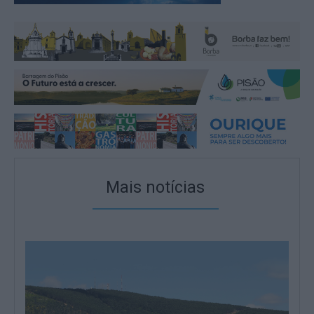
Mais notícias