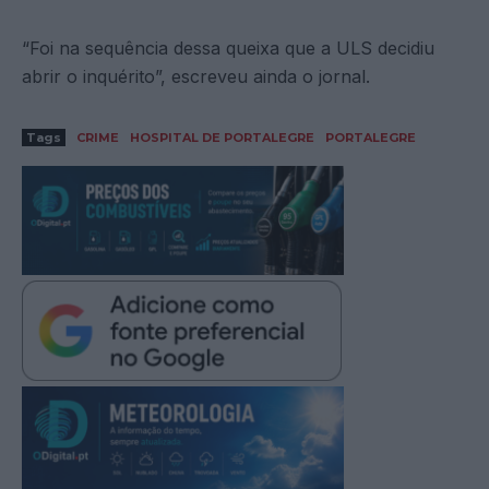
“Foi na sequência dessa queixa que a ULS decidiu
abrir o inquérito”, escreveu ainda o jornal.
Tags
CRIME
HOSPITAL DE PORTALEGRE
PORTALEGRE