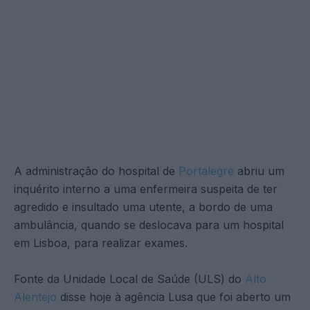
A administração do hospital de
Portalegre
abriu um
inquérito interno a uma enfermeira suspeita de ter
agredido e insultado uma utente, a bordo de uma
ambulância, quando se deslocava para um hospital
em Lisboa, para realizar exames.
Fonte da Unidade Local de Saúde (ULS) do
Alto
Alentejo
disse hoje à agência Lusa que foi aberto um