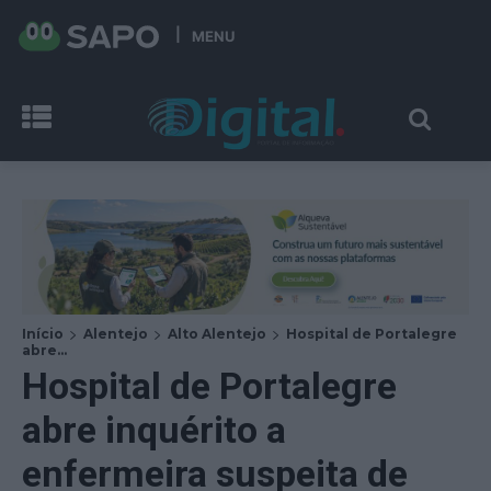
MENU
Início
Alentejo
Alto Alentejo
Hospital de Portalegre
abre...
Hospital de Portalegre
abre inquérito a
enfermeira suspeita de