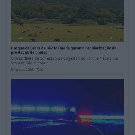
Parque da Serra de São Mamede garante regularização da
prestação de contas
O presidente da Comissão de Cogestão do Parque Natural da
Serra de São Mamede...
8 Agosto, 2026 - 19:00