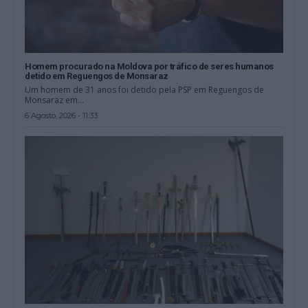
Homem procurado na Moldova por tráfico de seres humanos
detido em Reguengos de Monsaraz
Um homem de 31 anos foi detido pela PSP em Reguengos de
Monsaraz em...
6 Agosto, 2026 - 11:33