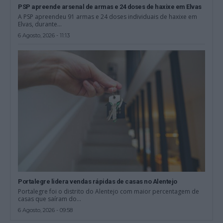
PSP apreende arsenal de armas e 24 doses de haxixe em Elvas
A PSP apreendeu 91 armas e 24 doses individuais de haxixe em
Elvas, durante...
6 Agosto, 2026 - 11:13
Portalegre lidera vendas rápidas de casas no Alentejo
Portalegre foi o distrito do Alentejo com maior percentagem de
casas que saíram do...
6 Agosto, 2026 - 09:58