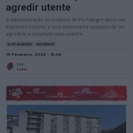
agredir utente
A administração do hospital de Portalegre abriu um
inquérito interno a uma enfermeira suspeita de ter
agredido e insultado uma utente.
ALTO ALENTEJO
SOCIEDADE
19 Fevereiro, 2026 - 15:46
Por:
Lusa