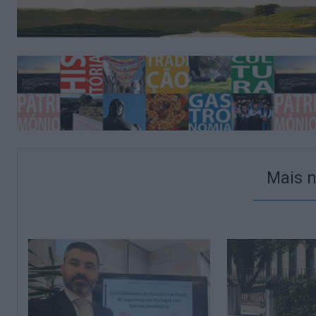
Mais n