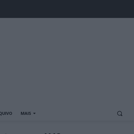
QUIVO
MAIS