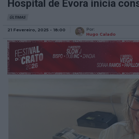
Hospital de Évora inicia c
ÚLTIMAS
Por:
21 Fevereiro, 2025 - 18:00
Hugo Calado