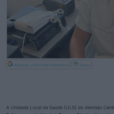
Adicionar como fonte informativa
Tempo
A Unidade Local de Saúde (ULS) do Alentejo Central