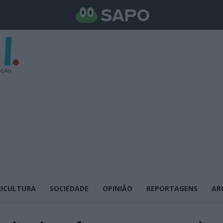
ICULTURA
SOCIEDADE
OPINIÃO
REPORTAGENS
AR