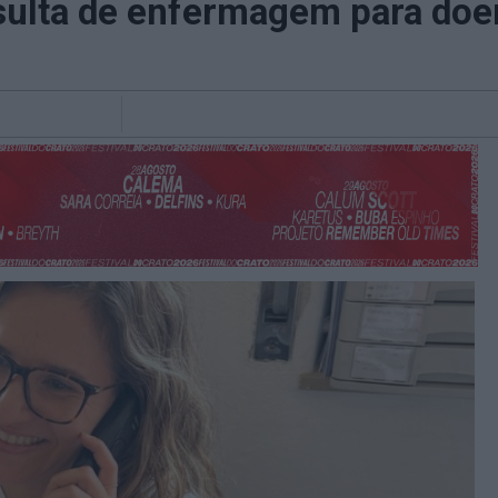
onsulta de enfermagem para do