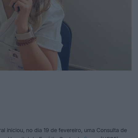
 iniciou, no dia 19 de fevereiro, uma Consulta de