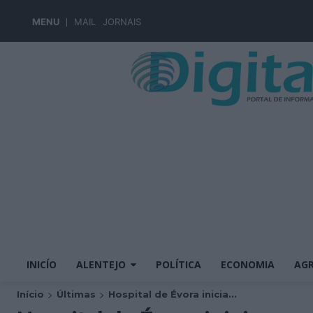
MENU
MAIL
JORNAIS
INICÍO
ALENTEJO
POLÍTICA
ECONOMIA
AGR
Início
Últimas
Hospital de Évora inicia...