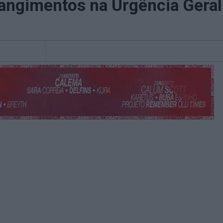
angimentos na Urgência Geral