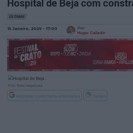
Hospital de Beja com constr
ÚLTIMAS
Por:
15 Janeiro, 2025 - 17:00
Hugo Calado
Foto: Nuno Veiga/Lusa
Adicionar como fonte informativa
Tempo