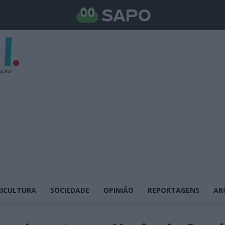
ICULTURA
SOCIEDADE
OPINIÃO
REPORTAGENS
AR