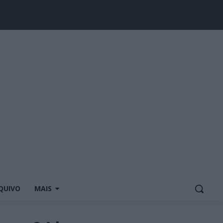
QUIVO
MAIS