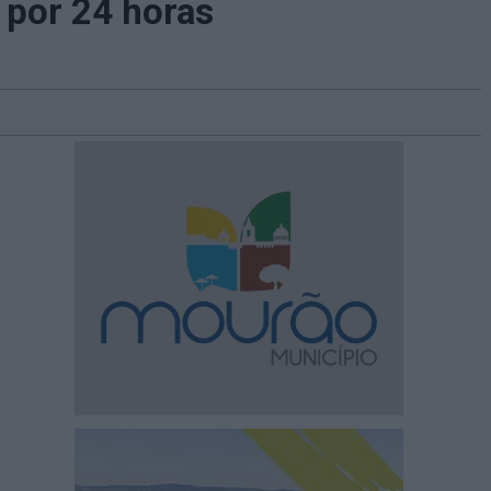
 por 24 horas