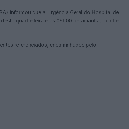
A) informou que a Urgência Geral do Hospital de
 desta quarta-feira e as 08h00 de amanhã, quinta-
oentes referenciados, encaminhados pelo