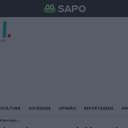
ICULTURA
SOCIEDADE
OPINIÃO
REPORTAGENS
AR
lentejo...