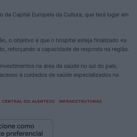
 da Capital Europeia da Cultura, que terá lugar em
 o objetivo é que o hospital esteja finalizado «a
o, reforçando a capacidade de resposta na região.
 investimentos na área da saúde no sul do país,
o acesso a cuidados de saúde especializados na
L CENTRAL DO ALENTEJO
INFRAESTRUTURAS