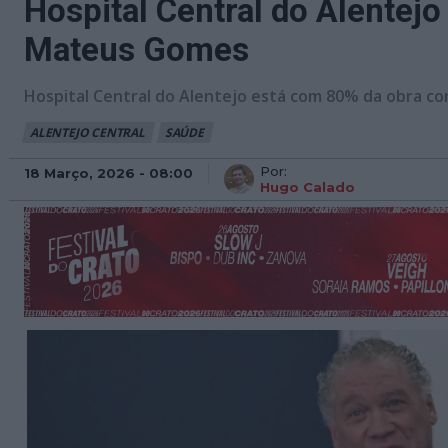
Hospital Central do Alentejo
Mateus Gomes
Hospital Central do Alentejo está com 80% da obra co
ALENTEJO CENTRAL
SAÚDE
Por:
18 Março, 2026 - 08:00
Hugo Calado