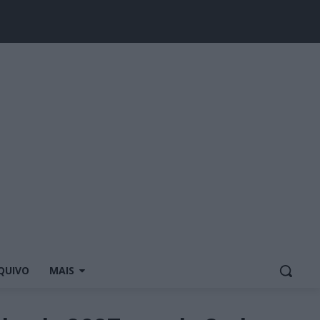
QUIVO
MAIS