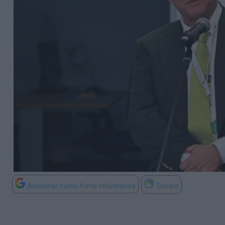
Adicionar como fonte informativa
Tempo