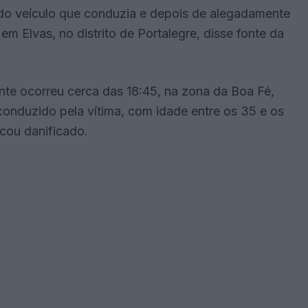
o veículo que conduzia e depois de alegadamente
 Elvas, no distrito de Portalegre, disse fonte da
nte ocorreu cerca das 18:45, na zona da Boa Fé,
 conduzido pela vítima, com idade entre os 35 e os
cou danificado.