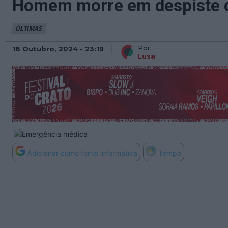
Homem morre em despiste de
ÚLTIMAS
Por:
18 Outubro, 2024 - 23:19
Lusa
Adicionar como fonte informativa
Tempo