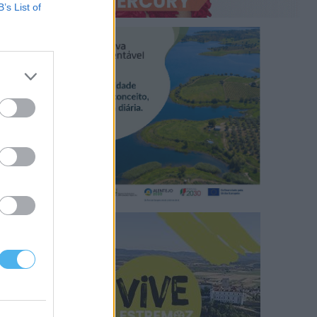
B’s List of