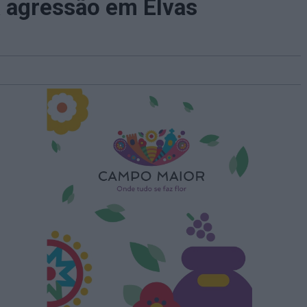
 agressão em Elvas