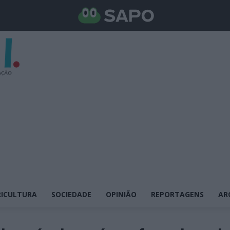
ICULTURA
SOCIEDADE
OPINIÃO
REPORTAGENS
AR