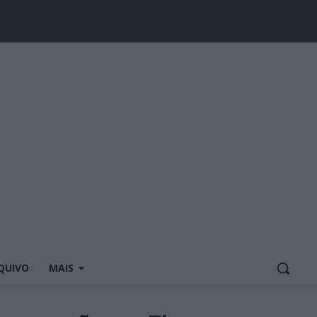
QUIVO
MAIS