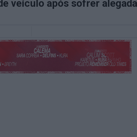
 veículo após sofrer alegada